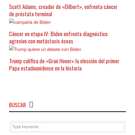
Scott Adams, creador de «Dilbert», enfrenta cáncer
de próstata terminal
Cáncer en etapa IV: Biden enfrenta diagnóstico
agresivo con metástasis óseas
Trump califica de «Gran Honor» la elección del primer
Papa estadounidense en la historia
BUSCAR