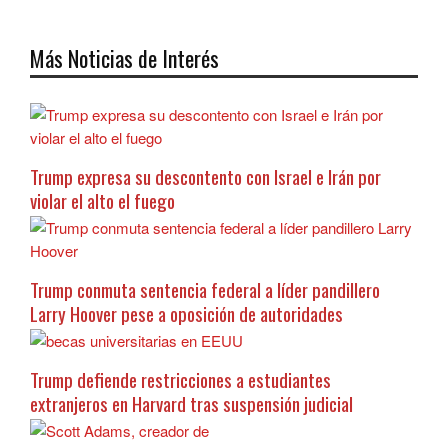
Más Noticias de Interés
Trump expresa su descontento con Israel e Irán por
violar el alto el fuego
Trump conmuta sentencia federal a líder pandillero
Larry Hoover pese a oposición de autoridades
Trump defiende restricciones a estudiantes
extranjeros en Harvard tras suspensión judicial