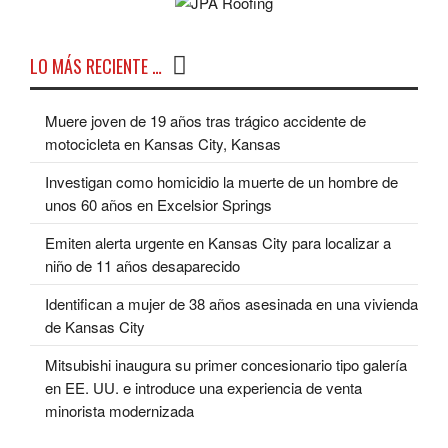
LO MÁS RECIENTE …
Muere joven de 19 años tras trágico accidente de
motocicleta en Kansas City, Kansas
Investigan como homicidio la muerte de un hombre de
unos 60 años en Excelsior Springs
Emiten alerta urgente en Kansas City para localizar a
niño de 11 años desaparecido
Identifican a mujer de 38 años asesinada en una vivienda
de Kansas City
Mitsubishi inaugura su primer concesionario tipo galería
en EE. UU. e introduce una experiencia de venta
minorista modernizada