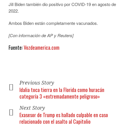
Jill Biden también dio positivo por COVID-19 en agosto de
2022.
Ambos Biden están completamente vacunados.
[Con información de AP y Reuters]
Fuente:
Vozdeamerica.com
Previous Story
Idalia toca tierra en la Florida como huracán
categoría 3 «extremadamente peligroso»
Next Story
Exasesor de Trump es hallado culpable en caso
relacionado con el asalto al Capitolio