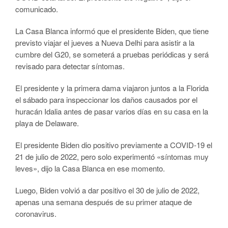
comunicado.
La Casa Blanca informó que el presidente Biden, que tiene
previsto viajar el jueves a Nueva Delhi para asistir a la
cumbre del G20, se someterá a pruebas periódicas y será
revisado para detectar síntomas.
El presidente y la primera dama viajaron juntos a la Florida
el sábado para inspeccionar los daños causados por el
huracán Idalia antes de pasar varios días en su casa en la
playa de Delaware.
El presidente Biden dio positivo previamente a COVID-19 el
21 de julio de 2022, pero solo experimentó «síntomas muy
leves», dijo la Casa Blanca en ese momento.
Luego, Biden volvió a dar positivo el 30 de julio de 2022,
apenas una semana después de su primer ataque de
coronavirus.