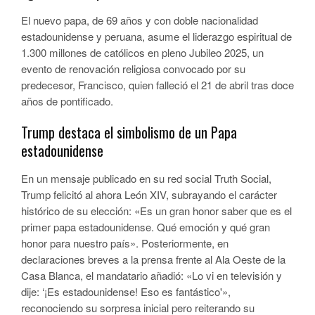
El nuevo papa, de 69 años y con doble nacionalidad
estadounidense y peruana, asume el liderazgo espiritual de
1.300 millones de católicos en pleno Jubileo 2025, un
evento de renovación religiosa convocado por su
predecesor, Francisco, quien falleció el 21 de abril tras doce
años de pontificado.
Trump destaca el simbolismo de un Papa
estadounidense
En un mensaje publicado en su red social Truth Social,
Trump felicitó al ahora León XIV, subrayando el carácter
histórico de su elección: «Es un gran honor saber que es el
primer papa estadounidense. Qué emoción y qué gran
honor para nuestro país». Posteriormente, en
declaraciones breves a la prensa frente al Ala Oeste de la
Casa Blanca, el mandatario añadió: «Lo vi en televisión y
dije: ‘¡Es estadounidense! Eso es fantástico'»,
reconociendo su sorpresa inicial pero reiterando su