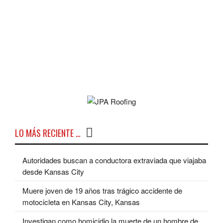
LO MÁS RECIENTE …
Autoridades buscan a conductora extraviada que viajaba
desde Kansas City
Muere joven de 19 años tras trágico accidente de
motocicleta en Kansas City, Kansas
Investigan como homicidio la muerte de un hombre de