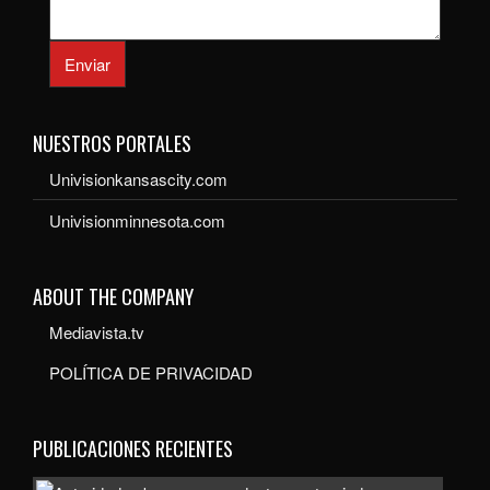
Enviar
NUESTROS PORTALES
Univisionkansascity.com
Univisionminnesota.com
ABOUT THE COMPANY
Mediavista.tv
POLÍTICA DE PRIVACIDAD
PUBLICACIONES RECIENTES