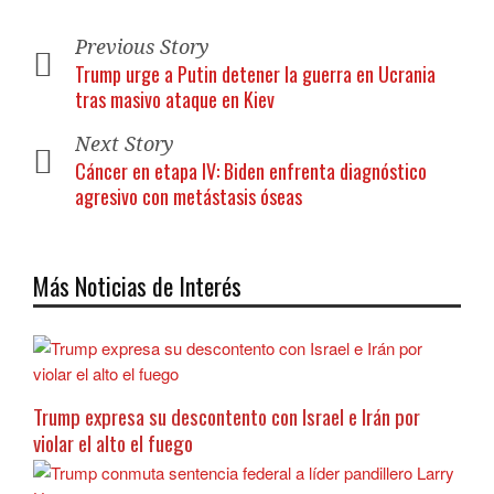
Previous Story
Trump urge a Putin detener la guerra en Ucrania
tras masivo ataque en Kiev
Next Story
Cáncer en etapa IV: Biden enfrenta diagnóstico
agresivo con metástasis óseas
Más Noticias de Interés
Trump expresa su descontento con Israel e Irán por
violar el alto el fuego