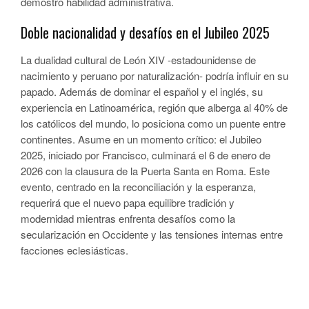
demostró habilidad administrativa.
Doble nacionalidad y desafíos en el Jubileo 2025
La dualidad cultural de León XIV -estadounidense de
nacimiento y peruano por naturalización- podría influir en su
papado. Además de dominar el español y el inglés, su
experiencia en Latinoamérica, región que alberga al 40% de
los católicos del mundo, lo posiciona como un puente entre
continentes. Asume en un momento crítico: el Jubileo
2025, iniciado por Francisco, culminará el 6 de enero de
2026 con la clausura de la Puerta Santa en Roma. Este
evento, centrado en la reconciliación y la esperanza,
requerirá que el nuevo papa equilibre tradición y
modernidad mientras enfrenta desafíos como la
secularización en Occidente y las tensiones internas entre
facciones eclesiásticas.