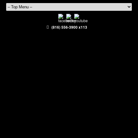
(816) 556-3900 x113