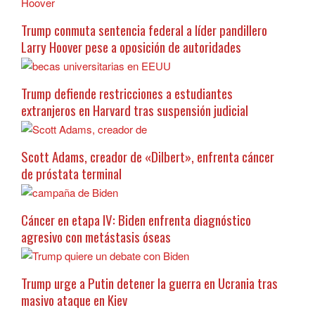
Trump conmuta sentencia federal a líder pandillero
Larry Hoover pese a oposición de autoridades
Trump defiende restricciones a estudiantes
extranjeros en Harvard tras suspensión judicial
Scott Adams, creador de «Dilbert», enfrenta cáncer
de próstata terminal
Cáncer en etapa IV: Biden enfrenta diagnóstico
agresivo con metástasis óseas
Trump urge a Putin detener la guerra en Ucrania tras
masivo ataque en Kiev