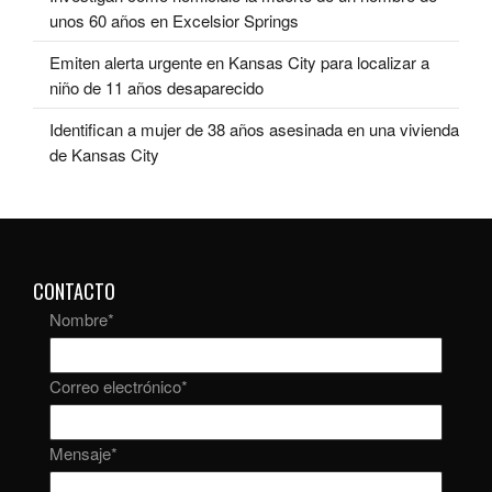
unos 60 años en Excelsior Springs
Emiten alerta urgente en Kansas City para localizar a
niño de 11 años desaparecido
Identifican a mujer de 38 años asesinada en una vivienda
de Kansas City
CONTACTO
Nombre
*
Correo electrónico
*
Mensaje
*