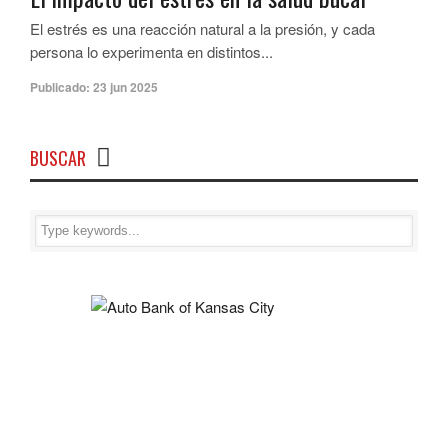
El estrés es una reacción natural a la presión, y cada
persona lo experimenta en distintos...
Publicado:
23 jun 2025
BUSCAR