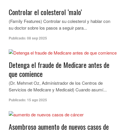
Controlar el colesterol ‘malo’
(Family Features) Controlar su colesterol y hablar con
su doctor sobre los pasos a seguir para...
Publicado:
08 sep 2025
Detenga el fraude de Medicare antes de
que comience
(Dr. Mehmet Oz, Administrador de los Centros de
Servicios de Medicare y Medicaid) Cuando asumí...
Publicado:
15 ago 2025
Asombroso aumento de nuevos casos de