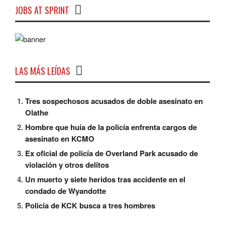
JOBS AT SPRINT
LAS MÁS LEÍDAS
Tres sospechosos acusados ​​de doble asesinato en
Olathe
Hombre que huía de la policía enfrenta cargos de
asesinato en KCMO
Ex oficial de policía de Overland Park acusado de
violación y otros delitos
Un muerto y siete heridos tras accidente en el
condado de Wyandotte
Policía de KCK busca a tres hombres