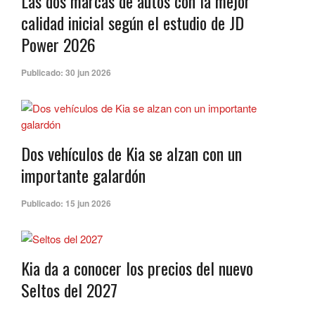
Las dos marcas de autos con la mejor
calidad inicial según el estudio de JD
Power 2026
Publicado:
30 jun 2026
Dos vehículos de Kia se alzan con un
importante galardón
Publicado:
15 jun 2026
Kia da a conocer los precios del nuevo
Seltos del 2027