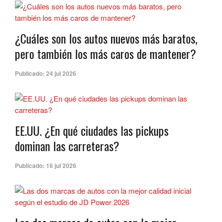
¿Cuáles son los autos nuevos más baratos,
pero también los más caros de mantener?
Publicado:
24 jul 2026
EE.UU. ¿En qué ciudades las pickups
dominan las carreteras?
Publicado:
16 jul 2026