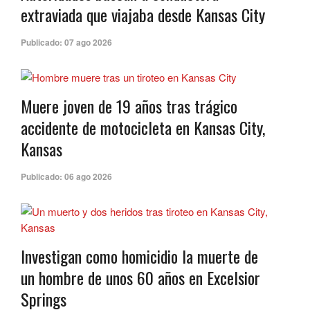
extraviada que viajaba desde Kansas City
Publicado:
07 ago 2026
Muere joven de 19 años tras trágico
accidente de motocicleta en Kansas City,
Kansas
Publicado:
06 ago 2026
Investigan como homicidio la muerte de
un hombre de unos 60 años en Excelsior
Springs