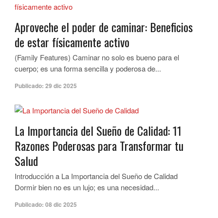
Aproveche el poder de caminar: Beneficios
de estar físicamente activo
(Family Features) Caminar no solo es bueno para el
cuerpo; es una forma sencilla y poderosa de...
Publicado:
29 dic 2025
La Importancia del Sueño de Calidad: 11
Razones Poderosas para Transformar tu
Salud
Introducción a La Importancia del Sueño de Calidad
Dormir bien no es un lujo; es una necesidad...
Publicado:
08 dic 2025