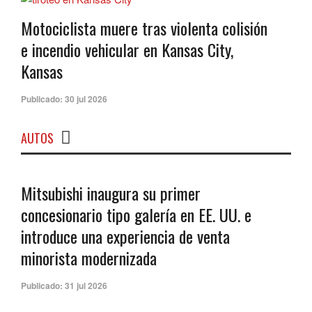
Motociclista muere tras violenta colisión
e incendio vehicular en Kansas City,
Kansas
Publicado:
30 jul 2026
AUTOS
Mitsubishi inaugura su primer
concesionario tipo galería en EE. UU. e
introduce una experiencia de venta
minorista modernizada
Publicado:
31 jul 2026