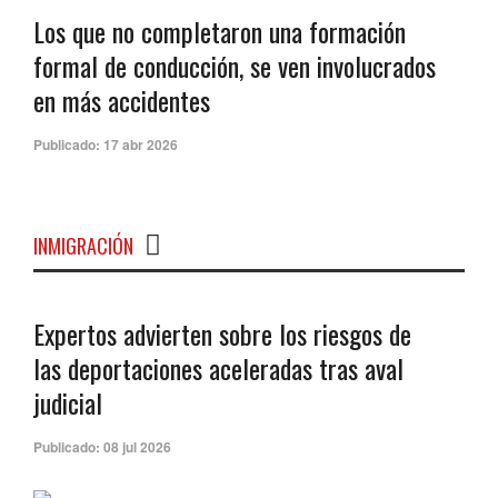
Los que no completaron una formación
formal de conducción, se ven involucrados
en más accidentes
Publicado:
17 abr 2026
INMIGRACIÓN
Expertos advierten sobre los riesgos de
las deportaciones aceleradas tras aval
judicial
Publicado:
08 jul 2026