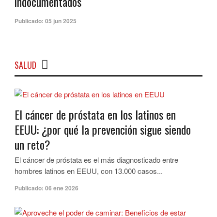
indocumentados
Publicado:
05 jun 2025
SALUD
El cáncer de próstata en los latinos en
EEUU: ¿por qué la prevención sigue siendo
un reto?
El cáncer de próstata es el más diagnosticado entre
hombres latinos en EEUU, con 13.000 casos...
Publicado:
06 ene 2026