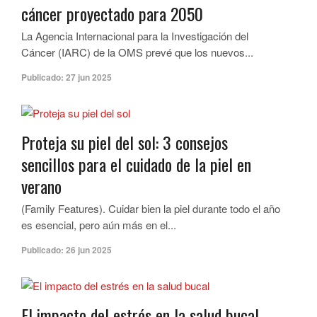
cáncer proyectado para 2050
La Agencia Internacional para la Investigación del
Cáncer (IARC) de la OMS prevé que los nuevos...
Publicado:
27 jun 2025
Proteja su piel del sol: 3 consejos
sencillos para el cuidado de la piel en
verano
(Family Features). Cuidar bien la piel durante todo el año
es esencial, pero aún más en el...
Publicado:
26 jun 2025
El impacto del estrés en la salud bucal