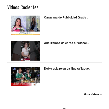
Videos Recientes
Caravana de Publicidad Gratis ..
Analizamos de cerca a "Global ..
Doble golazo en La Nueva Taque..
More Videos »