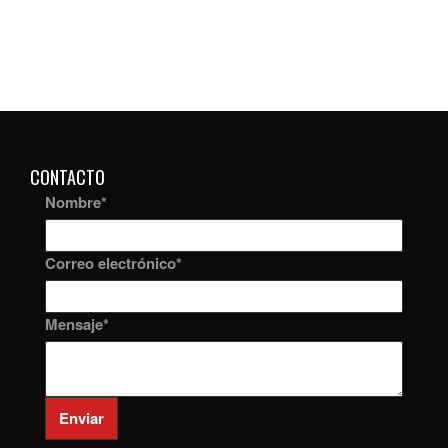
CONTACTO
Nombre
*
Correo electrónico
*
Mensaje
*
Enviar