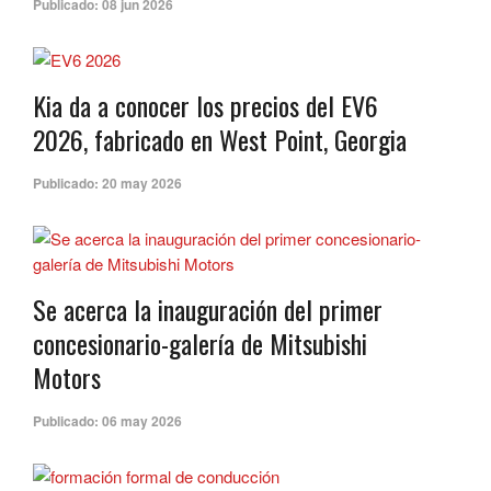
Publicado:
08 jun 2026
Kia da a conocer los precios del EV6
2026, fabricado en West Point, Georgia
Publicado:
20 may 2026
Se acerca la inauguración del primer
concesionario-galería de Mitsubishi
Motors
Publicado:
06 may 2026