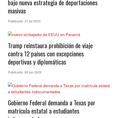
bajo nueva estrategia de deportaciones
masivas
Publicado:
21 jul 2025
Trump reinstaura prohibición de viaje
contra 12 países con excepciones
deportivas y diplomáticas
Publicado:
09 jun 2025
Gobierno Federal demanda a Texas por
matrícula estatal a estudiantes