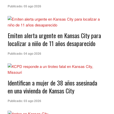
Publicado:
05 ago 2026
Emiten alerta urgente en Kansas City para
localizar a niño de 11 años desaparecido
Publicado:
04 ago 2026
Identifican a mujer de 38 años asesinada
en una vivienda de Kansas City
Publicado:
03 ago 2026