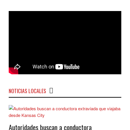
NOTICIAS LOCALES
Autoridades buscan a conductora