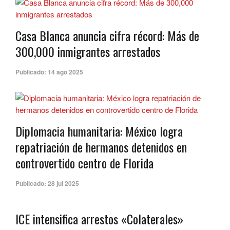
Casa Blanca anuncia cifra récord: Más de
300,000 inmigrantes arrestados
Publicado:
14 ago 2025
Diplomacia humanitaria: México logra
repatriación de hermanos detenidos en
controvertido centro de Florida
Publicado:
28 jul 2025
ICE intensifica arrestos «Colaterales»