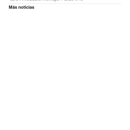
Más noticias