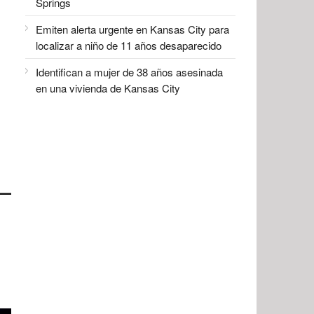
Springs
Emiten alerta urgente en Kansas City para
localizar a niño de 11 años desaparecido
Identifican a mujer de 38 años asesinada
en una vivienda de Kansas City