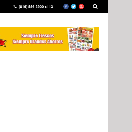
(816) 556-3900 x113