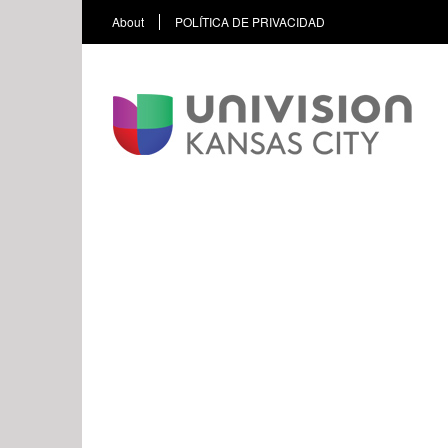
About
POLÍTICA DE PRIVACIDAD