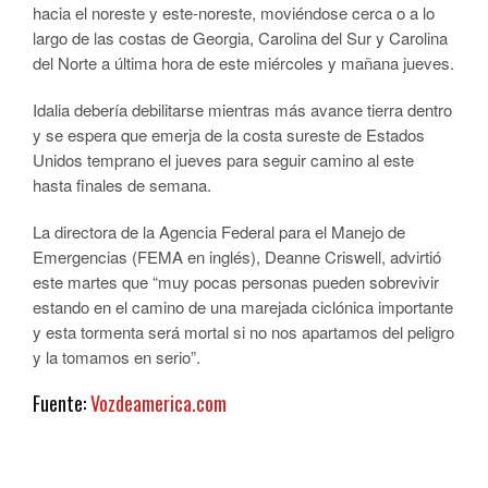
hacia el noreste y este-noreste, moviéndose cerca o a lo
largo de las costas de Georgia, Carolina del Sur y Carolina
del Norte a última hora de este miércoles y mañana jueves.
Idalia debería debilitarse mientras más avance tierra dentro
y se espera que emerja de la costa sureste de Estados
Unidos temprano el jueves para seguir camino al este
hasta finales de semana.
La directora de la Agencia Federal para el Manejo de
Emergencias (FEMA en inglés), Deanne Criswell, advirtió
este martes que “muy pocas personas pueden sobrevivir
estando en el camino de una marejada ciclónica importante
y esta tormenta será mortal si no nos apartamos del peligro
y la tomamos en serio”.
Fuente:
Vozdeamerica.com