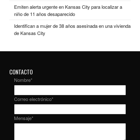
Emiten alerta urgente en Kansas City para localizar a
niño de 11 años desaparecido
Identifican a mujer de 38 años asesinada en una vivienda
de Kansas City
CONTACTO
Nombre
*
Correo electrónico
*
Mensaje
*