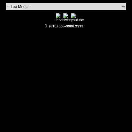
(816) 556-3900 x113