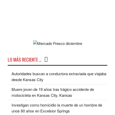
LO MÁS RECIENTE …
Autoridades buscan a conductora extraviada que viajaba
desde Kansas City
Muere joven de 19 años tras trágico accidente de
motocicleta en Kansas City, Kansas
Investigan como homicidio la muerte de un hombre de
unos 60 años en Excelsior Springs