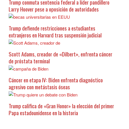
Trump conmuta sentencia federal a líder pandillero
Larry Hoover pese a oposición de autoridades
Trump defiende restricciones a estudiantes
extranjeros en Harvard tras suspensión judicial
Scott Adams, creador de «Dilbert», enfrenta cáncer
de próstata terminal
Cáncer en etapa IV: Biden enfrenta diagnóstico
agresivo con metástasis óseas
Trump califica de «Gran Honor» la elección del primer
Papa estadounidense en la historia