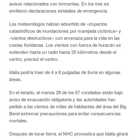
avisos relacionados con tormentas. En los tres se
emitieron declaraciones estatales de emergencia.
Los meteorólogos habían advertido de «impactos
catastróficos de inundaciones por marejada ciclónica» y
«vientos destructivos» con amenaza para la vida en las
costas floridanas. Los vientos con fuerza de huracán se
extienden hasta un radio hasta 35 kilómetros desde el
centro, precisó el centro.
Idalia podría traer de 4 a 8 pulgadas de lluvia en algunas
áreas.
En el estado, al menos 28 de los 67 condados están bajo
aviso de evacuación obligatoria y las autoridades han
pedido a los cientos de miles de habitantes del área del Big
Bend extremar precauciones para evitar consecuencias
mortales.
Después de tocar tierra, el NHC pronostica que Idalia girará