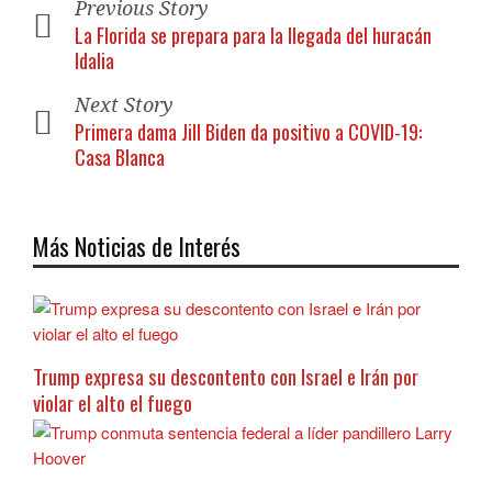
Previous Story
La Florida se prepara para la llegada del huracán
Idalia
Next Story
Primera dama Jill Biden da positivo a COVID-19:
Casa Blanca
Más Noticias de Interés
Trump expresa su descontento con Israel e Irán por
violar el alto el fuego