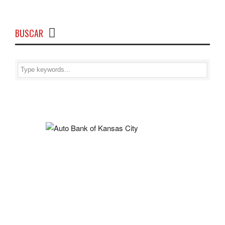
BUSCAR