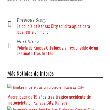
Previous Story
La policía de Kansas City solicita ayuda para
localizar a un menor
Next Story
Policía de Kansas City busca al responsable de un
asesinato tras tiroteo
Más Noticias de Interés
Muere joven de 19 años tras trágico accidente de
motocicleta en Kansas City, Kansas