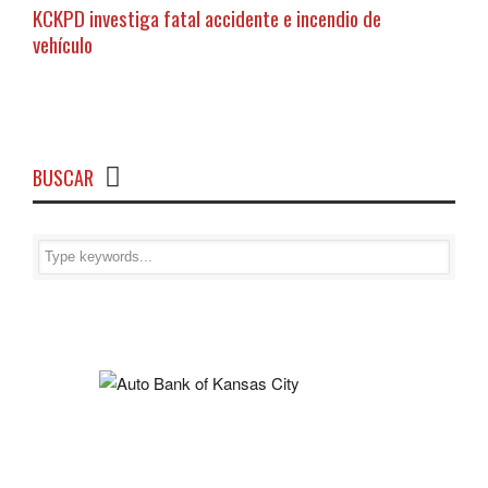
KCKPD investiga fatal accidente e incendio de
vehículo
BUSCAR