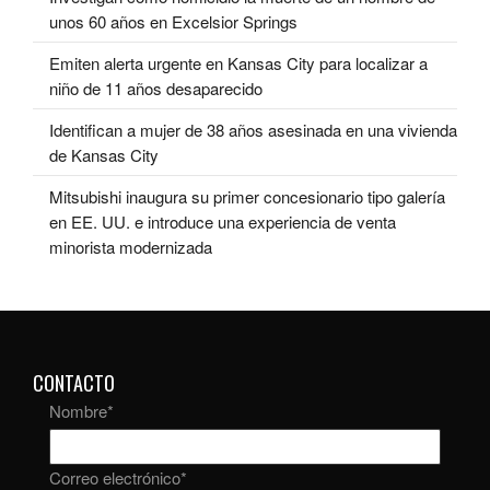
unos 60 años en Excelsior Springs
Emiten alerta urgente en Kansas City para localizar a
niño de 11 años desaparecido
Identifican a mujer de 38 años asesinada en una vivienda
de Kansas City
Mitsubishi inaugura su primer concesionario tipo galería
en EE. UU. e introduce una experiencia de venta
minorista modernizada
CONTACTO
Nombre
*
Correo electrónico
*