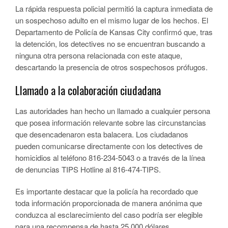
La rápida respuesta policial permitió la captura inmediata de
un sospechoso adulto en el mismo lugar de los hechos. El
Departamento de Policía de Kansas City confirmó que, tras
la detención, los detectives no se encuentran buscando a
ninguna otra persona relacionada con este ataque,
descartando la presencia de otros sospechosos prófugos.
Llamado a la colaboración ciudadana
Las autoridades han hecho un llamado a cualquier persona
que posea información relevante sobre las circunstancias
que desencadenaron esta balacera. Los ciudadanos
pueden comunicarse directamente con los detectives de
homicidios al teléfono 816-234-5043 o a través de la línea
de denuncias TIPS Hotline al 816-474-TIPS.
Es importante destacar que la policía ha recordado que
toda información proporcionada de manera anónima que
conduzca al esclarecimiento del caso podría ser elegible
para una recompensa de hasta 25,000 dólares.