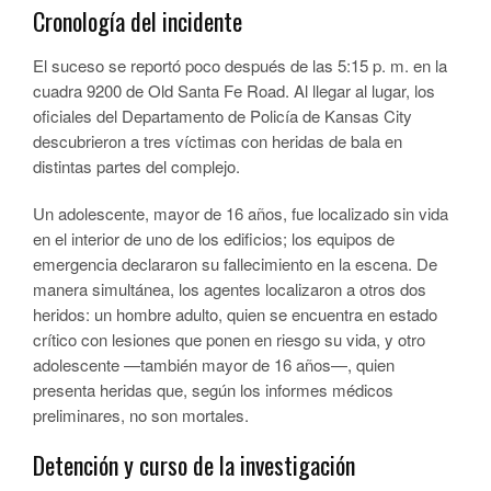
Cronología del incidente
El suceso se reportó poco después de las 5:15 p. m. en la
cuadra 9200 de Old Santa Fe Road. Al llegar al lugar, los
oficiales del Departamento de Policía de Kansas City
descubrieron a tres víctimas con heridas de bala en
distintas partes del complejo.
Un adolescente, mayor de 16 años, fue localizado sin vida
en el interior de uno de los edificios; los equipos de
emergencia declararon su fallecimiento en la escena. De
manera simultánea, los agentes localizaron a otros dos
heridos: un hombre adulto, quien se encuentra en estado
crítico con lesiones que ponen en riesgo su vida, y otro
adolescente —también mayor de 16 años—, quien
presenta heridas que, según los informes médicos
preliminares, no son mortales.
Detención y curso de la investigación