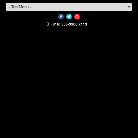
(816) 556-3900 x113