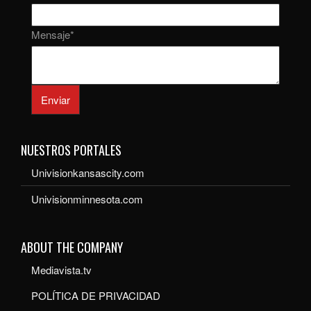
Mensaje
*
Enviar
NUESTROS PORTALES
Univisionkansascity.com
Univisionminnesota.com
ABOUT THE COMPANY
Mediavista.tv
POLÍTICA DE PRIVACIDAD