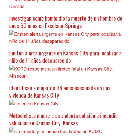
Investigan como homicidio la muerte de un hombre de
unos 60 años en Excelsior Springs
Emiten alerta urgente en Kansas City para localizar a
niño de 11 años desaparecido
Identifican a mujer de 38 años asesinada en una
vivienda de Kansas City
Motociclista muere tras violenta colisión e incendio
vehicular en Kansas City, Kansas