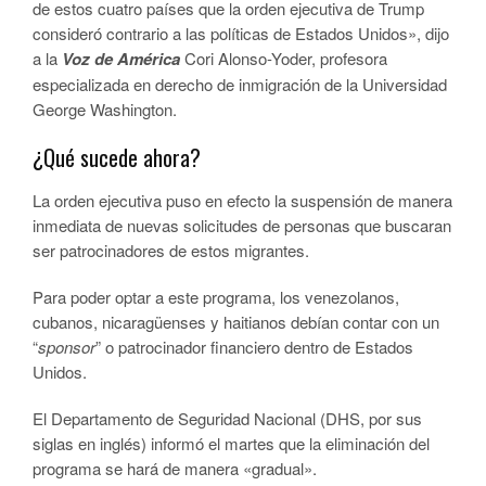
de estos cuatro países que la orden ejecutiva de Trump
consideró contrario a las políticas de Estados Unidos», dijo
a la
Voz de América
Cori Alonso-Yoder, profesora
especializada en derecho de inmigración de la Universidad
George Washington.
¿Qué sucede ahora?
La orden ejecutiva puso en efecto la suspensión de manera
inmediata de nuevas solicitudes de personas que buscaran
ser patrocinadores de estos migrantes.
Para poder optar a este programa, los venezolanos,
cubanos, nicaragüenses y haitianos debían contar con un
“
sponsor
” o patrocinador financiero dentro de Estados
Unidos.
El Departamento de Seguridad Nacional (DHS, por sus
siglas en inglés) informó el martes que la eliminación del
programa se hará de manera «gradual».