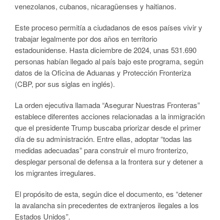
venezolanos, cubanos, nicaragüenses y haitianos.
Este proceso permitía a ciudadanos de esos países vivir y
trabajar legalmente por dos años en territorio
estadounidense. Hasta diciembre de 2024, unas 531.690
personas habían llegado al país bajo este programa, según
datos de la Oficina de Aduanas y Protección Fronteriza
(CBP, por sus siglas en inglés).
La orden ejecutiva llamada “Asegurar Nuestras Fronteras”
establece diferentes acciones relacionadas a la inmigración
que el presidente Trump buscaba priorizar desde el primer
día de su administración. Entre ellas, adoptar “todas las
medidas adecuadas” para construir el muro fronterizo,
desplegar personal de defensa a la frontera sur y detener a
los migrantes irregulares.
El propósito de esta, según dice el documento, es “detener
la avalancha sin precedentes de extranjeros ilegales a los
Estados Unidos”.