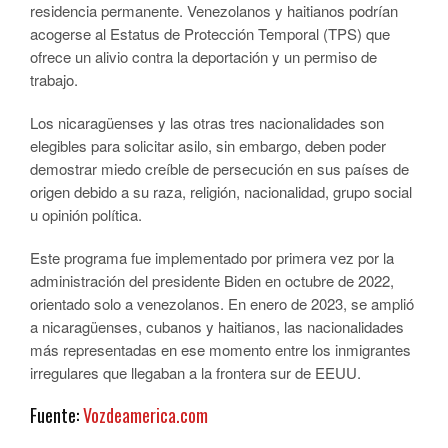
residencia permanente. Venezolanos y haitianos podrían
acogerse al Estatus de Protección Temporal (TPS) que
ofrece un alivio contra la deportación y un permiso de
trabajo.
Los nicaragüenses y las otras tres nacionalidades son
elegibles para solicitar asilo, sin embargo, deben poder
demostrar miedo creíble de persecución en sus países de
origen debido a su raza, religión, nacionalidad, grupo social
u opinión política.
Este programa fue implementado por primera vez por la
administración del presidente Biden en octubre de 2022,
orientado solo a venezolanos. En enero de 2023, se amplió
a nicaragüenses, cubanos y haitianos, las nacionalidades
más representadas en ese momento entre los inmigrantes
irregulares que llegaban a la frontera sur de EEUU.
Fuente:
Vozdeamerica.com