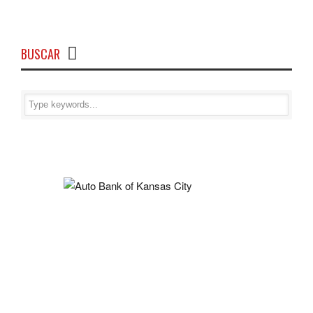
BUSCAR