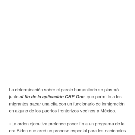
La determinación sobre el parole humanitario se plasmó
junto
al fin de la aplicación CBP One
, que permitía a los
migrantes sacar una cita con un funcionario de inmigración
en alguno de los puertos fronterizos vecinos a México.
«La orden ejecutiva pretende poner fin a un programa de la
era Biden que creó un proceso especial para los nacionales