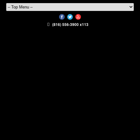
(816) 556-3900 x113