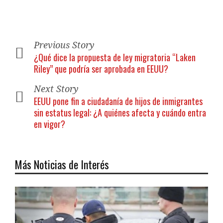
Previous Story
¿Qué dice la propuesta de ley migratoria “Laken
Riley” que podría ser aprobada en EEUU?
Next Story
EEUU pone fin a ciudadanía de hijos de inmigrantes
sin estatus legal: ¿A quiénes afecta y cuándo entra
en vigor?
Más Noticias de Interés