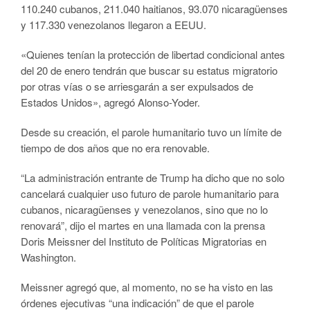
110.240 cubanos, 211.040 haitianos, 93.070 nicaragüenses
y 117.330 venezolanos llegaron a EEUU.
«Quienes tenían la protección de libertad condicional antes
del 20 de enero tendrán que buscar su estatus migratorio
por otras vías o se arriesgarán a ser expulsados de
Estados Unidos», agregó Alonso-Yoder.
Desde su creación, el parole humanitario tuvo un límite de
tiempo de dos años que no era renovable.
“La administración entrante de Trump ha dicho que no solo
cancelará cualquier uso futuro de parole humanitario para
cubanos, nicaragüenses y venezolanos, sino que no lo
renovará”, dijo el martes en una llamada con la prensa
Doris Meissner del Instituto de Políticas Migratorias en
Washington.
Meissner agregó que, al momento, no se ha visto en las
órdenes ejecutivas “una indicación” de que el parole