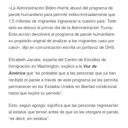
«La Administración Biden-Harris abusó del programa de
parole humanitario para permitir indiscriminadamente que
1,5 millones de migrantes ingresaran a nuestro país. Todo
esto se detuvo el primer día de la Administración Trump.
Esta acción devolverá al programa de parole humanitario
su propósito original de analizar a los migrantes caso por
caso», dijo en comunicación escrita un portavoz de DHS.
Elizabeth Jacobs, experta del Centro de Estudios de
Inmigración en Washington, explicó a la
Voz de
América
que “es probable que a las personas que ya han
recibido el parole a través de este programa se les permita
permanecer en los Estados Unidos en libertad condicional
hasta que expire su período”.
Esto, según agregó, significa que las personas regresarían
al estatus que tenían antes de que se les otorgara el parole,
“es decir, sin estatus”.