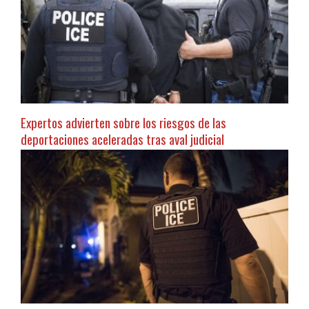
Expertos advierten sobre los riesgos de las
deportaciones aceleradas tras aval judicial