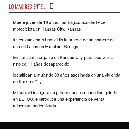
LO MÁS RECIENTE …
Muere joven de 19 años tras trágico accidente de
motocicleta en Kansas City, Kansas
Investigan como homicidio la muerte de un hombre de
unos 60 años en Excelsior Springs
Emiten alerta urgente en Kansas City para localizar a
niño de 11 años desaparecido
Identifican a mujer de 38 años asesinada en una vivienda
de Kansas City
Mitsubishi inaugura su primer concesionario tipo galería
en EE. UU. e introduce una experiencia de venta
minorista modernizada