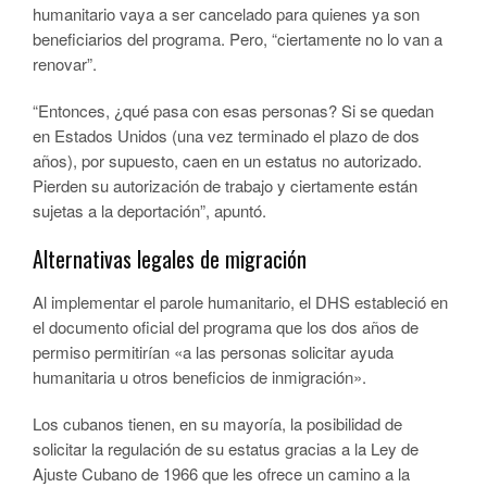
humanitario vaya a ser cancelado para quienes ya son
beneficiarios del programa. Pero, “ciertamente no lo van a
renovar”.
“Entonces, ¿qué pasa con esas personas? Si se quedan
en Estados Unidos (una vez terminado el plazo de dos
años), por supuesto, caen en un estatus no autorizado.
Pierden su autorización de trabajo y ciertamente están
sujetas a la deportación”, apuntó.
Alternativas legales de migración
Al implementar el parole humanitario, el DHS estableció en
el documento oficial del programa que los dos años de
permiso permitirían «a las personas solicitar ayuda
humanitaria u otros beneficios de inmigración».
Los cubanos tienen, en su mayoría, la posibilidad de
solicitar la regulación de su estatus gracias a la Ley de
Ajuste Cubano de 1966 que les ofrece un camino a la