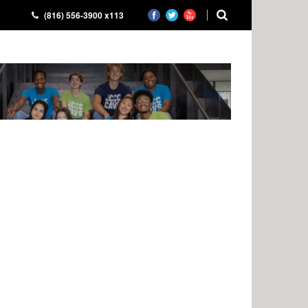
(816) 556-3900 x113