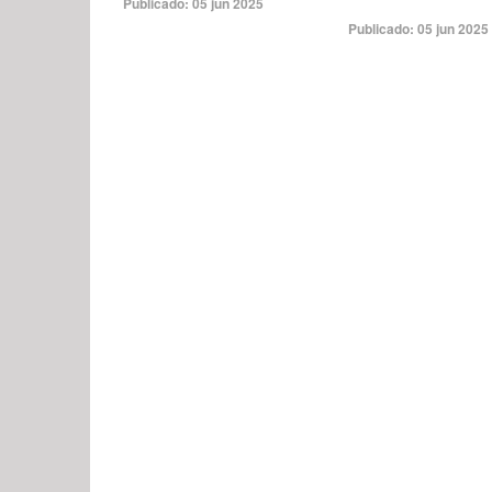
Publicado:
05 jun 2025
Publicado:
05 jun 2025