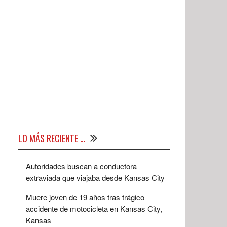
LO MÁS RECIENTE …
Autoridades buscan a conductora
extraviada que viajaba desde Kansas City
Muere joven de 19 años tras trágico
accidente de motocicleta en Kansas City,
Kansas