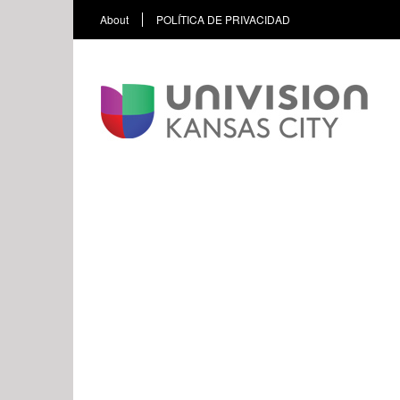
About
POLÍTICA DE PRIVACIDAD