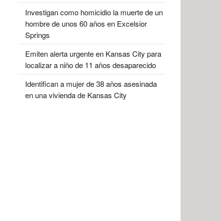
Investigan como homicidio la muerte de un
hombre de unos 60 años en Excelsior
Springs
Emiten alerta urgente en Kansas City para
localizar a niño de 11 años desaparecido
Identifican a mujer de 38 años asesinada
en una vivienda de Kansas City