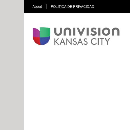
About
POLÍTICA DE PRIVACIDAD