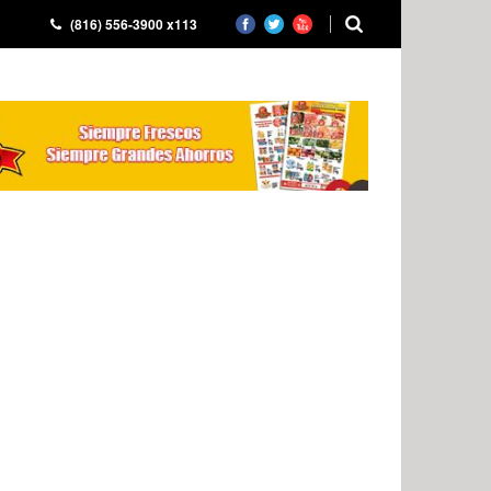
(816) 556-3900 x113