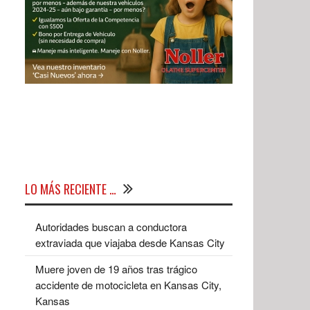
LO MÁS RECIENTE …
Autoridades buscan a conductora
extraviada que viajaba desde Kansas City
Muere joven de 19 años tras trágico
accidente de motocicleta en Kansas City,
Kansas