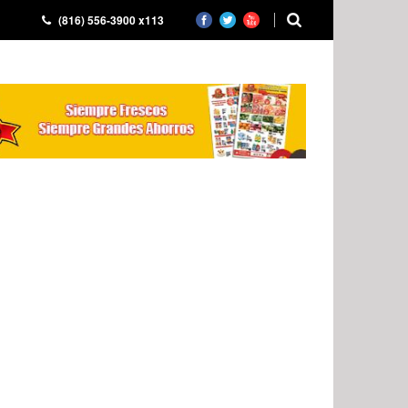
(816) 556-3900 x113