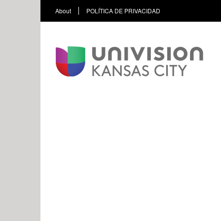
About
POLÍTICA DE PRIVACIDAD