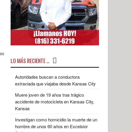
cas
LO MÁS RECIENTE …
Autoridades buscan a conductora
extraviada que viajaba desde Kansas City
Muere joven de 19 años tras trágico
accidente de motocicleta en Kansas City,
Kansas
Investigan como homicidio la muerte de un
hombre de unos 60 años en Excelsior