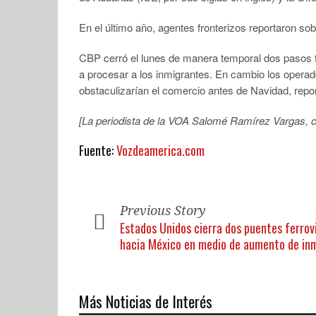
En el último año, agentes fronterizos reportaron so
CBP cerró el lunes de manera temporal dos pasos fr
a procesar a los inmigrantes. En cambio los operado
obstaculizarían el comercio antes de Navidad, repo
[La periodista de la VOA Salomé Ramírez Vargas, c
Fuente:
Vozdeamerica.com
Previous Story
Estados Unidos cierra dos puentes ferrov
hacia México en medio de aumento de in
Más Noticias de Interés