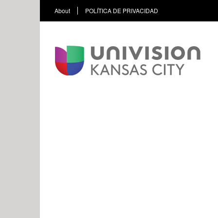
About
POLÍTICA DE PRIVACIDAD