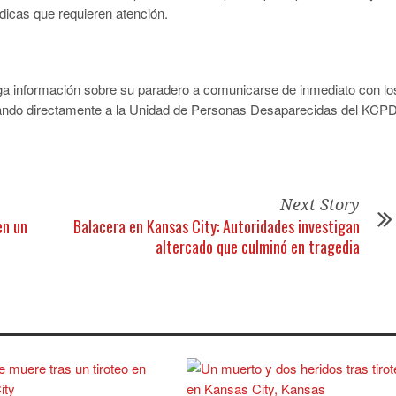
dicas que requieren atención.
nga información sobre su paradero a comunicarse de inmediato con lo
tando directamente a la Unidad de Personas Desaparecidas del KCP
Next Story
en un
Balacera en Kansas City: Autoridades investigan
altercado que culminó en tragedia