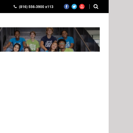
(816) 556-3900 x113