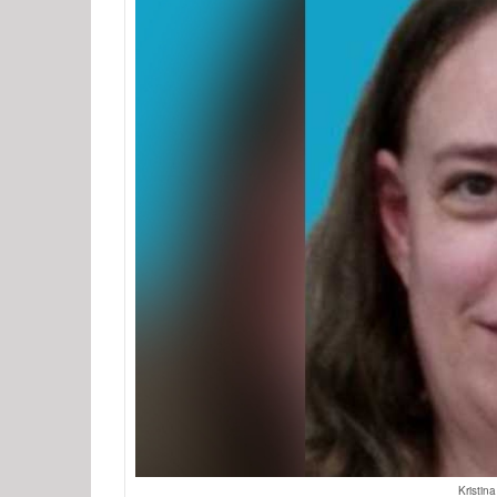
Kristin