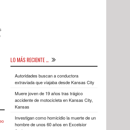
s
D
LO MÁS RECIENTE …
Autoridades buscan a conductora
extraviada que viajaba desde Kansas City
Muere joven de 19 años tras trágico
accidente de motocicleta en Kansas City,
Kansas
Investigan como homicidio la muerte de un
hombre de unos 60 años en Excelsior