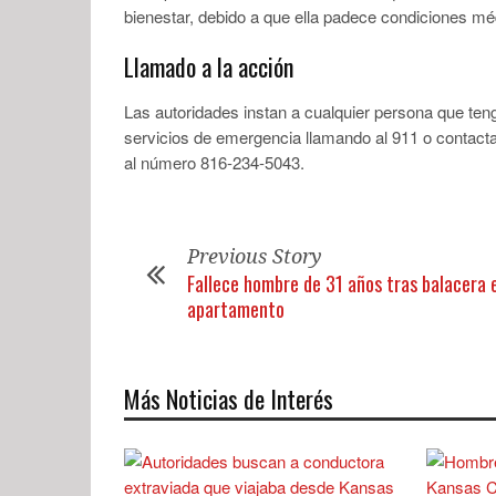
bienestar, debido a que ella padece condiciones mé
Llamado a la acción
Las autoridades instan a cualquier persona que te
servicios de emergencia llamando al 911 o contac
al número 816-234-5043.
Previous Story
Fallece hombre de 31 años tras balacera 
apartamento
Más Noticias de Interés