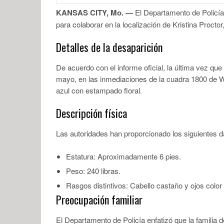
KANSAS CITY, Mo. —
El Departamento de Policía
para colaborar en la localización de Kristina Proc
Detalles de la desaparición
De acuerdo con el informe oficial, la última vez qu
mayo, en las inmediaciones de la cuadra 1800 de W
azul con estampado floral.
Descripción física
Las autoridades han proporcionado los siguientes dat
Estatura: Aproximadamente 6 pies.
Peso: 240 libras.
Rasgos distintivos: Cabello castaño y ojos color 
Preocupación familiar
El Departamento de Policía enfatizó que la familia