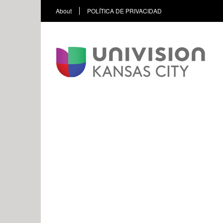
About
POLÍTICA DE PRIVACIDAD