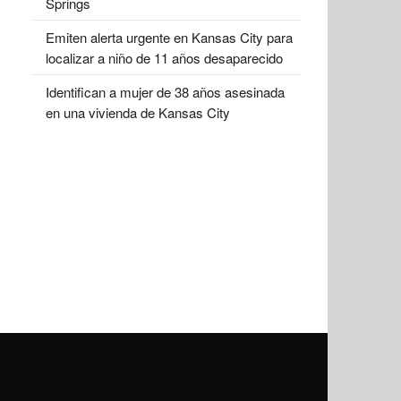
Springs
Emiten alerta urgente en Kansas City para
localizar a niño de 11 años desaparecido
Identifican a mujer de 38 años asesinada
en una vivienda de Kansas City