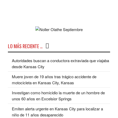
LO MÁS RECIENTE …
Autoridades buscan a conductora extraviada que viajaba
desde Kansas City
Muere joven de 19 años tras trágico accidente de
motocicleta en Kansas City, Kansas
Investigan como homicidio la muerte de un hombre de
unos 60 años en Excelsior Springs
Emiten alerta urgente en Kansas City para localizar a
niño de 11 años desaparecido