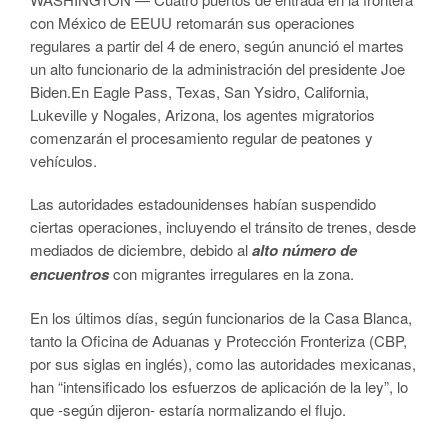
con México de EEUU retomarán sus operaciones
regulares a partir del 4 de enero, según anunció el martes
un alto funcionario de la administración del presidente Joe
Biden.En Eagle Pass, Texas, San Ysidro, California,
Lukeville y Nogales, Arizona, los agentes migratorios
comenzarán el procesamiento regular de peatones y
vehículos.
Las autoridades estadounidenses habían suspendido
ciertas operaciones, incluyendo el tránsito de trenes, desde
mediados de diciembre, debido al
alto número de
encuentros
con migrantes irregulares en la zona.
En los últimos días, según funcionarios de la Casa Blanca,
tanto la Oficina de Aduanas y Protección Fronteriza (CBP,
por sus siglas en inglés), como las autoridades mexicanas,
han “intensificado los esfuerzos de aplicación de la ley”, lo
que -según dijeron- estaría normalizando el flujo.