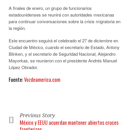
A finales de enero, un grupo de funcionarios
estadounidenses se reunirá con autoridades mexicanas
para continuar conversaciones sobre la crisis migratoria en
la región.
Este encuentro seguirá el celebrado el 27 de diciembre en
Ciudad de México, cuando el secretario de Estado, Antony
Blinken, y el secretario de Seguridad Nacional, Alejandro
Mayorkas, se reunieron con el presidente Andrés Manuel
López Obrador.
Fuente:
Vozdeamerica.com
Previous Story
México y EEUU acuerdan mantener abiertos cruces
fronterizos