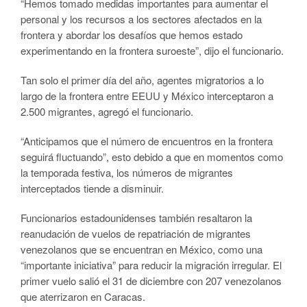
“Hemos tomado medidas importantes para aumentar el
personal y los recursos a los sectores afectados en la
frontera y abordar los desafíos que hemos estado
experimentando en la frontera suroeste”, dijo el funcionario.
Tan solo el primer día del año, agentes migratorios a lo
largo de la frontera entre EEUU y México interceptaron a
2.500 migrantes, agregó el funcionario.
“Anticipamos que el número de encuentros en la frontera
seguirá fluctuando”, esto debido a que en momentos como
la temporada festiva, los números de migrantes
interceptados tiende a disminuir.
Funcionarios estadounidenses también resaltaron la
reanudación de vuelos de repatriación de migrantes
venezolanos que se encuentran en México, como una
“importante iniciativa” para reducir la migración irregular. El
primer vuelo salió el 31 de diciembre con 207 venezolanos
que aterrizaron en Caracas.