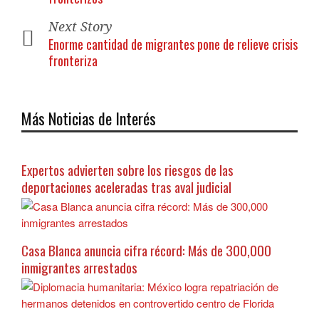
Next Story
Enorme cantidad de migrantes pone de relieve crisis
fronteriza
Más Noticias de Interés
Expertos advierten sobre los riesgos de las
deportaciones aceleradas tras aval judicial
Casa Blanca anuncia cifra récord: Más de 300,000
inmigrantes arrestados