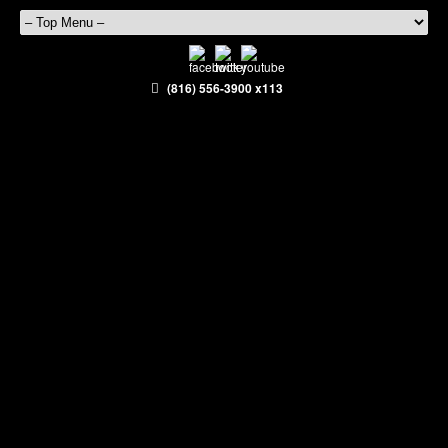
(816) 556-3900 x113