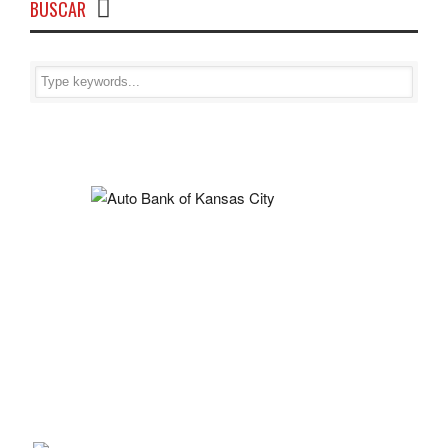
BUSCAR