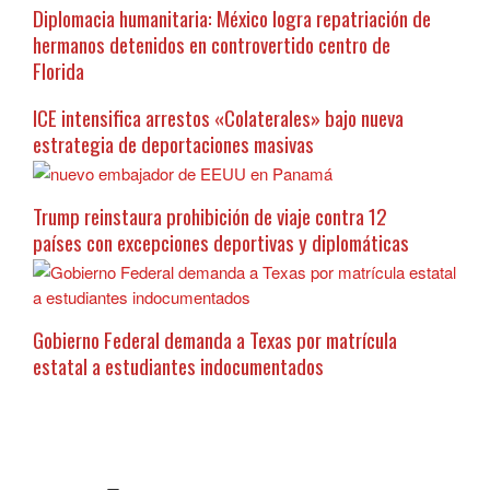
Diplomacia humanitaria: México logra repatriación de
hermanos detenidos en controvertido centro de
Florida
ICE intensifica arrestos «Colaterales» bajo nueva
estrategia de deportaciones masivas
Trump reinstaura prohibición de viaje contra 12
países con excepciones deportivas y diplomáticas
Gobierno Federal demanda a Texas por matrícula
estatal a estudiantes indocumentados