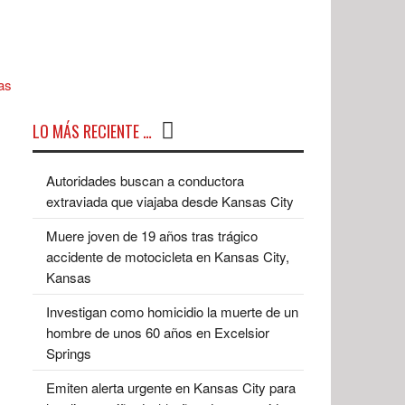
LO MÁS RECIENTE …
Autoridades buscan a conductora
extraviada que viajaba desde Kansas City
Muere joven de 19 años tras trágico
accidente de motocicleta en Kansas City,
Kansas
Investigan como homicidio la muerte de un
hombre de unos 60 años en Excelsior
Springs
Emiten alerta urgente en Kansas City para