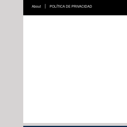
About
POLÍTICA DE PRIVACIDAD