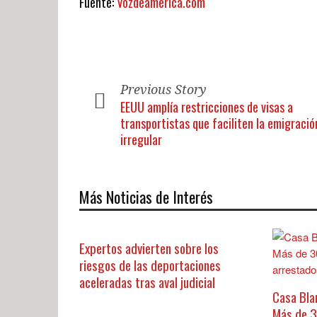
Fuente:
Vozdeamerica.com
Previous Story
EEUU amplía restricciones de visas a
transportistas que faciliten la emigració
irregular
Más Noticias de Interés
Expertos advierten sobre los
riesgos de las deportaciones
aceleradas tras aval judicial
Casa Bla
Más de 