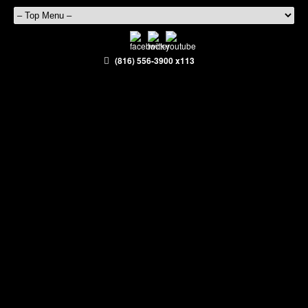
(816) 556-3900 x113