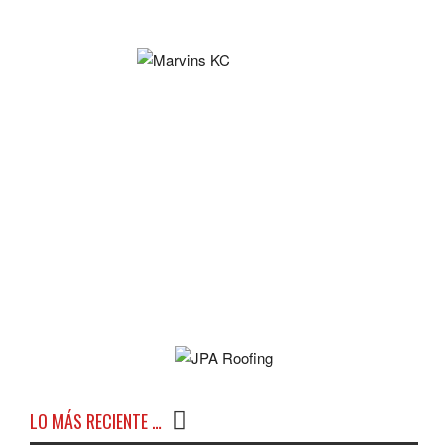
LO MÁS RECIENTE …