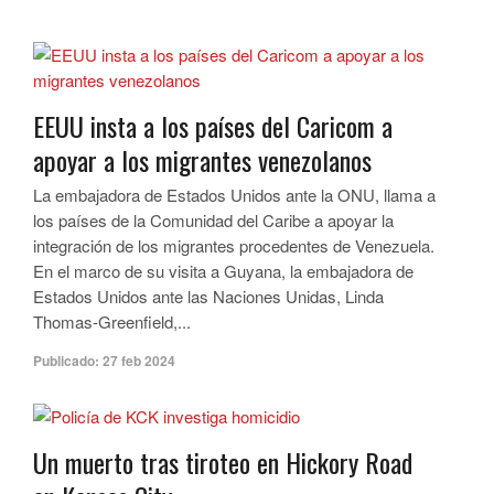
EEUU insta a los países del Caricom a
apoyar a los migrantes venezolanos
La embajadora de Estados Unidos ante la ONU, llama a
los países de la Comunidad del Caribe a apoyar la
integración de los migrantes procedentes de Venezuela.
En el marco de su visita a Guyana, la embajadora de
Estados Unidos ante las Naciones Unidas, Linda
Thomas-Greenfield,...
Publicado:
27 feb 2024
Un muerto tras tiroteo en Hickory Road