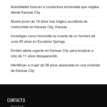
Autoridades buscan a conductora extraviada que viajaba
desde Kansas City
Muere joven de 19 años tras trágico accidente de
motocicleta en Kansas City, Kansas
Investigan como homicidio la muerte de un hombre de
unos 60 años en Excelsior Springs
Emiten alerta urgente en Kansas City para localizar a
niño de 11 años desaparecido
Identifican a mujer de 38 años asesinada en una vivienda
de Kansas City
CONTACTO
Nombre
*