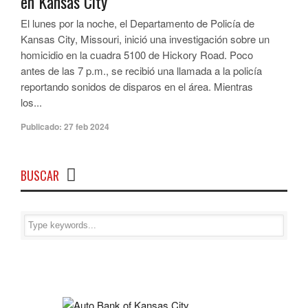
en Kansas City
El lunes por la noche, el Departamento de Policía de
Kansas City, Missouri, inició una investigación sobre un
homicidio en la cuadra 5100 de Hickory Road. Poco
antes de las 7 p.m., se recibió una llamada a la policía
reportando sonidos de disparos en el área. Mientras
los...
Publicado:
27 feb 2024
BUSCAR