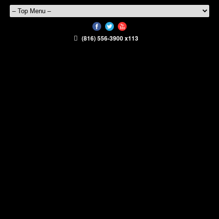
(816) 556-3900 x113