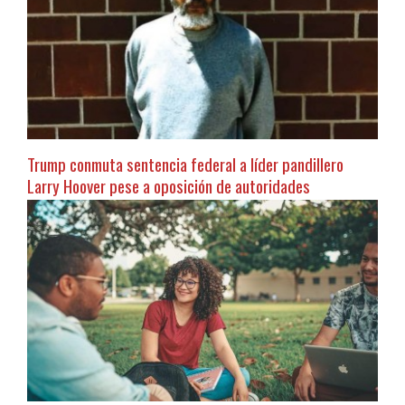
Trump conmuta sentencia federal a líder pandillero
Larry Hoover pese a oposición de autoridades