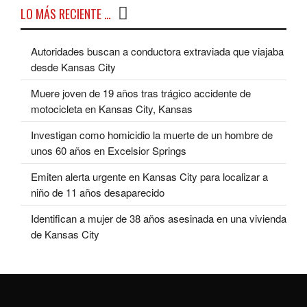
LO MÁS RECIENTE …
Autoridades buscan a conductora extraviada que viajaba
desde Kansas City
Muere joven de 19 años tras trágico accidente de
motocicleta en Kansas City, Kansas
Investigan como homicidio la muerte de un hombre de
unos 60 años en Excelsior Springs
Emiten alerta urgente en Kansas City para localizar a
niño de 11 años desaparecido
Identifican a mujer de 38 años asesinada en una vivienda
de Kansas City