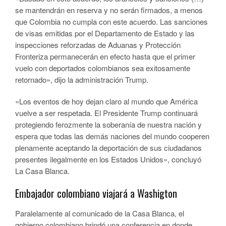
se mantendrán en reserva y no serán firmados, a menos
que Colombia no cumpla con este acuerdo. Las sanciones
de visas emitidas por el Departamento de Estado y las
inspecciones reforzadas de Aduanas y Protección
Fronteriza permanecerán en efecto hasta que el primer
vuelo con deportados colombianos sea exitosamente
retornado», dijo la administración Trump.
«Los eventos de hoy dejan claro al mundo que América
vuelve a ser respetada. El Presidente Trump continuará
protegiendo ferozmente la soberanía de nuestra nación y
espera que todas las demás naciones del mundo cooperen
plenamente aceptando la deportación de sus ciudadanos
presentes ilegalmente en los Estados Unidos», concluyó
La Casa Blanca.
Embajador colombiano viajará a Washigton
Paralelamente al comunicado de la Casa Blanca, el
gobierno colombiano brindó una conferencia en donde