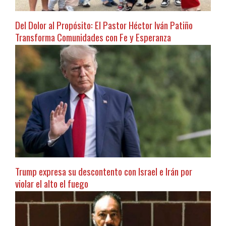
Del Dolor al Propósito: El Pastor Héctor Iván Patiño
Transforma Comunidades con Fe y Esperanza
Trump expresa su descontento con Israel e Irán por
violar el alto el fuego