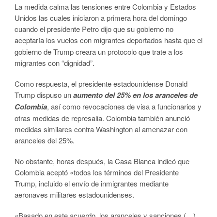
La medida calma las tensiones entre Colombia y Estados
Unidos las cuales iniciaron a primera hora del domingo
cuando el presidente Petro dijo que su gobierno no
aceptaría los vuelos
con migrantes deportados hasta que el
gobierno de Trump creara un protocolo que trate a los
migrantes con “dignidad”.
Como respuesta, el presidente estadounidense Donald
Trump dispuso un
aumento del 25% en los aranceles de
Colombia
, así como revocaciones de visa a funcionarios y
otras medidas de represalia. Colombia también anunció
medidas similares contra Washington al amenazar con
aranceles del 25%.
No obstante, horas después, la Casa Blanca indicó que
Colombia aceptó «todos los términos del Presidente
Trump, incluido el envío de inmigrantes mediante
aeronaves militares estadounidenses.
«Basado en este acuerdo, los aranceles y sanciones (…)