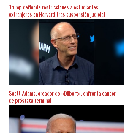
Trump defiende restricciones a estudiantes
extranjeros en Harvard tras suspensión judicial
Scott Adams, creador de «Dilbert», enfrenta cáncer
de próstata terminal