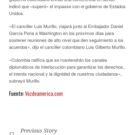
indicó que «superó» el impasse con el gobierno de Estados
Unidos.
«El canciller Luis Murillo, viajará junto al Embajador Daniel
García Peña a Washington en los próximos días para
sostener reuniones de alto nivel que den seguimiento a los
acuerdos», dijo el canciller colombiano Luis Gilberto Murillo.
«Colombia ratifica que se mantendrán los canales
diplomáticos de interlocución para garantizar los derechos,
el interés nacional y la dignidad de nuestros ciudadanos»,
subrayó Murillo.
Fuente:
Vozdeamerica.com
Previous Story