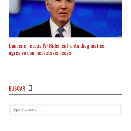
Cáncer en etapa IV: Biden enfrenta diagnóstico
agresivo con metástasis óseas
BUSCAR