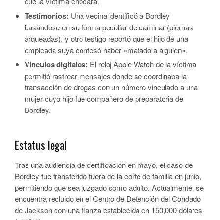
que la víctima chocara.
Testimonios:
Una vecina identificó a Bordley
basándose en su forma peculiar de caminar (piernas
arqueadas), y otro testigo reportó que el hijo de una
empleada suya confesó haber «matado a alguien».
Vínculos digitales:
El reloj Apple Watch de la víctima
permitió rastrear mensajes donde se coordinaba la
transacción de drogas con un número vinculado a una
mujer cuyo hijo fue compañero de preparatoria de
Bordley.
Estatus legal
Tras una audiencia de certificación en mayo, el caso de
Bordley fue transferido fuera de la corte de familia en junio,
permitiendo que sea juzgado como adulto. Actualmente, se
encuentra recluido en el Centro de Detención del Condado
de Jackson con una fianza establecida en 150,000 dólares