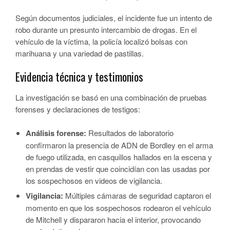
Según documentos judiciales, el incidente fue un intento de
robo durante un presunto intercambio de drogas. En el
vehículo de la víctima, la policía localizó bolsas con
marihuana y una variedad de pastillas.
Evidencia técnica y testimonios
La investigación se basó en una combinación de pruebas
forenses y declaraciones de testigos:
Análisis forense:
Resultados de laboratorio
confirmaron la presencia de ADN de Bordley en el arma
de fuego utilizada, en casquillos hallados en la escena y
en prendas de vestir que coincidían con las usadas por
los sospechosos en videos de vigilancia.
Vigilancia:
Múltiples cámaras de seguridad captaron el
momento en que los sospechosos rodearon el vehículo
de Mitchell y dispararon hacia el interior, provocando