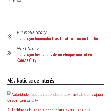
(al 10%).
Previous Story
Investigan homicidio tras fatal tiroteo en Olathe
Next Story
Investigan las causas de un choque mortal en
Kansas City
Más Noticias de Interés
Autoridades buscan a conductora extraviada que