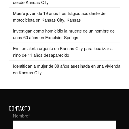
desde Kansas City
Muere joven de 19 años tras trágico accidente de
motocicleta en Kansas City, Kansas
Investigan como homicidio la muerte de un hombre de
unos 60 años en Excelsior Springs
Emiten alerta urgente en Kansas City para localizar a
niño de 11 años desaparecido
Identifican a mujer de 38 años asesinada en una vivienda
de Kansas City
CONTACTO
Nombre
*