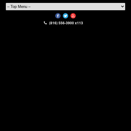
(816) 556-3900 x113