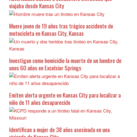
viajaba desde Kansas City
Muere joven de 19 años tras trágico accidente de
motocicleta en Kansas City, Kansas
Investigan como homicidio la muerte de un hombre de
unos 60 años en Excelsior Springs
Emiten alerta urgente en Kansas City para localizar a
niño de 11 años desaparecido
Identifican a mujer de 38 años asesinada en una
vivienda de Kansas City