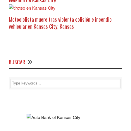
Motociclista muere tras violenta colisión e incendio
vehicular en Kansas City, Kansas
BUSCAR