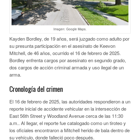
Imagen: Google Maps.
Kayden Bordley, de 19 años, será juzgado como adulto por
su presunta participación en el asesinato de Keevon
Mitchell, de 46 años, ocurrido el 16 de febrero de 2025.
Bordley enfrenta cargos por asesinato en segundo grado,
dos cargos de acción criminal armada y uso ilegal de un
arma.
Cronología del crimen
El 16 de febrero de 2025, las autoridades respondieron a un
reporte inicial de accidente vehicular en la intersección de
East 56th Street y Woodland Avenue cerca de las 11:30
a.m.. Al llegar, el reporte fue catalogado como un tiroteo y
los oficiales encontraron a Mitchell herido de bala dentro de
su vehículo, donde falleció poco después.