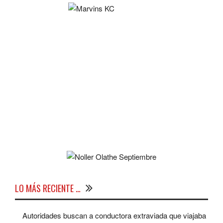
LO MÁS RECIENTE …
Autoridades buscan a conductora extraviada que viajaba