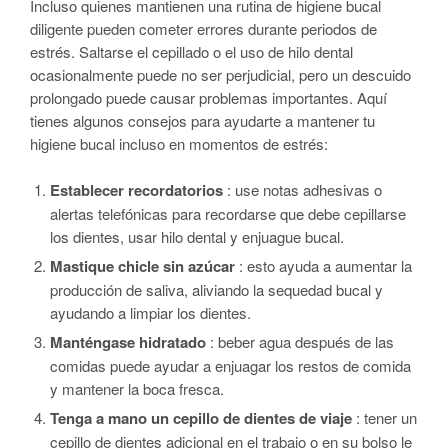
Incluso quienes mantienen una rutina de higiene bucal
diligente pueden cometer errores durante periodos de
estrés. Saltarse el cepillado o el uso de hilo dental
ocasionalmente puede no ser perjudicial, pero un descuido
prolongado puede causar problemas importantes. Aquí
tienes algunos consejos para ayudarte a mantener tu
higiene bucal incluso en momentos de estrés:
Establecer recordatorios
: use notas adhesivas o
alertas telefónicas para recordarse que debe cepillarse
los dientes, usar hilo dental y enjuague bucal.
Mastique chicle sin azúcar
: esto ayuda a aumentar la
producción de saliva, aliviando la sequedad bucal y
ayudando a limpiar los dientes.
Manténgase hidratado
: beber agua después de las
comidas puede ayudar a enjuagar los restos de comida
y mantener la boca fresca.
Tenga a mano un cepillo de dientes de viaje
: tener un
cepillo de dientes adicional en el trabajo o en su bolso le