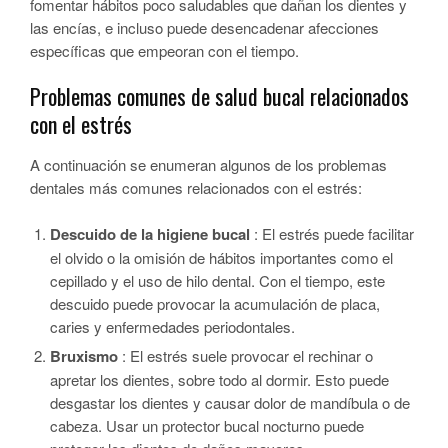
fomentar hábitos poco saludables que dañan los dientes y
las encías, e incluso puede desencadenar afecciones
específicas que empeoran con el tiempo.
Problemas comunes de salud bucal relacionados
con el estrés
A continuación se enumeran algunos de los problemas
dentales más comunes relacionados con el estrés:
Descuido de la higiene bucal
: El estrés puede facilitar
el olvido o la omisión de hábitos importantes como el
cepillado y el uso de hilo dental. Con el tiempo, este
descuido puede provocar la acumulación de placa,
caries y enfermedades periodontales.
Bruxismo
: El estrés suele provocar el rechinar o
apretar los dientes, sobre todo al dormir. Esto puede
desgastar los dientes y causar dolor de mandíbula o de
cabeza. Usar un protector bucal nocturno puede