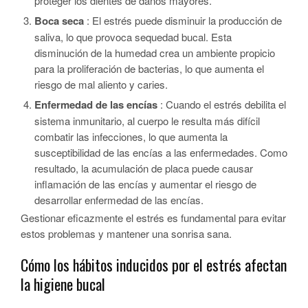
proteger los dientes de daños mayores.
Boca seca
: El estrés puede disminuir la producción de
saliva, lo que provoca sequedad bucal. Esta
disminución de la humedad crea un ambiente propicio
para la proliferación de bacterias, lo que aumenta el
riesgo de mal aliento y caries.
Enfermedad de las encías
: Cuando el estrés debilita el
sistema inmunitario, al cuerpo le resulta más difícil
combatir las infecciones, lo que aumenta la
susceptibilidad de las encías a las enfermedades. Como
resultado, la acumulación de placa puede causar
inflamación de las encías y aumentar el riesgo de
desarrollar enfermedad de las encías.
Gestionar eficazmente el estrés es fundamental para evitar
estos problemas y mantener una sonrisa sana.
Cómo los hábitos inducidos por el estrés afectan
la higiene bucal