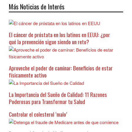
Más Noticias de Interés
El cáncer de próstata en los latinos en EEUU: ¿por
qué la prevención sigue siendo un reto?
Aproveche el poder de caminar: Beneficios de estar
físicamente activo
La Importancia del Sueño de Calidad: 11 Razones
Poderosas para Transformar tu Salud
Controlar el colesterol ‘malo’