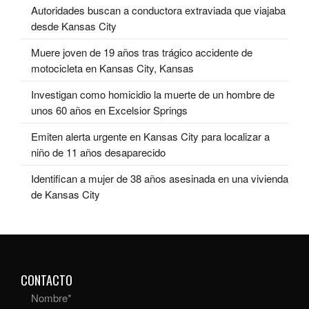
Autoridades buscan a conductora extraviada que viajaba
desde Kansas City
Muere joven de 19 años tras trágico accidente de
motocicleta en Kansas City, Kansas
Investigan como homicidio la muerte de un hombre de
unos 60 años en Excelsior Springs
Emiten alerta urgente en Kansas City para localizar a
niño de 11 años desaparecido
Identifican a mujer de 38 años asesinada en una vivienda
de Kansas City
CONTACTO
Nombre
*