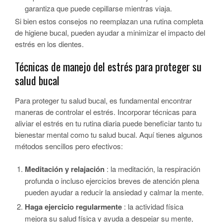
garantiza que puede cepillarse mientras viaja.
Si bien estos consejos no reemplazan una rutina completa
de higiene bucal, pueden ayudar a minimizar el impacto del
estrés en los dientes.
Técnicas de manejo del estrés para proteger su
salud bucal
Para proteger tu salud bucal, es fundamental encontrar
maneras de controlar el estrés. Incorporar técnicas para
aliviar el estrés en tu rutina diaria puede beneficiar tanto tu
bienestar mental como tu salud bucal. Aquí tienes algunos
métodos sencillos pero efectivos:
Meditación y relajación
: la meditación, la respiración
profunda o incluso ejercicios breves de atención plena
pueden ayudar a reducir la ansiedad y calmar la mente.
Haga ejercicio regularmente
: la actividad física
mejora su salud física y ayuda a despejar su mente,