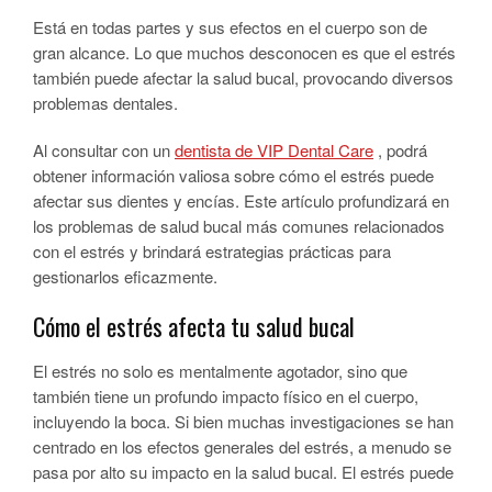
Está en todas partes y sus efectos en el cuerpo son de
gran alcance. Lo que muchos desconocen es que el estrés
también puede afectar la salud bucal, provocando diversos
problemas dentales.
Al consultar con un
dentista de VIP Dental Care
, podrá
obtener información valiosa sobre cómo el estrés puede
afectar sus dientes y encías. Este artículo profundizará en
los problemas de salud bucal más comunes relacionados
con el estrés y brindará estrategias prácticas para
gestionarlos eficazmente.
Cómo el estrés afecta tu salud bucal
El estrés no solo es mentalmente agotador, sino que
también tiene un profundo impacto físico en el cuerpo,
incluyendo la boca. Si bien muchas investigaciones se han
centrado en los efectos generales del estrés, a menudo se
pasa por alto su impacto en la salud bucal. El estrés puede