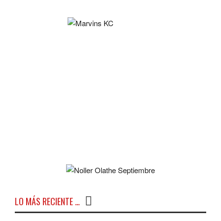
LO MÁS RECIENTE …