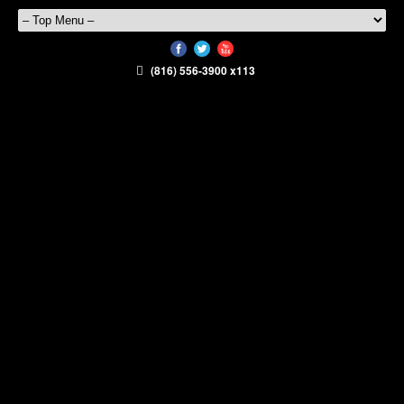
(816) 556-3900 x113