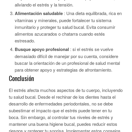
aliviando el estrés y la tensión.
Alimentación saludable
: Una dieta equilibrada, rica en
vitaminas y minerales, puede fortalecer tu sistema
inmunitario y proteger tu salud bucal. Evita consumir
alimentos azucarados o chatarra cuando estés
estresado.
Busque apoyo profesional
: si el estrés se vuelve
demasiado difícil de manejar por su cuenta, considere
buscar la orientación de un profesional de salud mental
para obtener apoyo y estrategias de afrontamiento.
Conclusión
El estrés afecta muchos aspectos de tu cuerpo, incluyendo
tu salud bucal. Desde el rechinar de los dientes hasta el
desarrollo de enfermedades periodontales, no se debe
subestimar el impacto que el estrés puede tener en tu
boca. Sin embargo, al controlar tus niveles de estrés y
mantener una buena higiene bucal, puedes reducir estos
riesgos y proteger tu sonrisa. Implementar estos consejos