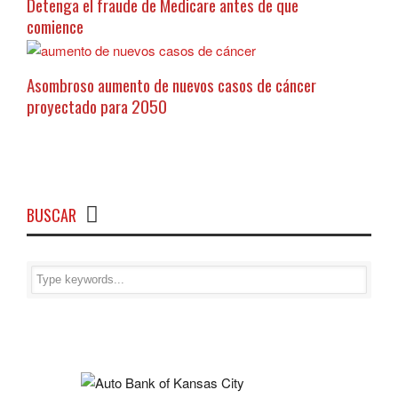
Detenga el fraude de Medicare antes de que
comience
Asombroso aumento de nuevos casos de cáncer
proyectado para 2050
BUSCAR