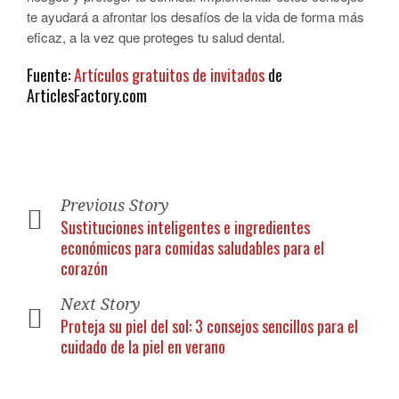
te ayudará a afrontar los desafíos de la vida de forma más
eficaz, a la vez que proteges tu salud dental.
Fuente:
Artículos gratuitos de invitados
de
ArticlesFactory.com
Previous Story
Sustituciones inteligentes e ingredientes
económicos para comidas saludables para el
corazón
Next Story
Proteja su piel del sol: 3 consejos sencillos para el
cuidado de la piel en verano