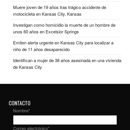
Muere joven de 19 años tras trágico accidente de
motocicleta en Kansas City, Kansas
Investigan como homicidio la muerte de un hombre de
unos 60 años en Excelsior Springs
Emiten alerta urgente en Kansas City para localizar a
niño de 11 años desaparecido
Identifican a mujer de 38 años asesinada en una vivienda
de Kansas City
CONTACTO
Nombre
*
Correo electrónico
*