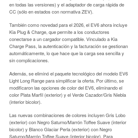
en todas las versiones) y el adaptador de carga rápida de
CC (sólo en estados con normativa ZEV).
También como novedad para el 2026, el EV6 ahora incluye
Kia Plug & Charge, que permite a los conductores
conectarse a un cargador compatible. Vinculado a Kia
Charge Pass, la autenticación y la facturación se gestionan
automáticamente, lo que hace que la carga sea sencilla y
sin complicaciones.
Además, se eliminó el paquete tecnológico del modelo EV6
Light Long Range para simplificar la oferta. Por último, se
modificaron las opciones de color del EV6, eliminando el
color Plata Marfil (exterior) y el Verde Cazador/Gris Niebla
(interior bicolor).
Las nuevas combinaciones de colores incluyen Gris Lobo
(exterior) con Negro Saturno/Marrón Toffee Suave (interior
bicolor) y Blanco Glaciar Perla (exterior) con Negro
Saturno/Marrón Toffee Suave (interior bicolor). Para