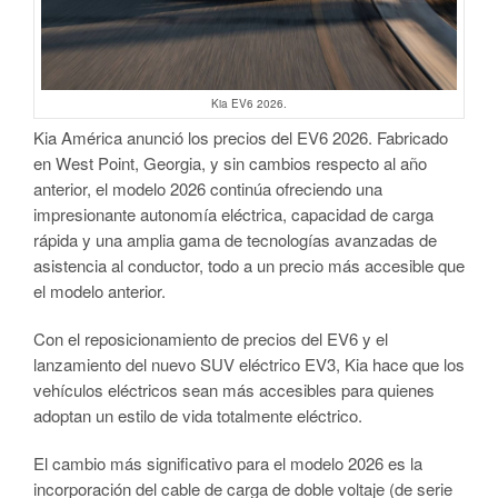
Kia EV6 2026.
Kia América anunció los precios del EV6 2026. Fabricado
en West Point, Georgia, y sin cambios respecto al año
anterior, el modelo 2026 continúa ofreciendo una
impresionante autonomía eléctrica, capacidad de carga
rápida y una amplia gama de tecnologías avanzadas de
asistencia al conductor, todo a un precio más accesible que
el modelo anterior.
Con el reposicionamiento de precios del EV6 y el
lanzamiento del nuevo SUV eléctrico EV3, Kia hace que los
vehículos eléctricos sean más accesibles para quienes
adoptan un estilo de vida totalmente eléctrico.
El cambio más significativo para el modelo 2026 es la
incorporación del cable de carga de doble voltaje (de serie