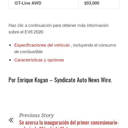
GT-Line AWD
$53,000
Haz clic a continuación para obtener más información
sobre el EV6 2026:
Especificaciones del vehículo
, incluyendo el consumo
de combustible
Características y opciones
Por Enrique Kogan – Syndicate Auto News Wire.
Previous Story
Se acerca la inauguración del primer concesionario-