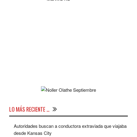
LO MÁS RECIENTE …
Autoridades buscan a conductora extraviada que viajaba
desde Kansas City