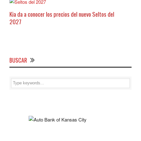
Kia da a conocer los precios del nuevo Seltos del
2027
BUSCAR