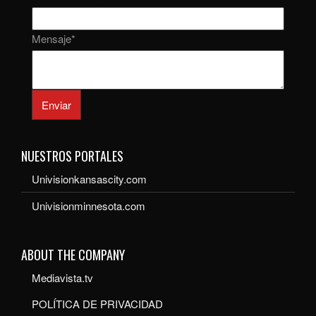
Mensaje
*
Enviar
NUESTROS PORTALES
Univisionkansascity.com
Univisionminnesota.com
ABOUT THE COMPANY
Mediavista.tv
POLÍTICA DE PRIVACIDAD