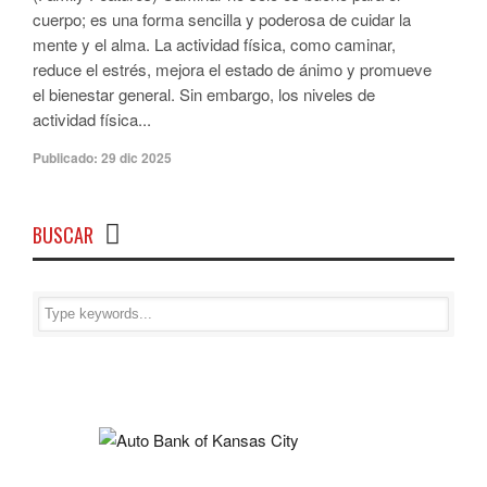
cuerpo; es una forma sencilla y poderosa de cuidar la
mente y el alma. La actividad física, como caminar,
reduce el estrés, mejora el estado de ánimo y promueve
el bienestar general. Sin embargo, los niveles de
actividad física...
Publicado:
29 dic 2025
BUSCAR