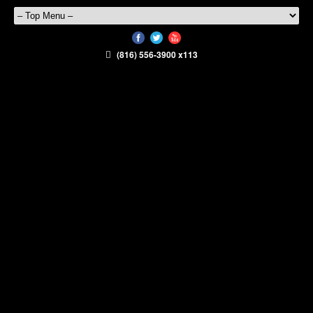
(816) 556-3900 x113