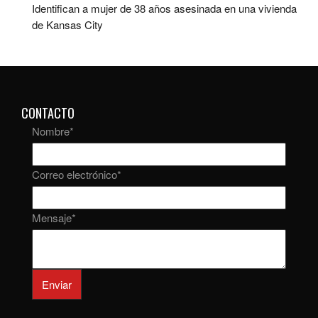
Identifican a mujer de 38 años asesinada en una vivienda
de Kansas City
CONTACTO
Nombre
*
Correo electrónico
*
Mensaje
*
Enviar