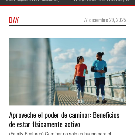
DAY
//
diciembre 29, 2025
Aproveche el poder de caminar: Beneficios
de estar físicamente activo
(Family Features) Caminar no solo es bueno para el