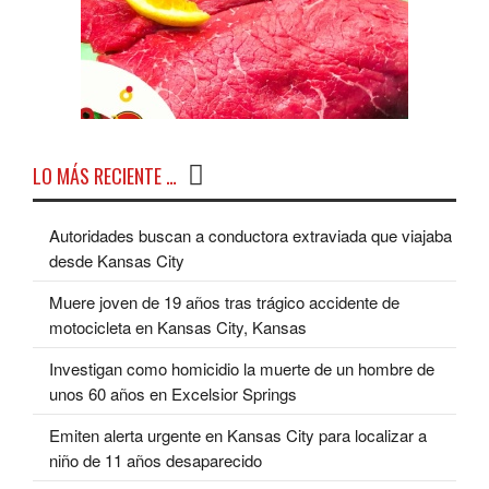
LO MÁS RECIENTE …
Autoridades buscan a conductora extraviada que viajaba
desde Kansas City
Muere joven de 19 años tras trágico accidente de
motocicleta en Kansas City, Kansas
Investigan como homicidio la muerte de un hombre de
unos 60 años en Excelsior Springs
Emiten alerta urgente en Kansas City para localizar a
niño de 11 años desaparecido