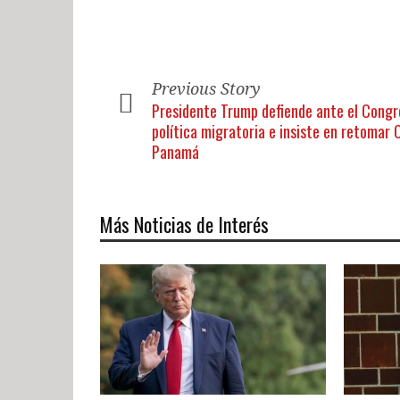
Previous Story
Presidente Trump defiende ante el Congr
política migratoria e insiste en retomar 
Panamá
Más Noticias de Interés