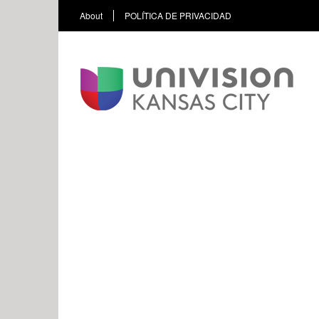
About
POLÍTICA DE PRIVACIDAD