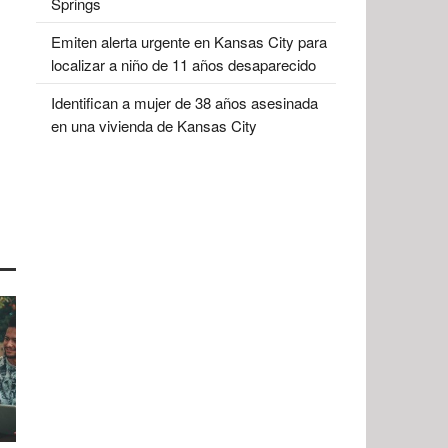
Springs
Emiten alerta urgente en Kansas City para
localizar a niño de 11 años desaparecido
Identifican a mujer de 38 años asesinada
en una vivienda de Kansas City