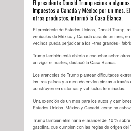
El presidente Donald Trump exime a algunos 
impuestos a Canadá y México por un mes. El 
otros productos, informó la Casa Blanca.
El presidente de Estados Unidos, Donald Trump, ret
vehículos de México y Canadá durante un mes, en 
vecinos pueda perjudicar a los «tres grandes» fabr
Trump también está abierto a escuchar sobre otros 
en vigor el martes, destacó la Casa Blanca.
Los aranceles de Trump plantean dificultades extr
los tres países y a menudo envían piezas a través 
construyen en sistemas y vehículos terminados.
Una exención de un mes para los autos y camiones
Estados Unidos, México y Canadá, como ha esbozad
Trump también eliminaría el arancel del 10 % sobre
gasolina, que cumplen con las reglas de origen del 