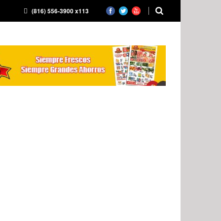
(816) 556-3900 x113