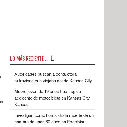
LO MÁS RECIENTE …
Autoridades buscan a conductora
r
extraviada que viajaba desde Kansas City
Muere joven de 19 años tras trágico
accidente de motocicleta en Kansas City,
as
Kansas
Investigan como homicidio la muerte de un
hombre de unos 60 años en Excelsior