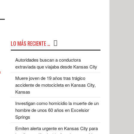
LO MÁS RECIENTE …
Autoridades buscan a conductora
extraviada que viajaba desde Kansas City
Muere joven de 19 años tras trágico
accidente de motocicleta en Kansas City,
Kansas
Investigan como homicidio la muerte de un
hombre de unos 60 años en Excelsior
Springs
Emiten alerta urgente en Kansas City para