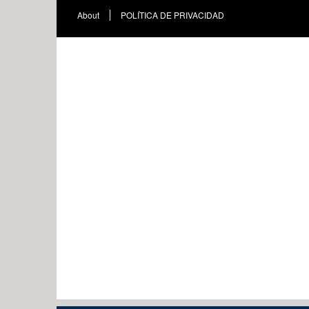
About
POLÍTICA DE PRIVACIDAD