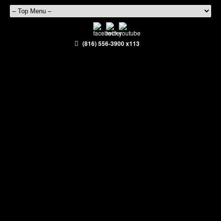
(816) 556-3900 x113