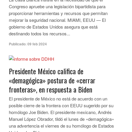
Congreso apruebe una legislación bipartidista para
proporcionar herramientas y recursos que permitan
mejorar la seguridad nacional. MIAMI, EEUU — El
gobierno de Estados Unidos asegura que está
destinando todos los recursos...
Publicado:
09 feb 2024
Presidente México califica de
«demagógica» postura de «cerrar
fronteras», en respuesta a Biden
El presidente de México no está de acuerdo con un
posible cierre de la frontera con EEUU sugerido por su
homólogo Joe Biden. El presidente mexicano, Andrés
Manuel López Obrador, tildó el lunes de «demagógica»
una advertencia el viernes de su homólogo de Estados