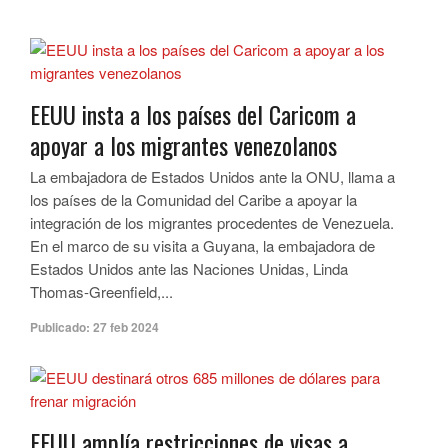
EEUU insta a los países del Caricom a
apoyar a los migrantes venezolanos
La embajadora de Estados Unidos ante la ONU, llama a
los países de la Comunidad del Caribe a apoyar la
integración de los migrantes procedentes de Venezuela.
En el marco de su visita a Guyana, la embajadora de
Estados Unidos ante las Naciones Unidas, Linda
Thomas-Greenfield,...
Publicado:
27 feb 2024
EEUU amplía restricciones de visas a