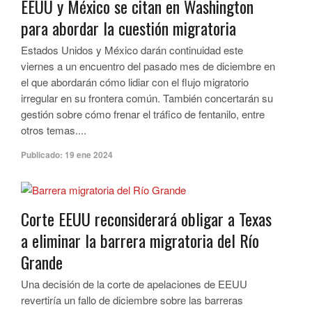
EEUU y México se citan en Washington
para abordar la cuestión migratoria
Estados Unidos y México darán continuidad este
viernes a un encuentro del pasado mes de diciembre en
el que abordarán cómo lidiar con el flujo migratorio
irregular en su frontera común. También concertarán su
gestión sobre cómo frenar el tráfico de fentanilo, entre
otros temas....
Publicado:
19 ene 2024
Corte EEUU reconsiderará obligar a Texas
a eliminar la barrera migratoria del Río
Grande
Una decisión de la corte de apelaciones de EEUU
revertiría un fallo de diciembre sobre las barreras