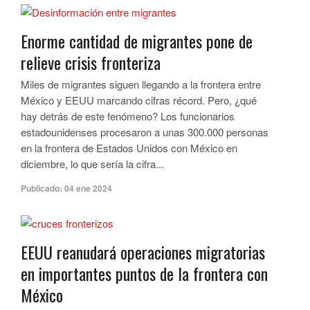
Enorme cantidad de migrantes pone de
relieve crisis fronteriza
Miles de migrantes siguen llegando a la frontera entre
México y EEUU marcando cifras récord. Pero, ¿qué
hay detrás de este fenómeno? Los funcionarios
estadounidenses procesaron a unas 300.000 personas
en la frontera de Estados Unidos con México en
diciembre, lo que sería la cifra...
Publicado:
04 ene 2024
EEUU reanudará operaciones migratorias
en importantes puntos de la frontera con
México