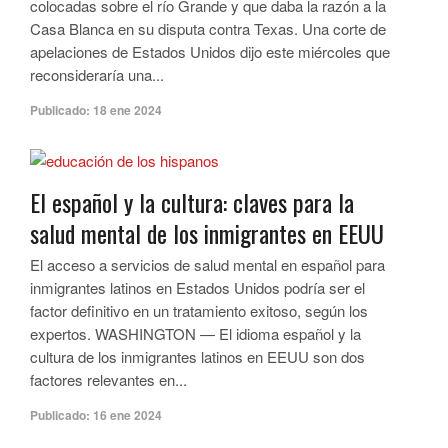
colocadas sobre el río Grande y que daba la razón a la
Casa Blanca en su disputa contra Texas. Una corte de
apelaciones de Estados Unidos dijo este miércoles que
reconsideraría una...
Publicado:
18 ene 2024
El español y la cultura: claves para la
salud mental de los inmigrantes en EEUU
El acceso a servicios de salud mental en español para
inmigrantes latinos en Estados Unidos podría ser el
factor definitivo en un tratamiento exitoso, según los
expertos. WASHINGTON — El idioma español y la
cultura de los inmigrantes latinos en EEUU son dos
factores relevantes en...
Publicado:
16 ene 2024