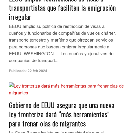
transportistas que faciliten la emigración
irregular
EEUU amplió su política de restricción de visas a
dueños y funcionarios de compañías de vuelos chárter,
transporte terrestre y marítimo que ofrezcan servicios
para personas que buscan emigrar irregularmente a
EEUU. WASHINGTON — Los dueños y ejecutivos de
compañías de transport...
Publicado:
22 feb 2024
Gobierno de EEUU asegura que una nueva
ley fronteriza dará “más herramientas”
para frenar olas de migrantes
La Casa Blanca insiste en la necesidad de que el