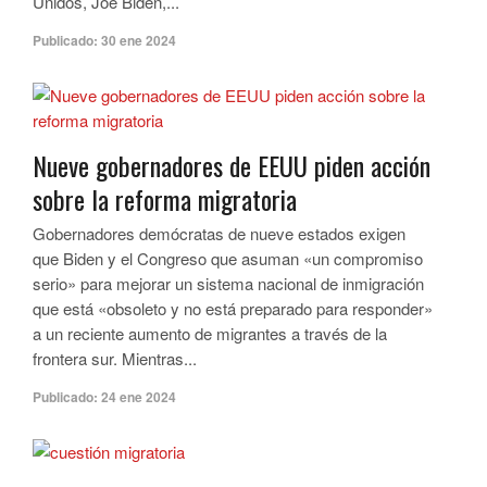
Unidos, Joe Biden,...
Publicado:
30 ene 2024
Nueve gobernadores de EEUU piden acción
sobre la reforma migratoria
Gobernadores demócratas de nueve estados exigen
que Biden y el Congreso que asuman «un compromiso
serio» para mejorar un sistema nacional de inmigración
que está «obsoleto y no está preparado para responder»
a un reciente aumento de migrantes a través de la
frontera sur. Mientras...
Publicado:
24 ene 2024