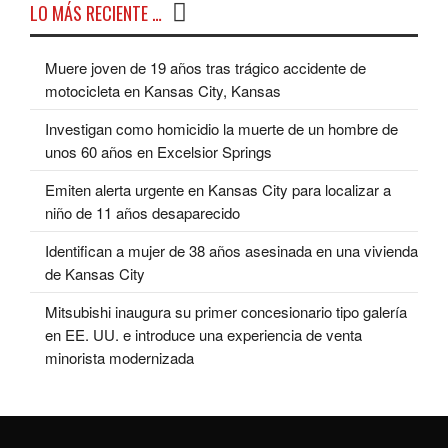
LO MÁS RECIENTE …
Muere joven de 19 años tras trágico accidente de
motocicleta en Kansas City, Kansas
Investigan como homicidio la muerte de un hombre de
unos 60 años en Excelsior Springs
Emiten alerta urgente en Kansas City para localizar a
niño de 11 años desaparecido
Identifican a mujer de 38 años asesinada en una vivienda
de Kansas City
Mitsubishi inaugura su primer concesionario tipo galería
en EE. UU. e introduce una experiencia de venta
minorista modernizada