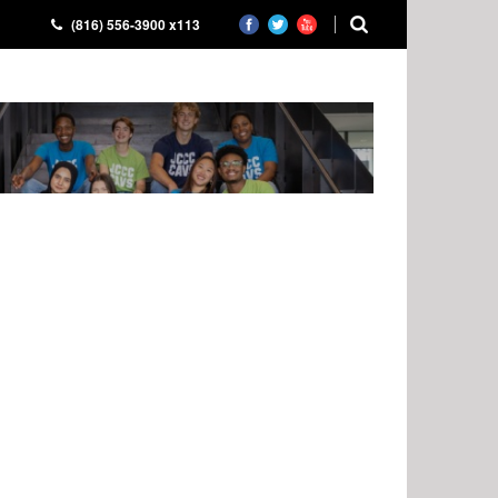
(816) 556-3900 x113