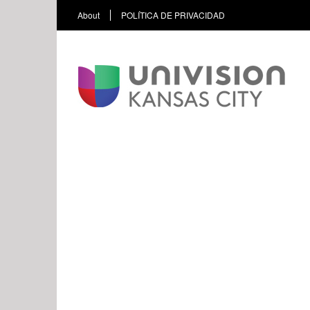
About
POLÍTICA DE PRIVACIDAD