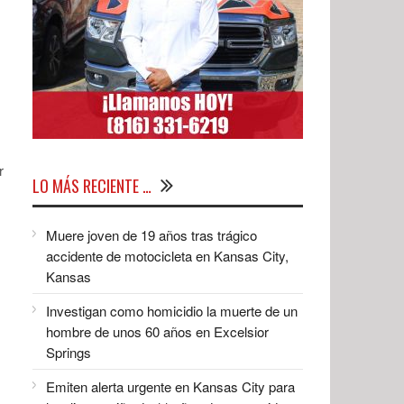
r
LO MÁS RECIENTE …
Muere joven de 19 años tras trágico
accidente de motocicleta en Kansas City,
Kansas
Investigan como homicidio la muerte de un
hombre de unos 60 años en Excelsior
Springs
Emiten alerta urgente en Kansas City para