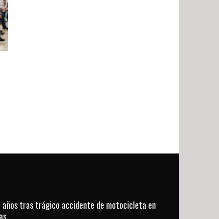
 años tras trágico accidente de motocicleta en
as