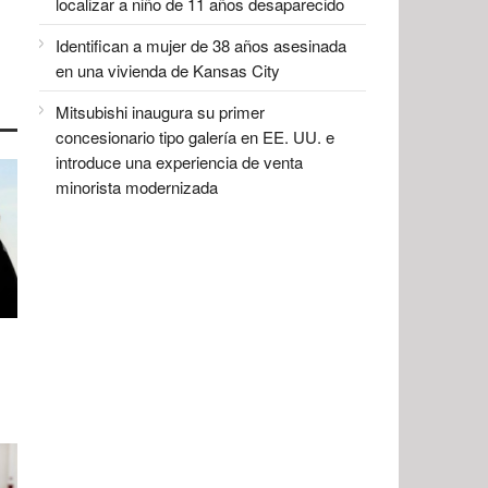
localizar a niño de 11 años desaparecido
Identifican a mujer de 38 años asesinada
en una vivienda de Kansas City
Mitsubishi inaugura su primer
concesionario tipo galería en EE. UU. e
introduce una experiencia de venta
minorista modernizada