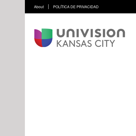
About
POLÍTICA DE PRIVACIDAD