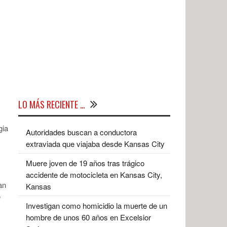
LO MÁS RECIENTE …
gia
Autoridades buscan a conductora
extraviada que viajaba desde Kansas City
Muere joven de 19 años tras trágico
accidente de motocicleta en Kansas City,
an
Kansas
e
Investigan como homicidio la muerte de un
hombre de unos 60 años en Excelsior