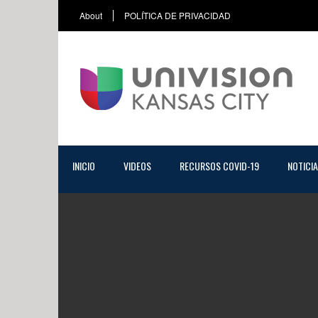
About
POLÍTICA DE PRIVACIDAD
INICIO
VIDEOS
RECURSOS COVID-19
NOTICI