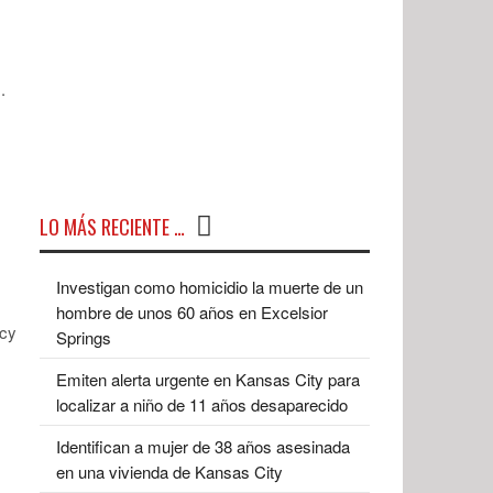
.
LO MÁS RECIENTE …
Investigan como homicidio la muerte de un
hombre de unos 60 años en Excelsior
icy
Springs
Emiten alerta urgente en Kansas City para
localizar a niño de 11 años desaparecido
Identifican a mujer de 38 años asesinada
en una vivienda de Kansas City