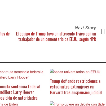
Next Story
ñas de
El equipo de Trump tuvo un altercado físico con un
trabajador de un cementerio de EEUU, según NPR
Trump defiende restricciones a
nmuta sentencia federal
estudiantes extranjeros en
andillero Larry Hoover
Harvard tras suspensión judicial
posición de autoridades