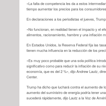
«La falta de competencia les da a estos intermediar
tiempo aumentar los precios para los consumidores
En declaraciones a los periodistas el jueves, Trump
«No funcionan, en realidad tienen el impacto y el 
alimentos, racionamiento, hambre y una inflación
En Estados Unidos, la Reserva Federal fija las tasa
tienen mucha influencia en la reducción de los preci
«Es muy poco probable que una sola política introd
significativo como para reducir la inflación de su ni
economía, que es del 2 %», dijo Andrew Lautz, dire
Center.
Trump ha dicho que luchará contra el aumento de los
aumento del suministro de energía podría tener una p
sucederá rápidamente, dijo Lautz a la Voz de Améri