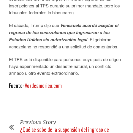
inscripciones al TPS durante su primer mandato, pero los
tribunales federales lo bloquearon.
El sábado, Trump dijo que
Venezuela acordó aceptar el
regreso de los venezolanos que ingresaron a los
Estados Unidos sin autorización legal
. El gobierno
venezolano no respondió a una solicitud de comentarios.
El TPS está disponible para personas cuyo país de origen
haya experimentado un desastre natural, un conflicto
armado u otro evento extraordinario.
Fuente:
Vozdeamerica.com
Previous Story
¿Qué se sabe de la suspensión del ingreso de