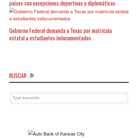
países con excepciones deportivas y diplomáticas
Gobierno Federal demanda a Texas por matrícula
estatal a estudiantes indocumentados
BUSCAR