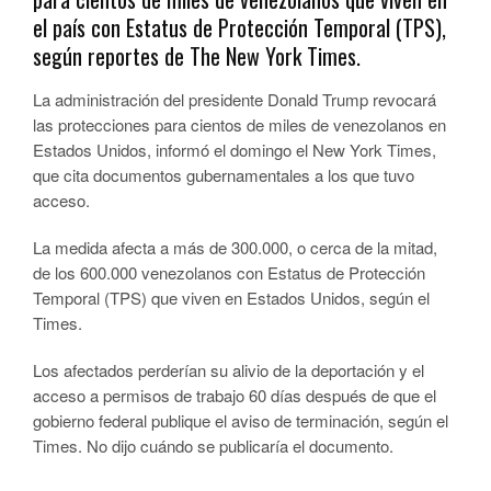
el país con Estatus de Protección Temporal (TPS),
según reportes de The New York Times.
La administración del presidente Donald Trump revocará
las protecciones para cientos de miles de venezolanos en
Estados Unidos, informó el domingo el New York Times,
que cita documentos gubernamentales a los que tuvo
acceso.
La medida afecta a más de 300.000, o cerca de la mitad,
de los 600.000 venezolanos con Estatus de Protección
Temporal (TPS) que viven en Estados Unidos, según el
Times.
Los afectados perderían su alivio de la deportación y el
acceso a permisos de trabajo 60 días después de que el
gobierno federal publique el aviso de terminación, según el
Times. No dijo cuándo se publicaría el documento.