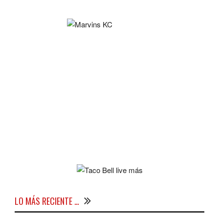
LO MÁS RECIENTE …