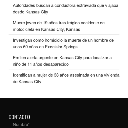
Autoridades buscan a conductora extraviada que viajaba
desde Kansas City
Muere joven de 19 años tras trágico accidente de
motocicleta en Kansas City, Kansas
Investigan como homicidio la muerte de un hombre de
unos 60 años en Excelsior Springs
Emiten alerta urgente en Kansas City para localizar a
niño de 11 años desaparecido
Identifican a mujer de 38 años asesinada en una vivienda
de Kansas City
CONTACTO
Nombre
*