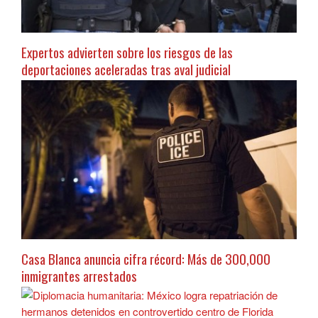
Expertos advierten sobre los riesgos de las
deportaciones aceleradas tras aval judicial
Casa Blanca anuncia cifra récord: Más de 300,000
inmigrantes arrestados