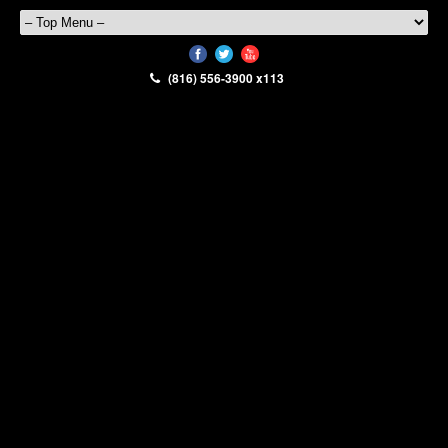
(816) 556-3900 x113