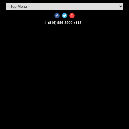
(816) 556-3900 x113