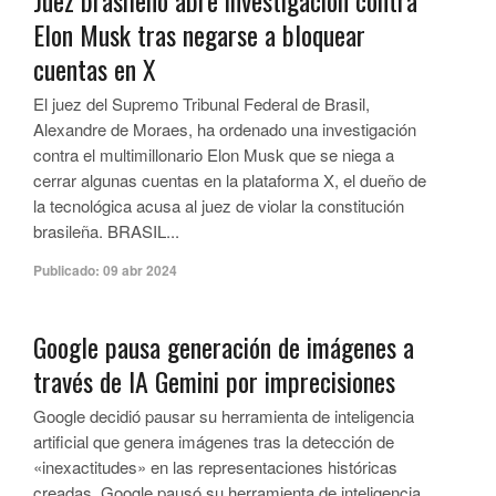
Juez brasileño abre investigación contra
Elon Musk tras negarse a bloquear
cuentas en X
El juez del Supremo Tribunal Federal de Brasil,
Alexandre de Moraes, ha ordenado una investigación
contra el multimillonario Elon Musk que se niega a
cerrar algunas cuentas en la plataforma X, el dueño de
la tecnológica acusa al juez de violar la constitución
brasileña. BRASIL...
Publicado:
09 abr 2024
Google pausa generación de imágenes a
través de IA Gemini por imprecisiones
Google decidió pausar su herramienta de inteligencia
artificial que genera imágenes tras la detección de
«inexactitudes» en las representaciones históricas
creadas. Google pausó su herramienta de inteligencia