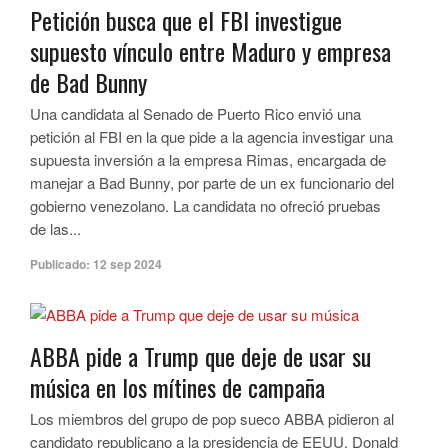
Petición busca que el FBI investigue
supuesto vínculo entre Maduro y empresa
de Bad Bunny
Una candidata al Senado de Puerto Rico envió una
petición al FBI en la que pide a la agencia investigar una
supuesta inversión a la empresa Rimas, encargada de
manejar a Bad Bunny, por parte de un ex funcionario del
gobierno venezolano. La candidata no ofreció pruebas
de las...
Publicado:
12 sep 2024
ABBA pide a Trump que deje de usar su
música en los mítines de campaña
Los miembros del grupo de pop sueco ABBA pidieron al
candidato republicano a la presidencia de EEUU, Donald