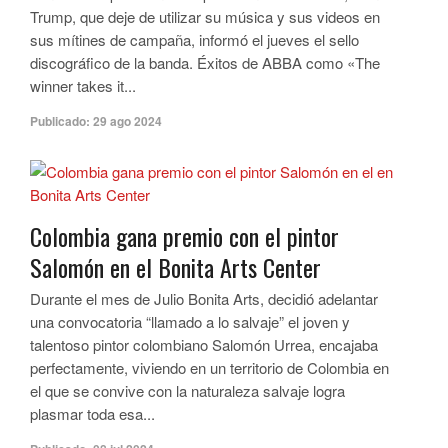
Trump, que deje de utilizar su música y sus videos en
sus mítines de campaña, informó el jueves el sello
discográfico de la banda. Éxitos de ABBA como «The
winner takes it...
Publicado:
29 ago 2024
Colombia gana premio con el pintor
Salomón en el Bonita Arts Center
Durante el mes de Julio Bonita Arts, decidió adelantar
una convocatoria “llamado a lo salvaje” el joven y
talentoso pintor colombiano Salomón Urrea, encajaba
perfectamente, viviendo en un territorio de Colombia en
el que se convive con la naturaleza salvaje logra
plasmar toda esa...