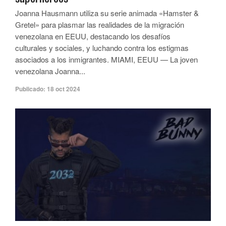
Joanna Hausmann utiliza su serie animada «Hamster &
Gretel» para plasmar las realidades de la migración
venezolana en EEUU, destacando los desafíos
culturales y sociales, y luchando contra los estigmas
asociados a los inmigrantes. MIAMI, EEUU — La joven
venezolana Joanna...
Publicado:
18 oct 2024