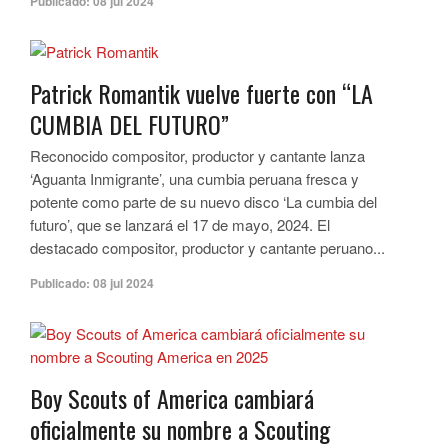
Publicado:
08 jul 2024
Patrick Romantik vuelve fuerte con “LA
CUMBIA DEL FUTURO”
Reconocido compositor, productor y cantante lanza
‘Aguanta Inmigrante’, una cumbia peruana fresca y
potente como parte de su nuevo disco ‘La cumbia del
futuro’, que se lanzará el 17 de mayo, 2024. El
destacado compositor, productor y cantante peruano...
Publicado:
08 jul 2024
Boy Scouts of America cambiará
oficialmente su nombre a Scouting