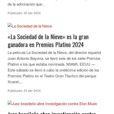
de la admiración que...
Publicado:
30 abr 2024
«La Sociedad de la Nieve» es la gran
ganadora en Premios Platino 2024
La película La Sociedad de la Nieve, del director español
Juan Antonio Bayona, se llevó seis de los siete Premios
Platino a los que estaba nominada. MIAMI, EEUU —
Este sábado se llevó a cabo la undécima edición de los
Premios Platino en el Teatro Gran Tlachco del parque
Xcaret,...
Publicado:
22 abr 2024