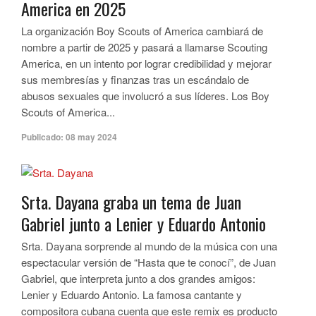
America en 2025
La organización Boy Scouts of America cambiará de
nombre a partir de 2025 y pasará a llamarse Scouting
America, en un intento por lograr credibilidad y mejorar
sus membresías y finanzas tras un escándalo de
abusos sexuales que involucró a sus líderes. Los Boy
Scouts of America...
Publicado:
08 may 2024
Srta. Dayana graba un tema de Juan
Gabriel junto a Lenier y Eduardo Antonio
Srta. Dayana sorprende al mundo de la música con una
espectacular versión de “Hasta que te conocí”, de Juan
Gabriel, que interpreta junto a dos grandes amigos:
Lenier y Eduardo Antonio. La famosa cantante y
compositora cubana cuenta que este remix es producto