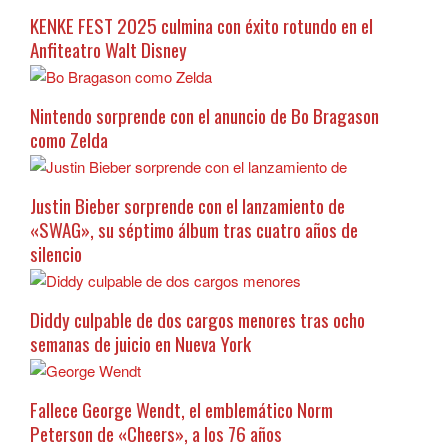
KENKE FEST 2025 culmina con éxito rotundo en el
Anfiteatro Walt Disney
Nintendo sorprende con el anuncio de Bo Bragason
como Zelda
Justin Bieber sorprende con el lanzamiento de
«SWAG», su séptimo álbum tras cuatro años de
silencio
Diddy culpable de dos cargos menores tras ocho
semanas de juicio en Nueva York
Fallece George Wendt, el emblemático Norm
Peterson de «Cheers», a los 76 años