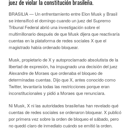
juez de violar la constitución brasileña.
BRASILIA — Un enfrentamiento entre Elon Musk y Brasil
se intensificó el domingo cuando un juez del Supremo
Tribunal Federal abrió una investigación sobre el
multimillonario después de que Musk dijera que reactivaría
cuentas en la plataforma de redes sociales X que el
magistrado había ordenado bloquear.
Musk, propietario de X y autoproclamado absolutista de la
libertad de expresión, ha impugnado una decisión del juez
Alexandre de Moraes que ordenaba el bloqueo de
determinadas cuentas. Dijo que X, antes conocido como
Twitter, levantaría todas las restricciones porque eran
inconstitucionales y pidió a Moraes que renunciara.
Ni Musk, X ni las autoridades brasileñas han revelado qué
cuentas de redes sociales se ordenaron bloquear. X publicó
por primera vez sobre la orden de bloqueo el sábado, pero
no quedó claro de inmediato cuándo se emitió la orden.