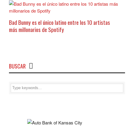
Bad Bunny es el único latino entre los 10 artistas
más millonarios de Spotify
BUSCAR