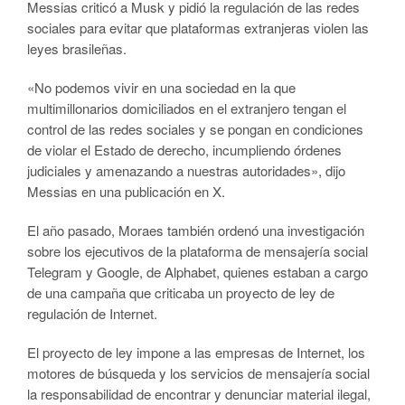
Messias criticó a Musk y pidió la regulación de las redes
sociales para evitar que plataformas extranjeras violen las
leyes brasileñas.
«No podemos vivir en una sociedad en la que
multimillonarios domiciliados en el extranjero tengan el
control de las redes sociales y se pongan en condiciones
de violar el Estado de derecho, incumpliendo órdenes
judiciales y amenazando a nuestras autoridades», dijo
Messias en una publicación en X.
El año pasado, Moraes también ordenó una investigación
sobre los ejecutivos de la plataforma de mensajería social
Telegram y Google, de Alphabet, quienes estaban a cargo
de una campaña que criticaba un proyecto de ley de
regulación de Internet.
El proyecto de ley impone a las empresas de Internet, los
motores de búsqueda y los servicios de mensajería social
la responsabilidad de encontrar y denunciar material ilegal,