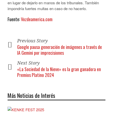
en lugar de dejarlo en manos de los tribunales. También
impondría fuertes multas en caso de no hacerlo.
Fuente:
Vozdeamerica.com
Previous Story
Google pausa generación de imágenes a través de
IA Gemini por imprecisiones
Next Story
«La Sociedad de la Nieve» es la gran ganadora en
Premios Platino 2024
Más Noticias de Interés