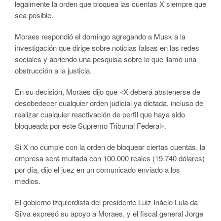
legalmente la orden que bloquea las cuentas X siempre que
sea posible.
Moraes respondió el domingo agregando a Musk a la
investigación que dirige sobre noticias falsas en las redes
sociales y abriendo una pesquisa sobre lo que llamó una
obstrucción a la justicia.
En su decisión, Moraes dijo que «X deberá abstenerse de
desobedecer cualquier orden judicial ya dictada, incluso de
realizar cualquier reactivación de perfil que haya sido
bloqueada por este Supremo Tribunal Federal».
Si X no cumple con la orden de bloquear ciertas cuentas, la
empresa será multada con 100.000 reales (19.740 dólares)
por día, dijo el juez en un comunicado enviado a los
medios.
El gobierno izquierdista del presidente Luiz Inácio Lula da
Silva expresó su apoyo a Moraes, y el fiscal general Jorge