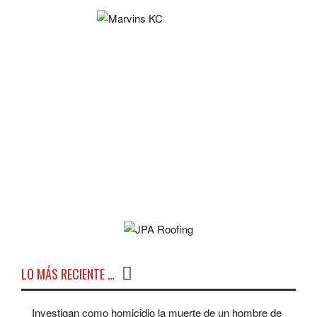
LO MÁS RECIENTE …
Investigan como homicidio la muerte de un hombre de