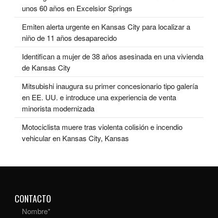
unos 60 años en Excelsior Springs
Emiten alerta urgente en Kansas City para localizar a
niño de 11 años desaparecido
Identifican a mujer de 38 años asesinada en una vivienda
de Kansas City
Mitsubishi inaugura su primer concesionario tipo galería
en EE. UU. e introduce una experiencia de venta
minorista modernizada
Motociclista muere tras violenta colisión e incendio
vehicular en Kansas City, Kansas
CONTACTO
Nombre
*