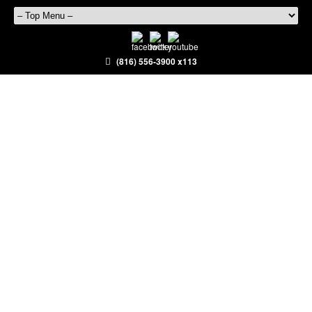
(816) 556-3900 x113