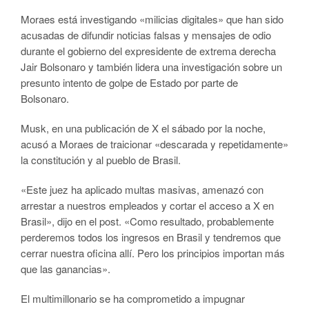
Moraes está investigando «milicias digitales» que han sido
acusadas de difundir noticias falsas y mensajes de odio
durante el gobierno del expresidente de extrema derecha
Jair Bolsonaro y también lidera una investigación sobre un
presunto intento de golpe de Estado por parte de
Bolsonaro.
Musk, en una publicación de X el sábado por la noche,
acusó a Moraes de traicionar «descarada y repetidamente»
la constitución y al pueblo de Brasil.
«Este juez ha aplicado multas masivas, amenazó con
arrestar a nuestros empleados y cortar el acceso a X en
Brasil», dijo en el post. «Como resultado, probablemente
perderemos todos los ingresos en Brasil y tendremos que
cerrar nuestra oficina allí. Pero los principios importan más
que las ganancias».
El multimillonario se ha comprometido a impugnar