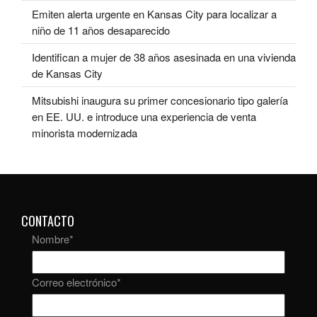
Emiten alerta urgente en Kansas City para localizar a
niño de 11 años desaparecido
Identifican a mujer de 38 años asesinada en una vivienda
de Kansas City
Mitsubishi inaugura su primer concesionario tipo galería
en EE. UU. e introduce una experiencia de venta
minorista modernizada
CONTACTO
Nombre
*
Correo electrónico
*