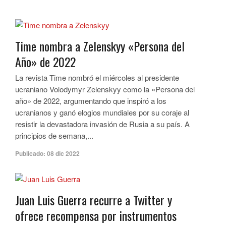
Time nombra a Zelenskyy «Persona del
Año» de 2022
La revista Time nombró el miércoles al presidente
ucraniano Volodymyr Zelenskyy como la «Persona del
año» de 2022, argumentando que inspiró a los
ucranianos y ganó elogios mundiales por su coraje al
resistir la devastadora invasión de Rusia a su país. A
principios de semana,...
Publicado:
08 dic 2022
Juan Luis Guerra recurre a Twitter y
ofrece recompensa por instrumentos