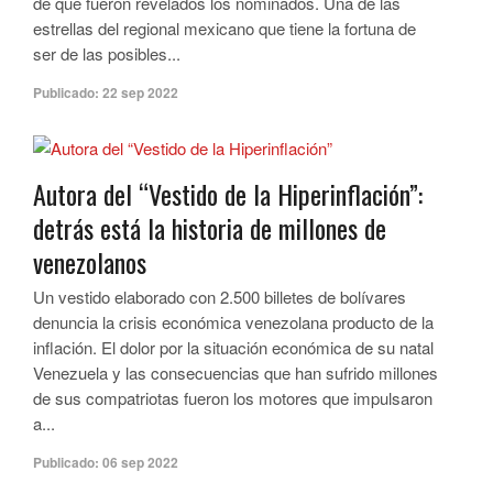
de que fueron revelados los nominados. Una de las
estrellas del regional mexicano que tiene la fortuna de
ser de las posibles...
Publicado:
22 sep 2022
Autora del “Vestido de la Hiperinflación”:
detrás está la historia de millones de
venezolanos
Un vestido elaborado con 2.500 billetes de bolívares
denuncia la crisis económica venezolana producto de la
inflación. El dolor por la situación económica de su natal
Venezuela y las consecuencias que han sufrido millones
de sus compatriotas fueron los motores que impulsaron
a...
Publicado:
06 sep 2022