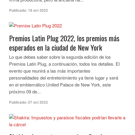
Publicado:
18 oct 2022
Premios Latin Plug 2022, los premios más
esperados en la ciudad de New York
Lo que debes saber sobre la segunda edición de los
Premios Latin Plug, a continuación, todos los detalles. El
evento que reunirá a las más importantes
personalidades del entretenimiento ya tiene lugar y será
en el emblemático United Palace de New York, este
próximo 09 de...
Publicado:
07 oct 2022