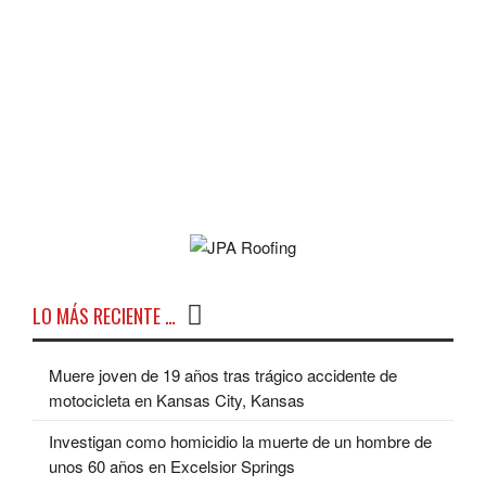
LO MÁS RECIENTE …
Muere joven de 19 años tras trágico accidente de
motocicleta en Kansas City, Kansas
Investigan como homicidio la muerte de un hombre de
unos 60 años en Excelsior Springs