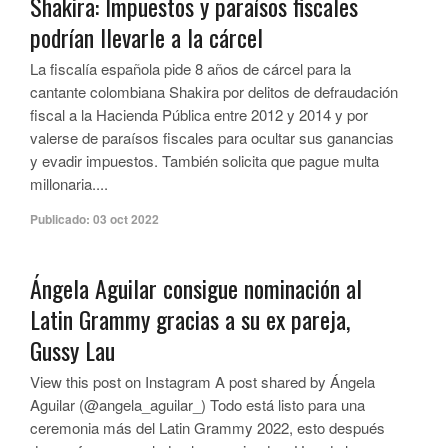
Shakira: Impuestos y paraísos fiscales
podrían llevarle a la cárcel
La fiscalía española pide 8 años de cárcel para la
cantante colombiana Shakira por delitos de defraudación
fiscal a la Hacienda Pública entre 2012 y 2014 y por
valerse de paraísos fiscales para ocultar sus ganancias
y evadir impuestos. También solicita que pague multa
millonaria....
Publicado:
03 oct 2022
Ángela Aguilar consigue nominación al
Latin Grammy gracias a su ex pareja,
Gussy Lau
View this post on Instagram A post shared by Ángela
Aguilar (@angela_aguilar_) Todo está listo para una
ceremonia más del Latin Grammy 2022, esto después