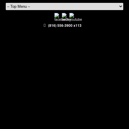
(816) 556-3900 x113