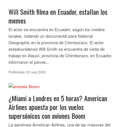
Will Smith filma en Ecuador, estallan los
memes
El actor se encuentra en Ecuador, según los medios
locales, rodando un documental para National
Geographic en la provincia de Chimborazo. El actor
estadounidense Will Smith se encuentra de visita de
trabajo en Alausí, provincia de Chimborazo, en Ecuador,
informaron el jueves...
Publicado:
02 sep 2022
¿Miami a Londres en 5 horas? American
Airlines apuesta por los vuelos
supersónicos con aviones Boom
La aerolínea American Airlines, una de las mayores del