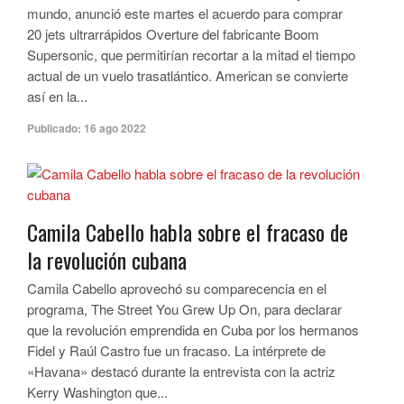
mundo, anunció este martes el acuerdo para comprar
20 jets ultrarrápidos Overture del fabricante Boom
Supersonic, que permitirían recortar a la mitad el tiempo
actual de un vuelo trasatlántico. American se convierte
así en la...
Publicado:
16 ago 2022
Camila Cabello habla sobre el fracaso de
la revolución cubana
Camila Cabello aprovechó su comparecencia en el
programa, The Street You Grew Up On, para declarar
que la revolución emprendida en Cuba por los hermanos
Fidel y Raúl Castro fue un fracaso. La intérprete de
«Havana» destacó durante la entrevista con la actriz
Kerry Washington que...