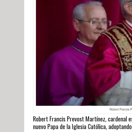
Robert Francis P
Robert Francis Prevost Martínez, cardenal e
nuevo Papa de la Iglesia Católica, adoptando