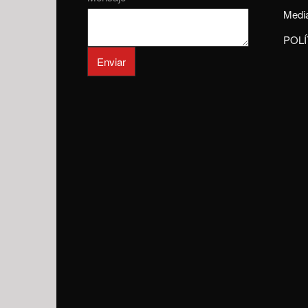
Media
POLÍ
Enviar