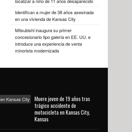
localizar a niño de 11 años desaparecido
Identifican a mujer de 38 años asesinada
en una vivienda de Kansas City
Mitsubishi inaugura su primer
concesionario tipo galería en EE. UU. e
introduce una experiencia de venta
minorista modernizada
Muere joven de 19 años tras
trágico accidente de
motocicleta en Kansas City,
Kansas