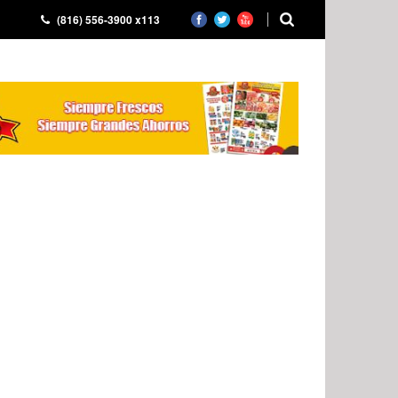
(816) 556-3900 x113