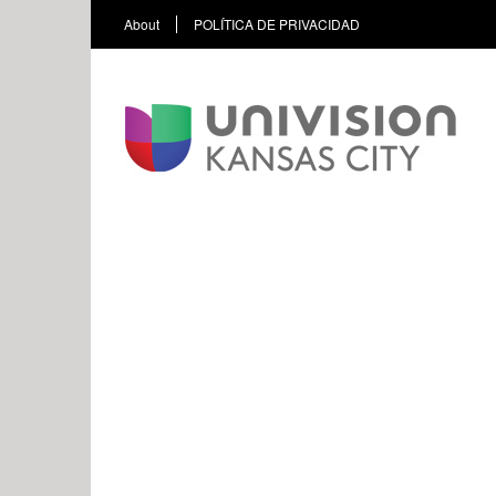
About
POLÍTICA DE PRIVACIDAD