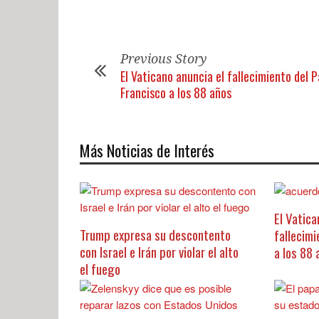
Previous Story
El Vaticano anuncia el fallecimiento del 
Francisco a los 88 años
Más Noticias de Interés
El Vatica
Trump expresa su descontento
fallecim
con Israel e Irán por violar el alto
a los 88 
el fuego