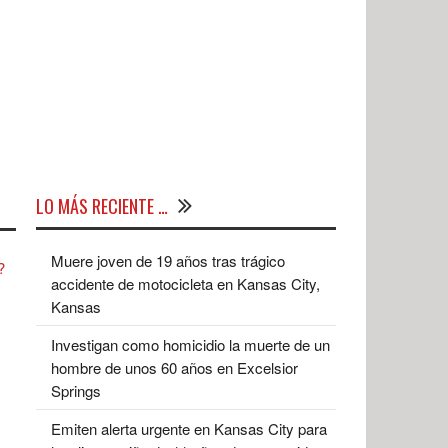
LO MÁS RECIENTE …
Muere joven de 19 años tras trágico
accidente de motocicleta en Kansas City,
Kansas
Investigan como homicidio la muerte de un
hombre de unos 60 años en Excelsior
Springs
Emiten alerta urgente en Kansas City para