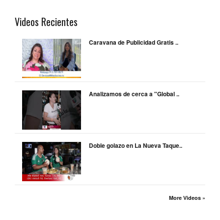
Videos Recientes
Caravana de Publicidad Gratis ..
Analizamos de cerca a "Global ..
Doble golazo en La Nueva Taque..
More Videos »