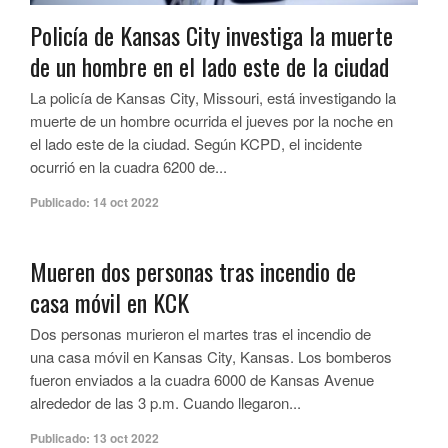
Policía de Kansas City investiga la muerte
de un hombre en el lado este de la ciudad
La policía de Kansas City, Missouri, está investigando la
muerte de un hombre ocurrida el jueves por la noche en
el lado este de la ciudad. Según KCPD, el incidente
ocurrió en la cuadra 6200 de...
Publicado:
14 oct 2022
Mueren dos personas tras incendio de
casa móvil en KCK
Dos personas murieron el martes tras el incendio de
una casa móvil en Kansas City, Kansas. Los bomberos
fueron enviados a la cuadra 6000 de Kansas Avenue
alrededor de las 3 p.m. Cuando llegaron...
Publicado:
13 oct 2022