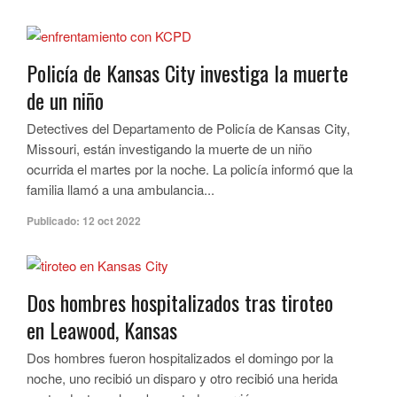
Policía de Kansas City investiga la muerte
de un niño
Detectives del Departamento de Policía de Kansas City,
Missouri, están investigando la muerte de un niño
ocurrida el martes por la noche. La policía informó que la
familia llamó a una ambulancia...
Publicado:
12 oct 2022
Dos hombres hospitalizados tras tiroteo
en Leawood, Kansas
Dos hombres fueron hospitalizados el domingo por la
noche, uno recibió un disparo y otro recibió una herida