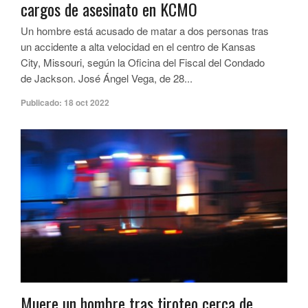
cargos de asesinato en KCMO
Un hombre está acusado de matar a dos personas tras
un accidente a alta velocidad en el centro de Kansas
City, Missouri, según la Oficina del Fiscal del Condado
de Jackson. José Ángel Vega, de 28...
Publicado:
18 oct 2022
Muere un hombre tras tiroteo cerca de