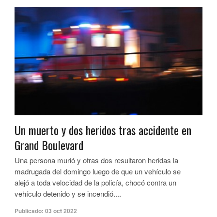
Un muerto y dos heridos tras accidente en
Grand Boulevard
Una persona murió y otras dos resultaron heridas la
madrugada del domingo luego de que un vehículo se
alejó a toda velocidad de la policía, chocó contra un
vehículo detenido y se incendió....
Publicado:
03 oct 2022