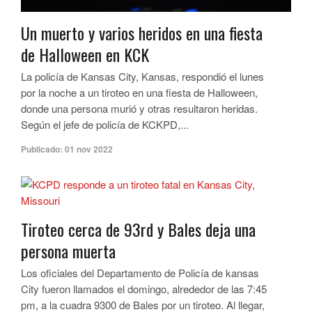
Un muerto y varios heridos en una fiesta
de Halloween en KCK
La policía de Kansas City, Kansas, respondió el lunes
por la noche a un tiroteo en una fiesta de Halloween,
donde una persona murió y otras resultaron heridas.
Según el jefe de policía de KCKPD,...
Publicado:
01 nov 2022
Tiroteo cerca de 93rd y Bales deja una
persona muerta
Los oficiales del Departamento de Policía de kansas
City fueron llamados el domingo, alrededor de las 7:45
pm, a la cuadra 9300 de Bales por un tiroteo. Al llegar,