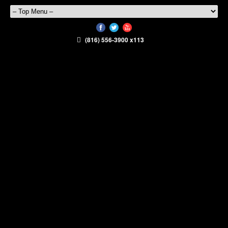
(816) 556-3900 x113