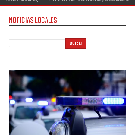
NOTICIAS LOCALES