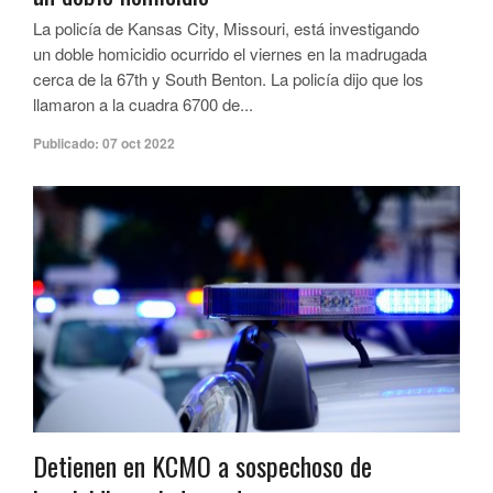
La policía de Kansas City, Missouri, está investigando
un doble homicidio ocurrido el viernes en la madrugada
cerca de la 67th y South Benton. La policía dijo que los
llamaron a la cuadra 6700 de...
Publicado:
07 oct 2022
Detienen en KCMO a sospechoso de