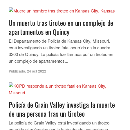
Un muerto tras tiroteo en un complejo de
apartamentos en Quincy
El Departamento de Policía de Kansas City, Missouri,
está investigando un tiroteo fatal ocurrido en la cuadra
3200 de Quincy. La policía fue llamada por un tiroteo en
un complejo de apartamentos...
Publicado:
24 oct 2022
Policía de Grain Valley investiga la muerte
de una persona tras un tiroteo
La policía de Grain Valley está investigando un tiroteo
ocurrido el miércoles por la tarde donde una persona