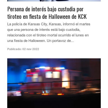
Persona de interés bajo custodia por
tiroteo en fiesta de Halloween de KCK
La policía de Kansas City, Kansas, informó el martes
que una persona de interés está bajo custodia,
relacionada con el tiroteo mortal ocurrido el lunes en
una fiesta de Halloween. Un portavoz de...
Publicado:
02 nov 2022