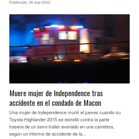
Publicado:
26 sep 2022
Muere mujer de Independence tras
accidente en el condado de Macon
Una mujer de Independence murió el jueves cuando su
Toyota Highlander 2015 se estrelló contra la parte
trasera de un semi-trailer averiado en una carretera,
según un informe de accidente de la...