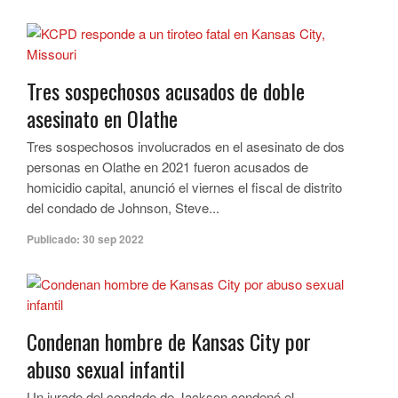
Tres sospechosos acusados ​​de doble
asesinato en Olathe
Tres sospechosos involucrados en el asesinato de dos
personas en Olathe en 2021 fueron acusados ​​de
homicidio capital, anunció el viernes el fiscal de distrito
del condado de Johnson, Steve...
Publicado:
30 sep 2022
Condenan hombre de Kansas City por
abuso sexual infantil
Un jurado del condado de Jackson condenó el