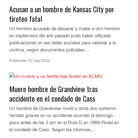
Acusan a un hombre de Kansas City por
tiroteo fatal
Un hombre acusado de disparar y matar a otro hombre
en septiembre del año pasado pudo haber utilizado
publicaciones en las redes sociales para rastrear a la
víctima, según documentos judiciales....
Publicado:
27 sep 2022
Muere hombre de Grandview tras
accidente en el condado de Cass
Un hombre de Grandview murió y otros dos sufrieron
heridas graves en un accidente ocurrido el domingo
poco antes de las 2 pm en la Ruta D en 166th Road en
el condado de Cass. Según los informes,...