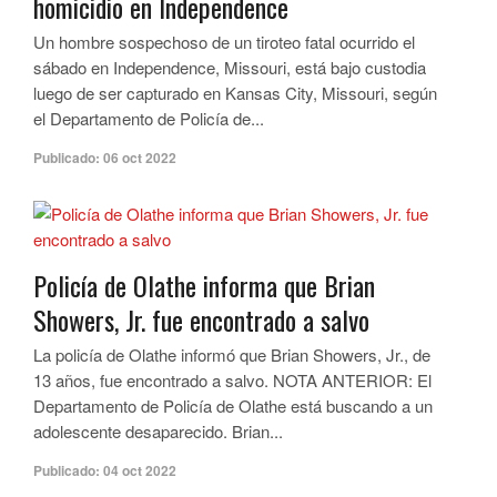
homicidio en Independence
Un hombre sospechoso de un tiroteo fatal ocurrido el
sábado en Independence, Missouri, está bajo custodia
luego de ser capturado en Kansas City, Missouri, según
el Departamento de Policía de...
Publicado:
06 oct 2022
Policía de Olathe informa que Brian
Showers, Jr. fue encontrado a salvo
La policía de Olathe informó que Brian Showers, Jr., de
13 años, fue encontrado a salvo. NOTA ANTERIOR: El
Departamento de Policía de Olathe está buscando a un
adolescente desaparecido. Brian...
Publicado:
04 oct 2022