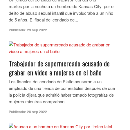
martes por la noche a un hombre de Kansas City por el
delito de abuso sexual infantil que involucraba a un niño
de 5 años. El fiscal del condado de...
Publicado:
29 sep 2022
Trabajador de supermercado acusado de
grabar en video a mujeres en el baño
Los fiscales del condado de Platte acusaron a un
empleado de una tienda de comestibles después de que
la policía dijera que admitió haber tomado fotografías de
mujeres mientras compraban ...
Publicado:
28 sep 2022