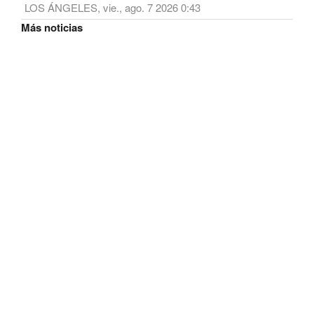
LOS ÁNGELES, vie., ago. 7 2026 0:43
Más noticias