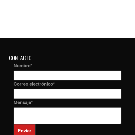
CONTACTO
Nombre
*
Correo electrónico
*
Mensaje
*
Enviar