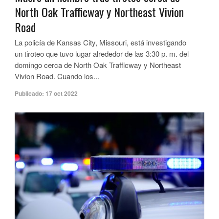
North Oak Trafficway y Northeast Vivion
Road
La policía de Kansas City, Missouri, está investigando
un tiroteo que tuvo lugar alrededor de las 3:30 p. m. del
domingo cerca de North Oak Trafficway y Northeast
Vivion Road. Cuando los...
Publicado:
17 oct 2022