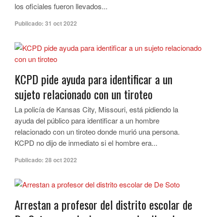
los oficiales fueron llevados...
Publicado:
31 oct 2022
KCPD pide ayuda para identificar a un
sujeto relacionado con un tiroteo
La policía de Kansas City, Missouri, está pidiendo la
ayuda del público para identificar a un hombre
relacionado con un tiroteo donde murió una persona.
KCPD no dijo de inmediato si el hombre era...
Publicado:
28 oct 2022
Arrestan a profesor del distrito escolar de