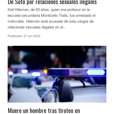
De Soto por relaciones sexuales ilegales
Keil Hileman, de 53 años, quien era profesor en la
escuela secundaria Monticello Trails, fue arrestado el
miércoles. Hileman está acusado de seis cargos de
relaciones sexuales ilegales en el...
Publicado:
27 oct 2022
Muere un hombre tras tiroteo en