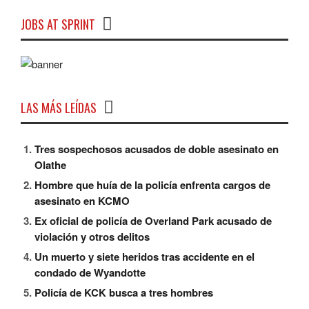
JOBS AT SPRINT
LAS MÁS LEÍDAS
Tres sospechosos acusados ​​de doble asesinato en
Olathe
Hombre que huía de la policía enfrenta cargos de
asesinato en KCMO
Ex oficial de policía de Overland Park acusado de
violación y otros delitos
Un muerto y siete heridos tras accidente en el
condado de Wyandotte
Policía de KCK busca a tres hombres