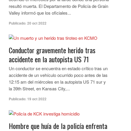
resultó muerta. El Departamento de Policía de Grain
Valley informó que los oficiales...
Publicado:
20 oct 2022
Conductor gravemente herido tras
accidente en la autopista US 71
Un conductor se encuentra en estado crítico tras un
accidente de un vehículo ocurrido poco antes de las
12:15 am del miércoles en la autopista US 71 sur y
la 39th Street, en Kansas City,...
Publicado:
19 oct 2022
Hombre que huía de la policía enfrenta