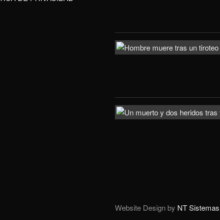
Website Design by
NT Sistemas