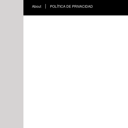
About
POLÍTICA DE PRIVACIDAD