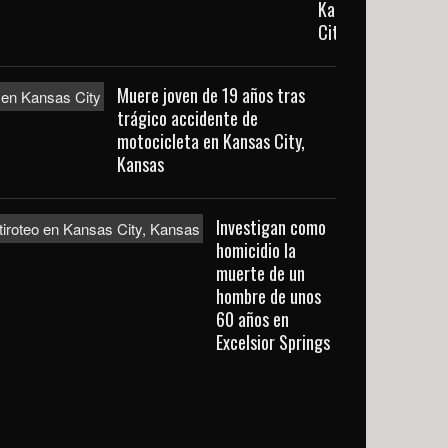
Kansas
City
Muere joven de 19 años tras
trágico accidente de
motocicleta en Kansas City,
Kansas
Investigan como
homicidio la
muerte de un
hombre de unos
60 años en
Excelsior Springs