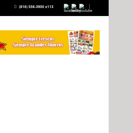
(816) 556-3900 x113