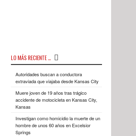
LO MÁS RECIENTE …
Autoridades buscan a conductora
extraviada que viajaba desde Kansas City
Muere joven de 19 años tras trágico
accidente de motocicleta en Kansas City,
Kansas
Investigan como homicidio la muerte de un
hombre de unos 60 años en Excelsior
Springs