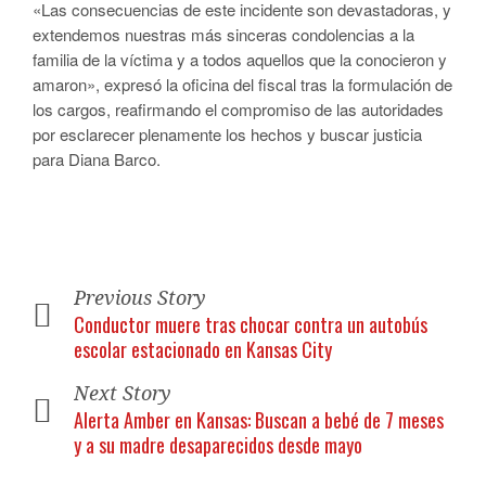
«Las consecuencias de este incidente son devastadoras, y
extendemos nuestras más sinceras condolencias a la
familia de la víctima y a todos aquellos que la conocieron y
amaron», expresó la oficina del fiscal tras la formulación de
los cargos, reafirmando el compromiso de las autoridades
por esclarecer plenamente los hechos y buscar justicia
para Diana Barco.
Previous Story
Conductor muere tras chocar contra un autobús
escolar estacionado en Kansas City
Next Story
Alerta Amber en Kansas: Buscan a bebé de 7 meses
y a su madre desaparecidos desde mayo