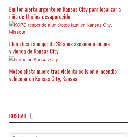
Emiten alerta urgente en Kansas City para localizar a
niño de 11 años desaparecido
Identifican a mujer de 38 años asesinada en una
vivienda de Kansas City
Motociclista muere tras violenta colisión e incendio
vehicular en Kansas City, Kansas
BUSCAR