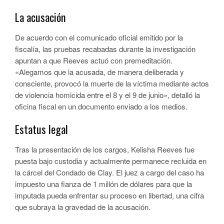
La acusación
De acuerdo con el comunicado oficial emitido por la
fiscalía, las pruebas recabadas durante la investigación
apuntan a que Reeves actuó con premeditación.
«Alegamos que la acusada, de manera deliberada y
consciente, provocó la muerte de la víctima mediante actos
de violencia homicida entre el 8 y el 9 de junio», detalló la
oficina fiscal en un documento enviado a los medios.
Estatus legal
Tras la presentación de los cargos, Kelisha Reeves fue
puesta bajo custodia y actualmente permanece recluida en
la cárcel del Condado de Clay. El juez a cargo del caso ha
impuesto una fianza de 1 millón de dólares para que la
imputada pueda enfrentar su proceso en libertad, una cifra
que subraya la gravedad de la acusación.