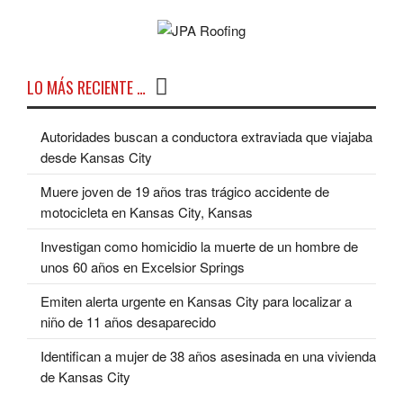
LO MÁS RECIENTE …
Autoridades buscan a conductora extraviada que viajaba
desde Kansas City
Muere joven de 19 años tras trágico accidente de
motocicleta en Kansas City, Kansas
Investigan como homicidio la muerte de un hombre de
unos 60 años en Excelsior Springs
Emiten alerta urgente en Kansas City para localizar a
niño de 11 años desaparecido
Identifican a mujer de 38 años asesinada en una vivienda
de Kansas City