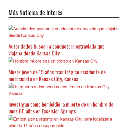
Más Noticias de Interés
Autoridades buscan a conductora extraviada que
viajaba desde Kansas City
Muere joven de 19 años tras trágico accidente de
motocicleta en Kansas City, Kansas
Investigan como homicidio la muerte de un hombre de
unos 60 años en Excelsior Springs