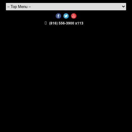
(816) 556-3900 x113