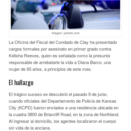
Imagen: pxhere.com
La Oficina del Fiscal del Condado de Clay ha presentado
cargos formales por asesinato en primer grado contra
Kelisha Reeves, quien es señalada como la presunta
responsable de arrebatarle la vida a Diana Barco, una
mujer de 93 años, a principios de este mes.
El hallazgo
El trágico suceso se descubrió el pasado 9 de junio,
cuando oficiales del Departamento de Policía de Kansas
City (KCPD) fueron enviados a una residencia ubicada en
la cuadra 3800 de Briarcliff Road, en la zona de Northland.
Al ingresar al domicilio, los agentes localizaron el cuerpo
sin vida de la anciana.