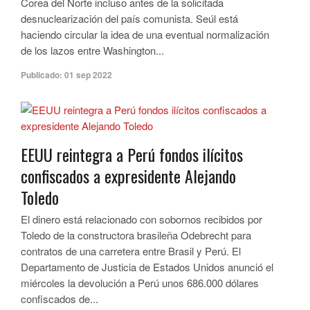
Corea del Norte incluso antes de la solicitada
desnuclearización del país comunista. Seúl está
haciendo circular la idea de una eventual normalización
de los lazos entre Washington...
Publicado:
01 sep 2022
EEUU reintegra a Perú fondos ilícitos
confiscados a expresidente Alejando
Toledo
El dinero está relacionado con sobornos recibidos por
Toledo de la constructora brasileña Odebrecht para
contratos de una carretera entre Brasil y Perú. El
Departamento de Justicia de Estados Unidos anunció el
miércoles la devolución a Perú unos 686.000 dólares
confiscados de...