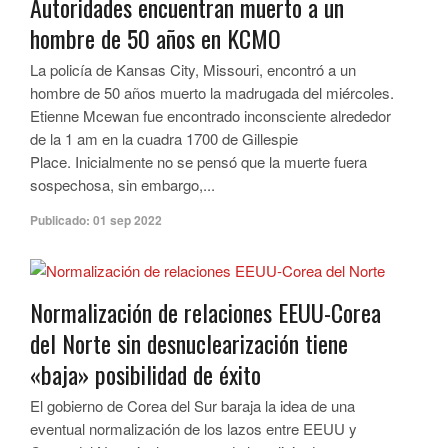
Autoridades encuentran muerto a un
hombre de 50 años en KCMO
La policía de Kansas City, Missouri, encontró a un
hombre de 50 años muerto la madrugada del miércoles.
Etienne Mcewan fue encontrado inconsciente alrededor
de la 1 am en la cuadra 1700 de Gillespie
Place. Inicialmente no se pensó que la muerte fuera
sospechosa, sin embargo,...
Publicado:
01 sep 2022
Normalización de relaciones EEUU-Corea
del Norte sin desnuclearización tiene
«baja» posibilidad de éxito
El gobierno de Corea del Sur baraja la idea de una
eventual normalización de los lazos entre EEUU y