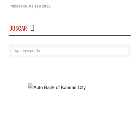
Publicado:
01 sep 2022
BUSCAR