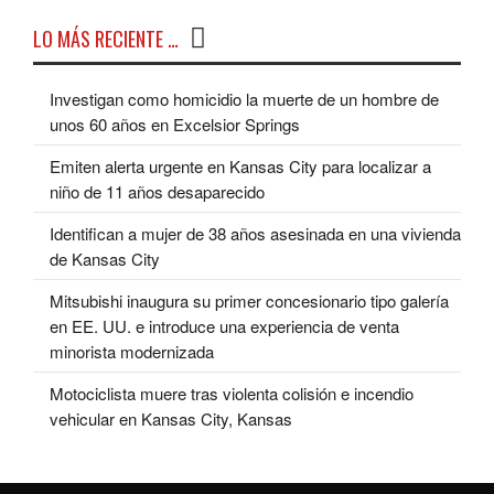
LO MÁS RECIENTE …
Investigan como homicidio la muerte de un hombre de
unos 60 años en Excelsior Springs
Emiten alerta urgente en Kansas City para localizar a
niño de 11 años desaparecido
Identifican a mujer de 38 años asesinada en una vivienda
de Kansas City
Mitsubishi inaugura su primer concesionario tipo galería
en EE. UU. e introduce una experiencia de venta
minorista modernizada
Motociclista muere tras violenta colisión e incendio
vehicular en Kansas City, Kansas