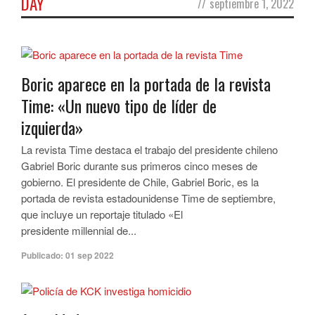
DAY
//
septiembre 1, 2022
Boric aparece en la portada de la revista
Time: «Un nuevo tipo de líder de
izquierda»
La revista Time destaca el trabajo del presidente chileno
Gabriel Boric durante sus primeros cinco meses de
gobierno. El presidente de Chile, Gabriel Boric, es la
portada de revista estadounidense Time de septiembre,
que incluye un reportaje titulado «El
presidente millennial de...
Publicado:
01 sep 2022