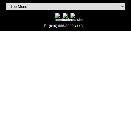
(816) 556-3900 x113