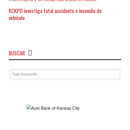
KCKPD investiga fatal accidente e incendio de
vehículo
BUSCAR