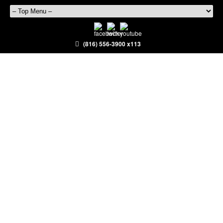
(816) 556-3900 x113