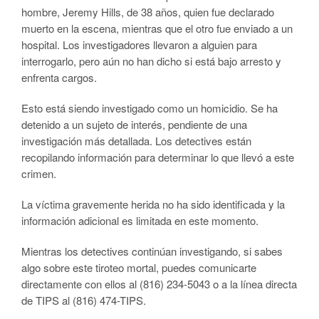
hombre, Jeremy Hills, de 38 años, quien fue declarado
muerto en la escena, mientras que el otro fue enviado a un
hospital. Los investigadores llevaron a alguien para
interrogarlo, pero aún no han dicho si está bajo arresto y
enfrenta cargos.
Esto está siendo investigado como un homicidio. Se ha
detenido a un sujeto de interés, pendiente de una
investigación más detallada. Los detectives están
recopilando información para determinar lo que llevó a este
crimen.
La víctima gravemente herida no ha sido identificada y la
información adicional es limitada en este momento.
Mientras los detectives continúan investigando, si sabes
algo sobre este tiroteo mortal, puedes comunicarte
directamente con ellos al (816) 234-5043 o a la línea directa
de TIPS al (816) 474-TIPS.