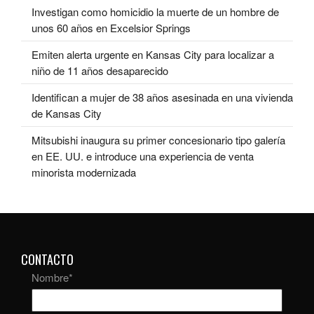
Investigan como homicidio la muerte de un hombre de
unos 60 años en Excelsior Springs
Emiten alerta urgente en Kansas City para localizar a
niño de 11 años desaparecido
Identifican a mujer de 38 años asesinada en una vivienda
de Kansas City
Mitsubishi inaugura su primer concesionario tipo galería
en EE. UU. e introduce una experiencia de venta
minorista modernizada
CONTACTO
Nombre
*