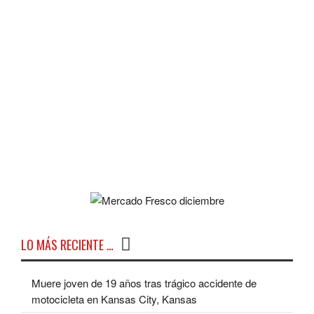
LO MÁS RECIENTE …
Muere joven de 19 años tras trágico accidente de
motocicleta en Kansas City, Kansas