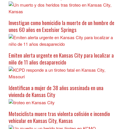
Investigan como homicidio la muerte de un hombre de
unos 60 años en Excelsior Springs
Emiten alerta urgente en Kansas City para localizar a
niño de 11 años desaparecido
Identifican a mujer de 38 años asesinada en una
vivienda de Kansas City
Motociclista muere tras violenta colisión e incendio
vehicular en Kansas City, Kansas