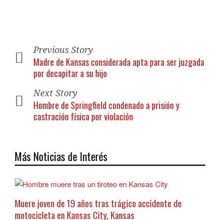
Previous Story
Madre de Kansas considerada apta para ser juzgada
por decapitar a su hijo
Next Story
Hombre de Springfield condenado a prisión y
castración física por violación
Más Noticias de Interés
Muere joven de 19 años tras trágico accidente de
motocicleta en Kansas City, Kansas