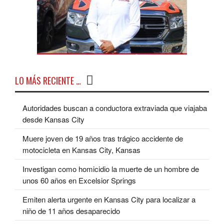
LO MÁS RECIENTE …
Autoridades buscan a conductora extraviada que viajaba
desde Kansas City
Muere joven de 19 años tras trágico accidente de
motocicleta en Kansas City, Kansas
Investigan como homicidio la muerte de un hombre de
unos 60 años en Excelsior Springs
Emiten alerta urgente en Kansas City para localizar a
niño de 11 años desaparecido