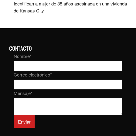
Identifican a mujer de 38 años asesinada en una vivienda
de Kansas City
CONTACTO
Nombre
*
Correo electrónico
*
Mensaje
*
Enviar