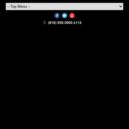
(816) 556-3900 x113