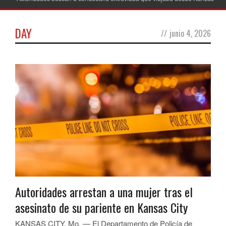
DAY
//
junio 4, 2026
Autoridades arrestan a una mujer tras el
asesinato de su pariente en Kansas City
KANSAS CITY, Mo. — El Departamento de Policía de