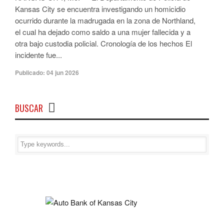
Kansas City se encuentra investigando un homicidio
ocurrido durante la madrugada en la zona de Northland,
el cual ha dejado como saldo a una mujer fallecida y a
otra bajo custodia policial. Cronología de los hechos El
incidente fue...
Publicado:
04 jun 2026
BUSCAR