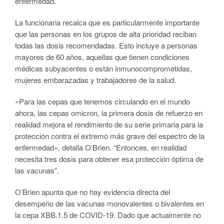
enfermedad.
La funcionaria recalca que es particularmente importante
que las personas en los grupos de alta prioridad reciban
todas las dosis recomendadas. Esto incluye a personas
mayores de 60 años, aquellas que tienen condiciones
médicas subyacentes o están inmunocomprometidas,
mujeres embarazadas y trabajadores de la salud.
«Para las cepas que tenemos circulando en el mundo
ahora, las cepas omicron, la primera dosis de refuerzo en
realidad mejora el rendimiento de su serie primaria para la
protección contra el extremo más grave del espectro de la
enfermedad», detalla O’Brien. “Entonces, en realidad
necesita tres dosis para obtener esa protección óptima de
las vacunas”.
O’Brien apunta que no hay evidencia directa del
desempeño de las vacunas monovalentes o bivalentes en
la cepa XBB.1.5 de COVID-19. Dado que actualmente no