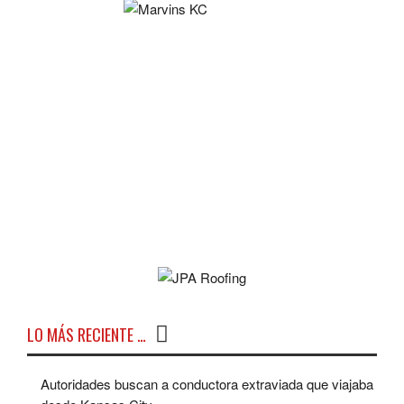
LO MÁS RECIENTE …
Autoridades buscan a conductora extraviada que viajaba