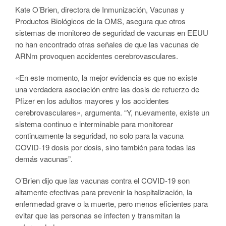
Kate O’Brien, directora de Inmunización, Vacunas y
Productos Biológicos de la OMS, asegura que otros
sistemas de monitoreo de seguridad de vacunas en EEUU
no han encontrado otras señales de que las vacunas de
ARNm provoquen accidentes cerebrovasculares.
«En este momento, la mejor evidencia es que no existe
una verdadera asociación entre las dosis de refuerzo de
Pfizer en los adultos mayores y los accidentes
cerebrovasculares», argumenta. “Y, nuevamente, existe un
sistema continuo e interminable para monitorear
continuamente la seguridad, no solo para la vacuna
COVID-19 dosis por dosis, sino también para todas las
demás vacunas”.
O’Brien dijo que las vacunas contra el COVID-19 son
altamente efectivas para prevenir la hospitalización, la
enfermedad grave o la muerte, pero menos eficientes para
evitar que las personas se infecten y transmitan la