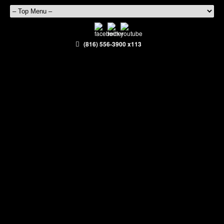
(816) 556-3900 x113