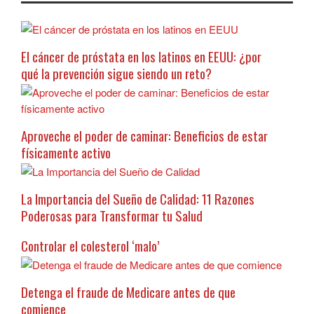
El cáncer de próstata en los latinos en EEUU: ¿por
qué la prevención sigue siendo un reto?
Aproveche el poder de caminar: Beneficios de estar
físicamente activo
La Importancia del Sueño de Calidad: 11 Razones
Poderosas para Transformar tu Salud
Controlar el colesterol ‘malo’
Detenga el fraude de Medicare antes de que
comience