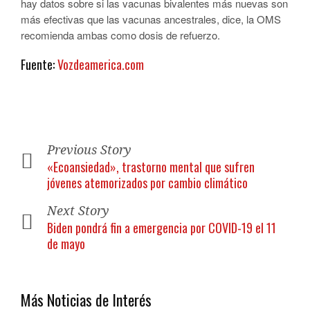
hay datos sobre si las vacunas bivalentes más nuevas son
más efectivas que las vacunas ancestrales, dice, la OMS
recomienda ambas como dosis de refuerzo.
Fuente:
Vozdeamerica.com
Previous Story
«Ecoansiedad», trastorno mental que sufren
jóvenes atemorizados por cambio climático
Next Story
Biden pondrá fin a emergencia por COVID-19 el 11
de mayo
Más Noticias de Interés