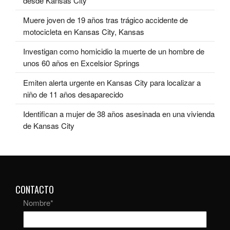
desde Kansas City
Muere joven de 19 años tras trágico accidente de
motocicleta en Kansas City, Kansas
Investigan como homicidio la muerte de un hombre de
unos 60 años en Excelsior Springs
Emiten alerta urgente en Kansas City para localizar a
niño de 11 años desaparecido
Identifican a mujer de 38 años asesinada en una vivienda
de Kansas City
CONTACTO
Nombre
*