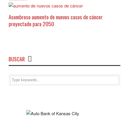
Asombroso aumento de nuevos casos de cáncer
proyectado para 2050
BUSCAR