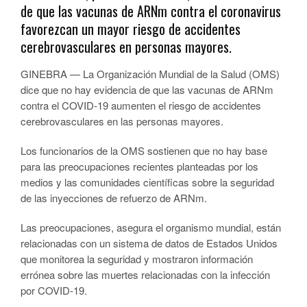
de que las vacunas de ARNm contra el coronavirus
favorezcan un mayor riesgo de accidentes
cerebrovasculares en personas mayores.
GINEBRA — La Organización Mundial de la Salud (OMS)
dice que no hay evidencia de que las vacunas de ARNm
contra el COVID-19 aumenten el riesgo de accidentes
cerebrovasculares en las personas mayores.
Los funcionarios de la OMS sostienen que no hay base
para las preocupaciones recientes planteadas por los
medios y las comunidades científicas sobre la seguridad
de las inyecciones de refuerzo de ARNm.
Las preocupaciones, asegura el organismo mundial, están
relacionadas con un sistema de datos de Estados Unidos
que monitorea la seguridad y mostraron información
errónea sobre las muertes relacionadas con la infección
por COVID-19.