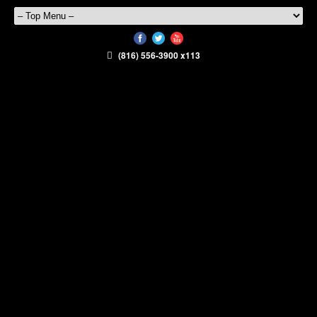
(816) 556-3900 x113