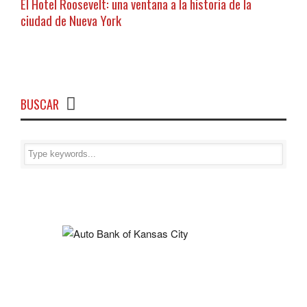
El Hotel Roosevelt: una ventana a la historia de la
ciudad de Nueva York
BUSCAR