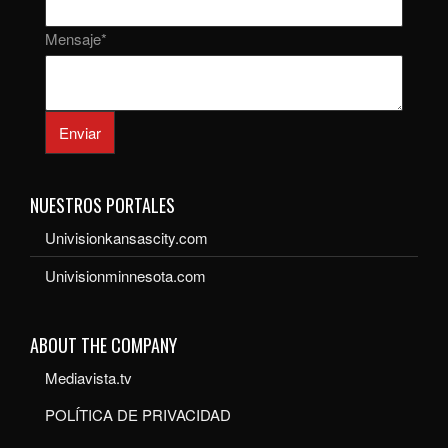
Mensaje
*
Enviar
NUESTROS PORTALES
Univisionkansascity.com
Univisionminnesota.com
ABOUT THE COMPANY
Mediavista.tv
POLÍTICA DE PRIVACIDAD