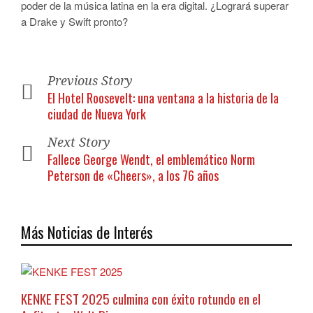
poder de la música latina en la era digital. ¿Logrará superar
a Drake y Swift pronto?
Previous Story
El Hotel Roosevelt: una ventana a la historia de la
ciudad de Nueva York
Next Story
Fallece George Wendt, el emblemático Norm
Peterson de «Cheers», a los 76 años
Más Noticias de Interés
KENKE FEST 2025 culmina con éxito rotundo en el