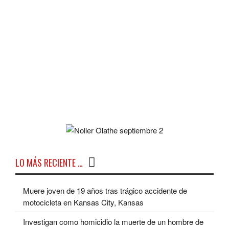
LO MÁS RECIENTE …
Muere joven de 19 años tras trágico accidente de
motocicleta en Kansas City, Kansas
Investigan como homicidio la muerte de un hombre de