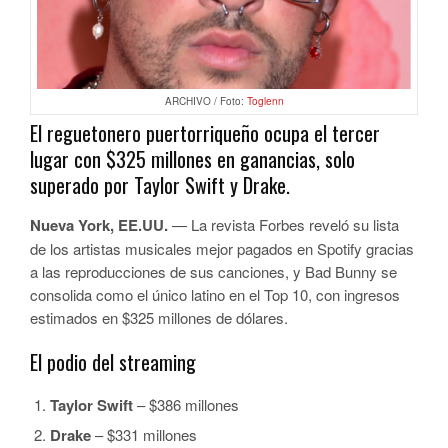
ARCHIVO / Foto:
Toglenn
El reguetonero puertorriqueño ocupa el tercer
lugar con $325 millones en ganancias, solo
superado por Taylor Swift y Drake.
Nueva York, EE.UU.
— La revista Forbes reveló su lista
de los artistas musicales mejor pagados en Spotify gracias
a las reproducciones de sus canciones, y Bad Bunny se
consolida como el único latino en el Top 10, con ingresos
estimados en $325 millones de dólares.
El podio del streaming
Taylor Swift
– $386 millones
Drake
– $331 millones