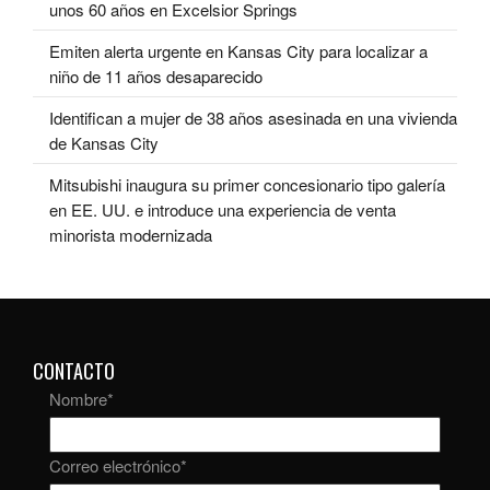
unos 60 años en Excelsior Springs
Emiten alerta urgente en Kansas City para localizar a
niño de 11 años desaparecido
Identifican a mujer de 38 años asesinada en una vivienda
de Kansas City
Mitsubishi inaugura su primer concesionario tipo galería
en EE. UU. e introduce una experiencia de venta
minorista modernizada
CONTACTO
Nombre
*
Correo electrónico
*