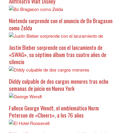
Anfiteatro Walt Disney
Nintendo sorprende con el anuncio de Bo Bragason
como Zelda
Justin Bieber sorprende con el lanzamiento de
«SWAG», su séptimo álbum tras cuatro años de
silencio
Diddy culpable de dos cargos menores tras ocho
semanas de juicio en Nueva York
Fallece George Wendt, el emblemático Norm
Peterson de «Cheers», a los 76 años