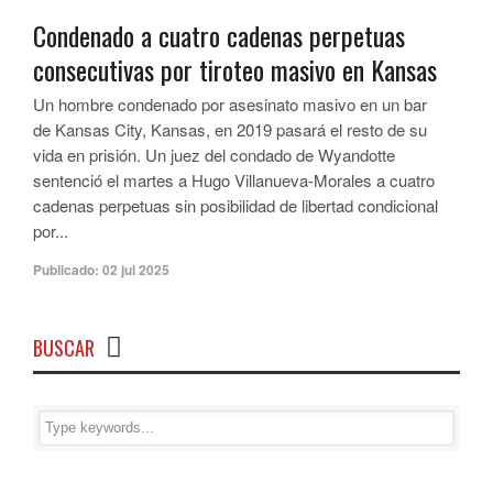
Condenado a cuatro cadenas perpetuas
consecutivas por tiroteo masivo en Kansas
Un hombre condenado por asesinato masivo en un bar
de Kansas City, Kansas, en 2019 pasará el resto de su
vida en prisión. Un juez del condado de Wyandotte
sentenció el martes a Hugo Villanueva-Morales a cuatro
cadenas perpetuas sin posibilidad de libertad condicional
por...
Publicado:
02 jul 2025
BUSCAR