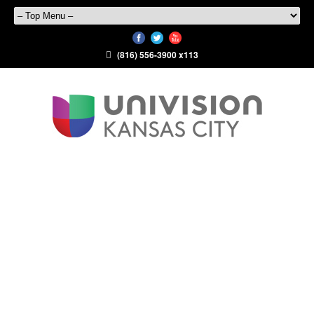
(816) 556-3900 x113