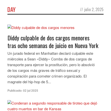
DAY
//
julio 2, 2025
Diddy culpable de dos cargos menores
tras ocho semanas de juicio en Nueva York
Un jurado federal en Manhattan declaró culpable este
miércoles a Sean «Diddy» Combs de dos cargos de
transporte para ejercer la prostitución, pero lo absolvió
de los cargos más graves de tráfico sexual y
conspiración para cometer crimen organizado. El
magnate del hip-hop de 5...
Publicado:
02 jul 2025