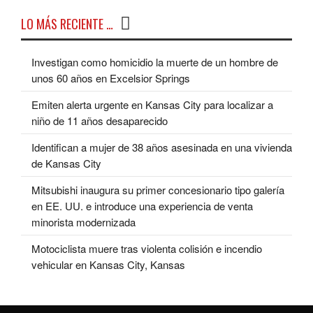
LO MÁS RECIENTE …
Investigan como homicidio la muerte de un hombre de
unos 60 años en Excelsior Springs
Emiten alerta urgente en Kansas City para localizar a
niño de 11 años desaparecido
Identifican a mujer de 38 años asesinada en una vivienda
de Kansas City
Mitsubishi inaugura su primer concesionario tipo galería
en EE. UU. e introduce una experiencia de venta
minorista modernizada
Motociclista muere tras violenta colisión e incendio
vehicular en Kansas City, Kansas