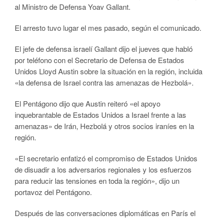
al Ministro de Defensa Yoav Gallant.
El arresto tuvo lugar el mes pasado, según el comunicado.
El jefe de defensa israelí Gallant dijo el jueves que habló
por teléfono con el Secretario de Defensa de Estados
Unidos Lloyd Austin sobre la situación en la región, incluida
«la defensa de Israel contra las amenazas de Hezbolá».
El Pentágono dijo que Austin reiteró «el apoyo
inquebrantable de Estados Unidos a Israel frente a las
amenazas» de Irán, Hezbolá y otros socios iraníes en la
región.
«El secretario enfatizó el compromiso de Estados Unidos
de disuadir a los adversarios regionales y los esfuerzos
para reducir las tensiones en toda la región», dijo un
portavoz del Pentágono.
Después de las conversaciones diplomáticas en París el