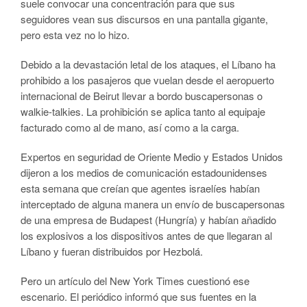
suele convocar una concentración para que sus
seguidores vean sus discursos en una pantalla gigante,
pero esta vez no lo hizo.
Debido a la devastación letal de los ataques, el Líbano ha
prohibido a los pasajeros que vuelan desde el aeropuerto
internacional de Beirut llevar a bordo buscapersonas o
walkie-talkies. La prohibición se aplica tanto al equipaje
facturado como al de mano, así como a la carga.
Expertos en seguridad de Oriente Medio y Estados Unidos
dijeron a los medios de comunicación estadounidenses
esta semana que creían que agentes israelíes habían
interceptado de alguna manera un envío de buscapersonas
de una empresa de Budapest (Hungría) y habían añadido
los explosivos a los dispositivos antes de que llegaran al
Líbano y fueran distribuidos por Hezbolá.
Pero un artículo del New York Times cuestionó ese
escenario. El periódico informó que sus fuentes en la