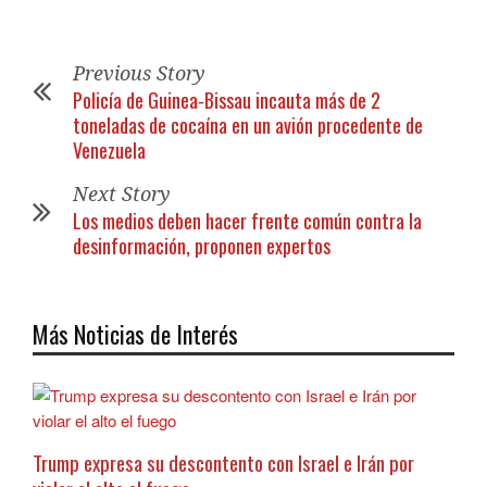
Previous Story
Policía de Guinea-Bissau incauta más de 2
toneladas de cocaína en un avión procedente de
Venezuela
Next Story
Los medios deben hacer frente común contra la
desinformación, proponen expertos
Más Noticias de Interés
Trump expresa su descontento con Israel e Irán por