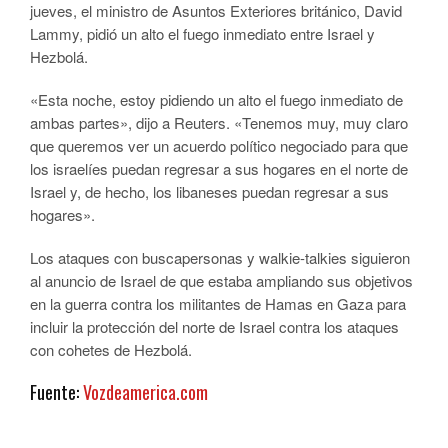
jueves, el ministro de Asuntos Exteriores británico, David
Lammy, pidió un alto el fuego inmediato entre Israel y
Hezbolá.
«Esta noche, estoy pidiendo un alto el fuego inmediato de
ambas partes», dijo a Reuters. «Tenemos muy, muy claro
que queremos ver un acuerdo político negociado para que
los israelíes puedan regresar a sus hogares en el norte de
Israel y, de hecho, los libaneses puedan regresar a sus
hogares».
Los ataques con buscapersonas y walkie-talkies siguieron
al anuncio de Israel de que estaba ampliando sus objetivos
en la guerra contra los militantes de Hamas en Gaza para
incluir la protección del norte de Israel contra los ataques
con cohetes de Hezbolá.
Fuente:
Vozdeamerica.com