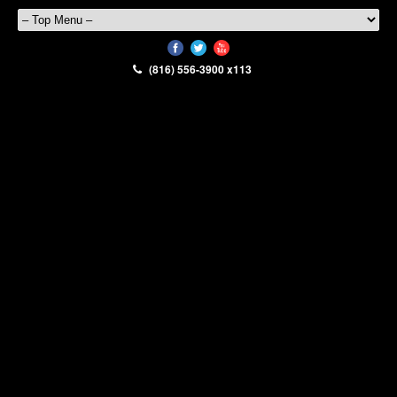
(816) 556-3900 x113