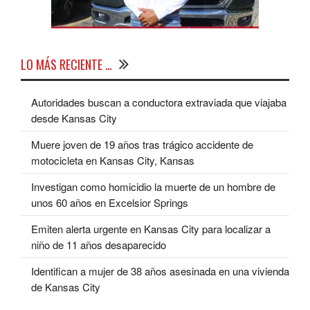
LO MÁS RECIENTE …
Autoridades buscan a conductora extraviada que viajaba
desde Kansas City
Muere joven de 19 años tras trágico accidente de
motocicleta en Kansas City, Kansas
Investigan como homicidio la muerte de un hombre de
unos 60 años en Excelsior Springs
Emiten alerta urgente en Kansas City para localizar a
niño de 11 años desaparecido
Identifican a mujer de 38 años asesinada en una vivienda
de Kansas City