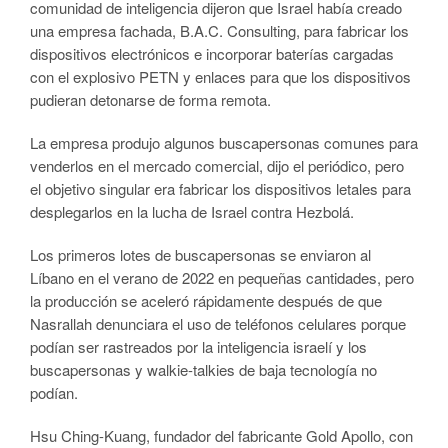
comunidad de inteligencia dijeron que Israel había creado
una empresa fachada, B.A.C. Consulting, para fabricar los
dispositivos electrónicos e incorporar baterías cargadas
con el explosivo PETN y enlaces para que los dispositivos
pudieran detonarse de forma remota.
La empresa produjo algunos buscapersonas comunes para
venderlos en el mercado comercial, dijo el periódico, pero
el objetivo singular era fabricar los dispositivos letales para
desplegarlos en la lucha de Israel contra Hezbolá.
Los primeros lotes de buscapersonas se enviaron al
Líbano en el verano de 2022 en pequeñas cantidades, pero
la producción se aceleró rápidamente después de que
Nasrallah denunciara el uso de teléfonos celulares porque
podían ser rastreados por la inteligencia israelí y los
buscapersonas y walkie-talkies de baja tecnología no
podían.
Hsu Ching-Kuang, fundador del fabricante Gold Apollo, con