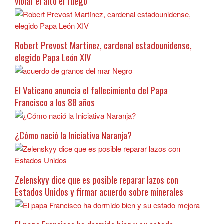
violar el alto el fuego
Robert Prevost Martínez, cardenal estadounidense,
elegido Papa León XIV
El Vaticano anuncia el fallecimiento del Papa
Francisco a los 88 años
¿Cómo nació la Iniciativa Naranja?
Zelenskyy dice que es posible reparar lazos con
Estados Unidos y firmar acuerdo sobre minerales