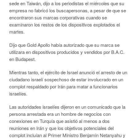
sede en Taiwán, dijo a los periodistas el miércoles que su
empresa no fabricó los buscapersonas, a pesar de que se
encontraron sus marcas corporativas cuando se
examinaron los restos de los dispositivos explotados el
martes.
Dijo que Gold Apollo había autorizado que su marca se
utilizara en dispositivos producidos y vendidos por B.A.C.
en Budapest.
Mientras tanto, el ejército de Israel anunció el arresto de un
ciudadano israelí sospechoso de estar involucrado en un
complot respaldado por Irán para matar a funcionarios
israelíes.
Las autoridades israelíes dijeron en un comunicado que la
persona arrestada era un hombre de negocios con
conexiones en Turquía que asistió al menos a dos
reuniones en Irán y que los objetivos potenciales del
complot incluían al Primer Ministro Benjamin Netanyahu y