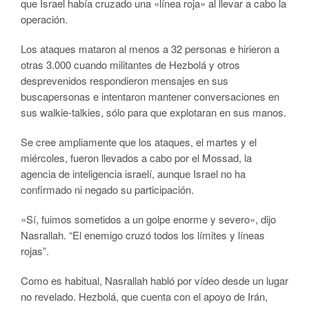
que Israel había cruzado una «línea roja» al llevar a cabo la
operación.
Los ataques mataron al menos a 32 personas e hirieron a
otras 3.000 cuando militantes de Hezbolá y otros
desprevenidos respondieron mensajes en sus
buscapersonas e intentaron mantener conversaciones en
sus walkie-talkies, sólo para que explotaran en sus manos.
Se cree ampliamente que los ataques, el martes y el
miércoles, fueron llevados a cabo por el Mossad, la
agencia de inteligencia israelí, aunque Israel no ha
confirmado ni negado su participación.
«Sí, fuimos sometidos a un golpe enorme y severo», dijo
Nasrallah. “El enemigo cruzó todos los límites y líneas
rojas”.
Como es habitual, Nasrallah habló por vídeo desde un lugar
no revelado. Hezbolá, que cuenta con el apoyo de Irán,