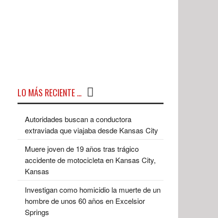
LO MÁS RECIENTE …
Autoridades buscan a conductora
extraviada que viajaba desde Kansas City
Muere joven de 19 años tras trágico
accidente de motocicleta en Kansas City,
Kansas
Investigan como homicidio la muerte de un
hombre de unos 60 años en Excelsior
Springs