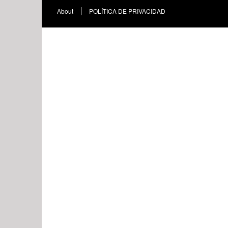
About
POLÍTICA DE PRIVACIDAD