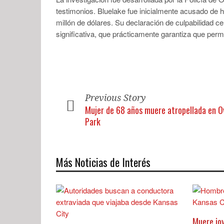
testimonios. Bluelake fue inicialmente acusado de h
millón de dólares. Su declaración de culpabilidad ce
significativa, que prácticamente garantiza que perma
Previous Story
Mujer de 68 años muere atropellada en O
Park
Más Noticias de Interés
Muere jo