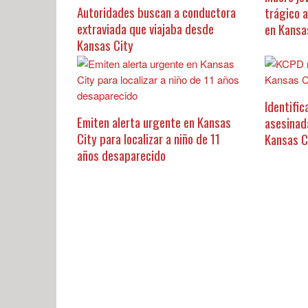
Autoridades buscan a conductora
trágico 
extraviada que viajaba desde
en Kansa
Kansas City
Identific
Emiten alerta urgente en Kansas
asesinad
City para localizar a niño de 11
Kansas C
años desaparecido