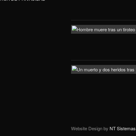
Website Design by
NT Sistemas