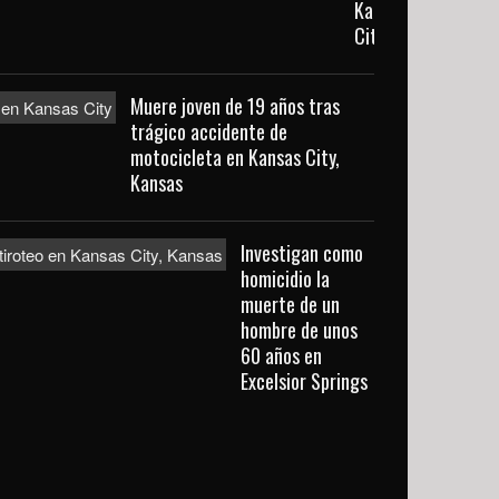
Kansas
City
Muere joven de 19 años tras
trágico accidente de
motocicleta en Kansas City,
Kansas
Investigan como
homicidio la
muerte de un
hombre de unos
60 años en
Excelsior Springs