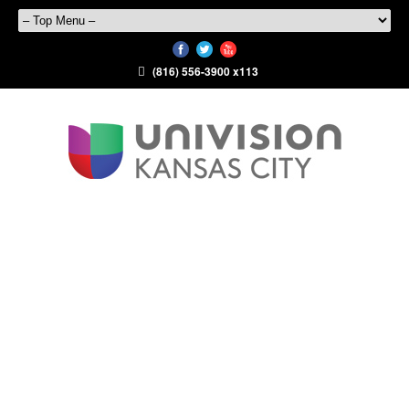
(816) 556-3900 x113