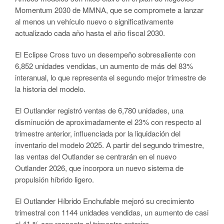
Momentum 2030 de MMNA, que se compromete a lanzar
al menos un vehículo nuevo o significativamente
actualizado cada año hasta el año fiscal 2030.
El Eclipse Cross tuvo un desempeño sobresaliente con
6,852 unidades vendidas, un aumento de más del 83%
interanual, lo que representa el segundo mejor trimestre de
la historia del modelo.
El Outlander registró ventas de 6,780 unidades, una
disminución de aproximadamente el 23% con respecto al
trimestre anterior, influenciada por la liquidación del
inventario del modelo 2025. A partir del segundo trimestre,
las ventas del Outlander se centrarán en el nuevo
Outlander 2026, que incorpora un nuevo sistema de
propulsión híbrido ligero.
El Outlander Híbrido Enchufable mejoró su crecimiento
trimestral con 1144 unidades vendidas, un aumento de casi
el 41 % con respecto al trimestre anterior.