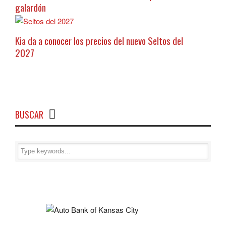
galardón
Kia da a conocer los precios del nuevo Seltos del
2027
BUSCAR