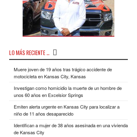
LO MÁS RECIENTE …
Muere joven de 19 años tras trágico accidente de
motocicleta en Kansas City, Kansas
Investigan como homicidio la muerte de un hombre de
unos 60 años en Excelsior Springs
Emiten alerta urgente en Kansas City para localizar a
niño de 11 años desaparecido
Identifican a mujer de 38 años asesinada en una vivienda
de Kansas City