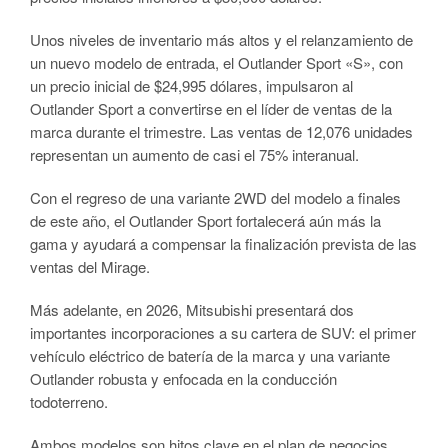
Unos niveles de inventario más altos y el relanzamiento de
un nuevo modelo de entrada, el Outlander Sport «S», con
un precio inicial de $24,995 dólares, impulsaron al
Outlander Sport a convertirse en el líder de ventas de la
marca durante el trimestre. Las ventas de 12,076 unidades
representan un aumento de casi el 75% interanual.
Con el regreso de una variante 2WD del modelo a finales
de este año, el Outlander Sport fortalecerá aún más la
gama y ayudará a compensar la finalización prevista de las
ventas del Mirage.
Más adelante, en 2026, Mitsubishi presentará dos
importantes incorporaciones a su cartera de SUV: el primer
vehículo eléctrico de batería de la marca y una variante
Outlander robusta y enfocada en la conducción
todoterreno.
Ambos modelos son hitos clave en el plan de negocios