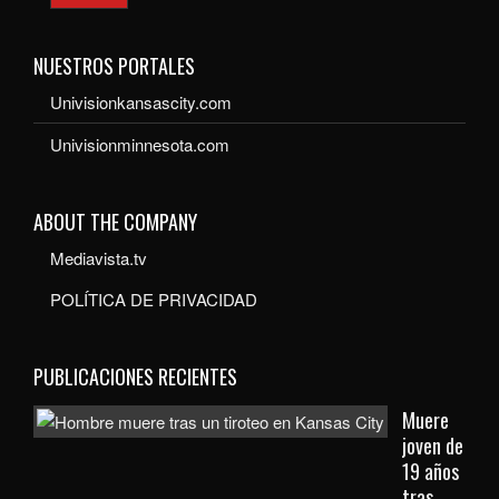
NUESTROS PORTALES
Univisionkansascity.com
Univisionminnesota.com
ABOUT THE COMPANY
Mediavista.tv
POLÍTICA DE PRIVACIDAD
PUBLICACIONES RECIENTES
Muere
joven de
19 años
tras