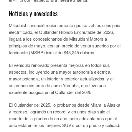
Noticias y novedades
Mitsubishi anunció recientemente que su vehículo insignia
electrificado, el Outlander Híbrido Enchufable del 2026,
llegará a los concesionarios de Mitsubishi Motors a
principios de mayo, con un precio de venta sugerido por el
fabricante (MSRP) inicial de $43,245 dólares.
El vehículo renovado presenta mejoras en todos sus
aspectos, incluyendo una mayor autonomía eléctrica,
mayor potencia, un interior y exterior actualizados, y el
aclamado sistema de audio Yamaha, que tuvo una
excelente acogida en el Outlander del 2025.
El Outlander del 2025, lo probamos desde Miami a Alaska
y regreso, logrando un récord, y en unos días sale el
reporte de la prueba de un año, pero adelantamos que el
auto está entre los mejores SUV’s por su precio y calidad.