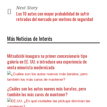
Next Story
Los 10 autos con mayor probabilidad de sufrir
retiradas del mercado por motivos de seguridad
Más Noticias de Interés
Mitsubishi inaugura su primer concesionario tipo
galería en EE. UU. e introduce una experiencia de
venta minorista modernizada
¿Cuáles son los autos nuevos más baratos, pero
también los más caros de mantener?