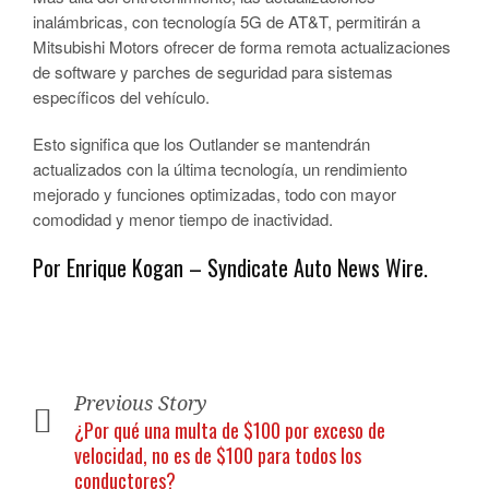
inalámbricas, con tecnología 5G de AT&T, permitirán a
Mitsubishi Motors ofrecer de forma remota actualizaciones
de software y parches de seguridad para sistemas
específicos del vehículo.
Esto significa que los Outlander se mantendrán
actualizados con la última tecnología, un rendimiento
mejorado y funciones optimizadas, todo con mayor
comodidad y menor tiempo de inactividad.
Por Enrique Kogan – Syndicate Auto News Wire.
Previous Story
¿Por qué una multa de $100 por exceso de
velocidad, no es de $100 para todos los
conductores?