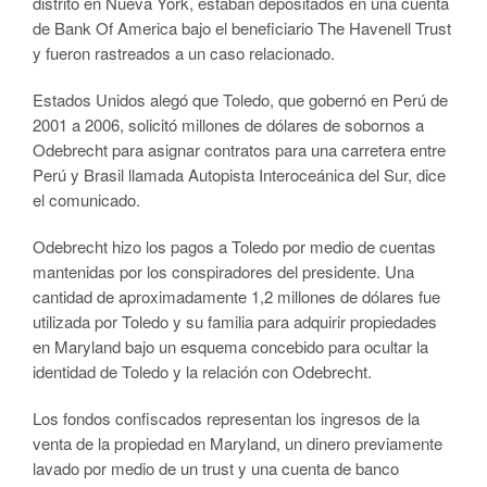
distrito en Nueva York, estaban depositados en una cuenta
de Bank Of America bajo el beneficiario The Havenell Trust
y fueron rastreados a un caso relacionado.
Estados Unidos alegó que Toledo, que gobernó en Perú de
2001 a 2006, solicitó millones de dólares de sobornos a
Odebrecht para asignar contratos para una carretera entre
Perú y Brasil llamada Autopista Interoceánica del Sur, dice
el comunicado.
Odebrecht hizo los pagos a Toledo por medio de cuentas
mantenidas por los conspiradores del presidente. Una
cantidad de aproximadamente 1,2 millones de dólares fue
utilizada por Toledo y su familia para adquirir propiedades
en Maryland bajo un esquema concebido para ocultar la
identidad de Toledo y la relación con Odebrecht.
Los fondos confiscados representan los ingresos de la
venta de la propiedad en Maryland, un dinero previamente
lavado por medio de un trust y una cuenta de banco