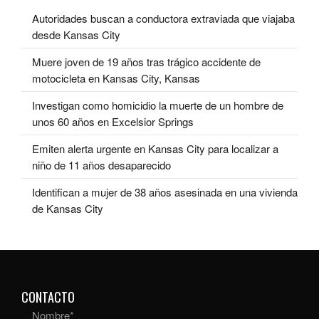
Autoridades buscan a conductora extraviada que viajaba
desde Kansas City
Muere joven de 19 años tras trágico accidente de
motocicleta en Kansas City, Kansas
Investigan como homicidio la muerte de un hombre de
unos 60 años en Excelsior Springs
Emiten alerta urgente en Kansas City para localizar a
niño de 11 años desaparecido
Identifican a mujer de 38 años asesinada en una vivienda
de Kansas City
CONTACTO
Nombre
*