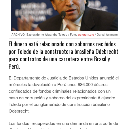
ARCHIVO: Expresidente Alejandro Toledo / Foto:
weforum.org
/ Daniel Ammann
El dinero está relacionado con sobornos recibidos
por Toledo de la constructora brasileña Odebrecht
para contratos de una carretera entre Brasil y
Perú.
El Departamento de Justicia de Estados Unidos anunció el
miércoles la devolución a Perú unos 686.000 dólares
confiscados de fondos criminales relacionados con un
caso de corrupción y soborno del expresidente Alejandro
Toledo por el conglomerado de construcción brasileño
Odebrecht.
Los fondos, recuperados en una demanda en una corte de