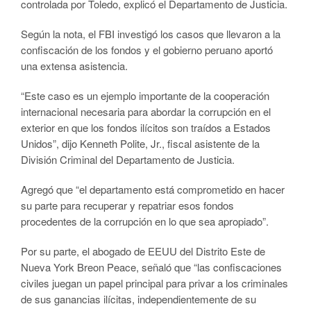
controlada por Toledo, explicó el Departamento de Justicia.
Según la nota, el FBI investigó los casos que llevaron a la
confiscación de los fondos y el gobierno peruano aportó
una extensa asistencia.
“Este caso es un ejemplo importante de la cooperación
internacional necesaria para abordar la corrupción en el
exterior en que los fondos ilícitos son traídos a Estados
Unidos”, dijo Kenneth Polite, Jr., fiscal asistente de la
División Criminal del Departamento de Justicia.
Agregó que “el departamento está comprometido en hacer
su parte para recuperar y repatriar esos fondos
procedentes de la corrupción en lo que sea apropiado”.
Por su parte, el abogado de EEUU del Distrito Este de
Nueva York Breon Peace, señaló que “las confiscaciones
civiles juegan un papel principal para privar a los criminales
de sus ganancias ilícitas, independientemente de su