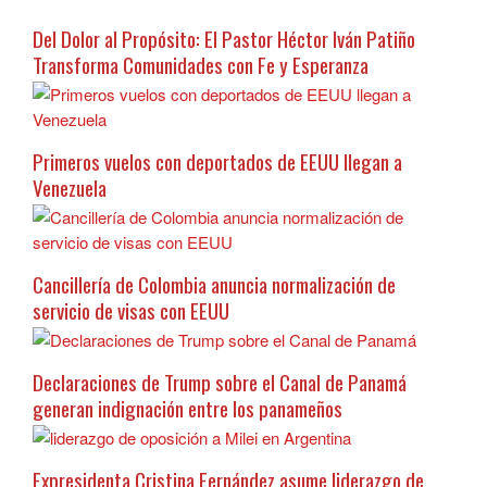
Del Dolor al Propósito: El Pastor Héctor Iván Patiño
Transforma Comunidades con Fe y Esperanza
Primeros vuelos con deportados de EEUU llegan a
Venezuela
Cancillería de Colombia anuncia normalización de
servicio de visas con EEUU
Declaraciones de Trump sobre el Canal de Panamá
generan indignación entre los panameños
Expresidenta Cristina Fernández asume liderazgo de