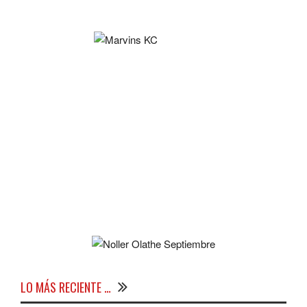
LO MÁS RECIENTE …