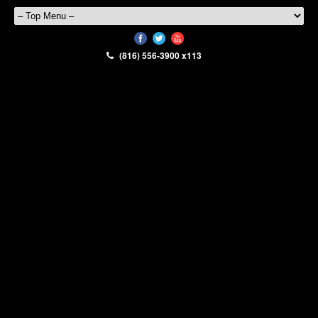
(816) 556-3900 x113