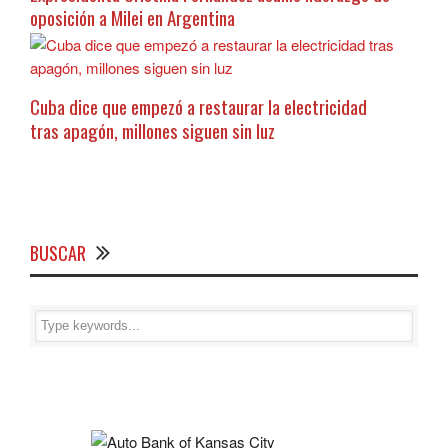
oposición a Milei en Argentina
Cuba dice que empezó a restaurar la electricidad
tras apagón, millones siguen sin luz
BUSCAR