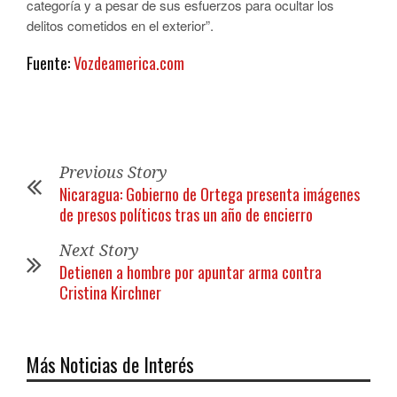
categoría y a pesar de sus esfuerzos para ocultar los
delitos cometidos en el exterior”.
Fuente:
Vozdeamerica.com
Previous Story
Nicaragua: Gobierno de Ortega presenta imágenes
de presos políticos tras un año de encierro
Next Story
Detienen a hombre por apuntar arma contra
Cristina Kirchner
Más Noticias de Interés