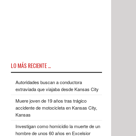
LO MÁS RECIENTE …
Autoridades buscan a conductora
extraviada que viajaba desde Kansas City
Muere joven de 19 años tras trágico
accidente de motocicleta en Kansas City,
Kansas
Investigan como homicidio la muerte de un
hombre de unos 60 años en Excelsior