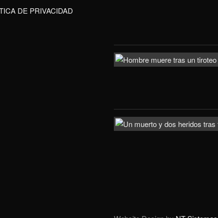
TICA DE PRIVACIDAD