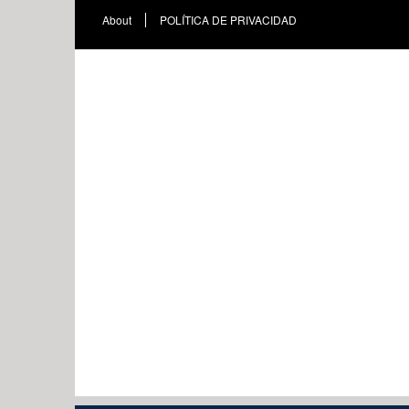
About
POLÍTICA DE PRIVACIDAD