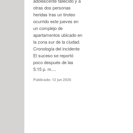
adolescente fallecido y a
otras dos personas
heridas tras un tiroteo
ocurrido este jueves en
un complejo de
apartamentos ubicado en
la zona sur de la ciudad.
Cronología del incidente
El suceso se reportó
poco después de las
5:15 p. m....
Publicado:
12 jun 2026