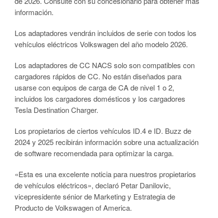
de 2026. Consulte con su concesionario para obtener más
información.
Los adaptadores vendrán incluidos de serie con todos los
vehículos eléctricos Volkswagen del año modelo 2026.
Los adaptadores de CC NACS solo son compatibles con
cargadores rápidos de CC. No están diseñados para
usarse con equipos de carga de CA de nivel 1 o 2,
incluidos los cargadores domésticos y los cargadores
Tesla Destination Charger.
Los propietarios de ciertos vehículos ID.4 e ID. Buzz de
2024 y 2025 recibirán información sobre una actualización
de software recomendada para optimizar la carga.
«Esta es una excelente noticia para nuestros propietarios
de vehículos eléctricos», declaró Petar Danilovic,
vicepresidente sénior de Marketing y Estrategia de
Producto de Volkswagen of America.