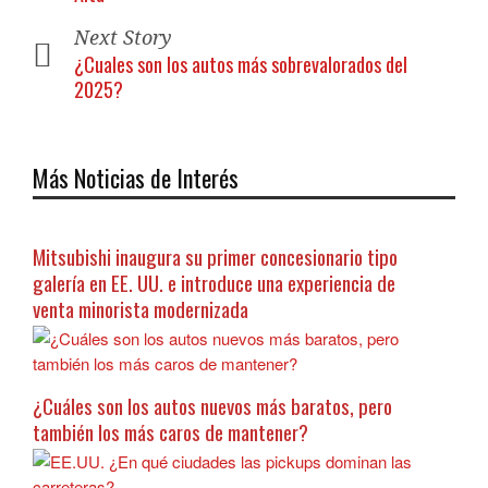
Next Story
¿Cuales son los autos más sobrevalorados del
2025?
Más Noticias de Interés
Mitsubishi inaugura su primer concesionario tipo
galería en EE. UU. e introduce una experiencia de
venta minorista modernizada
¿Cuáles son los autos nuevos más baratos, pero
también los más caros de mantener?