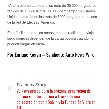
«Ahora podrán acceder a los más de 25 000 cargadores
rápidos de CC de la red Tesla Supercharger en Estados
Unidos, además de los más de 5000 cargadores rápidos
de la red de Electrify America.
Esto facilita mucho las cosas, tanto si realizan un viaje
largo como si dependen de la carga pública cuando no
pueden cargar en casa».
Por Enrique Kogan – Syndicate Auto News Wire.
Previous Story
Volkswagen celebra la próxima generación de
música y cultura latina a través de una
colaboración con J Balvin y la Fundación Vibra en
Alta