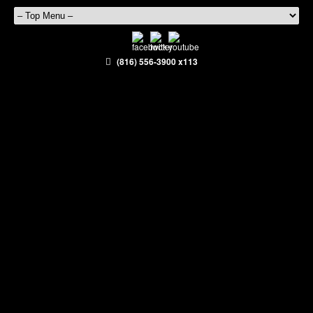
(816) 556-3900 x113