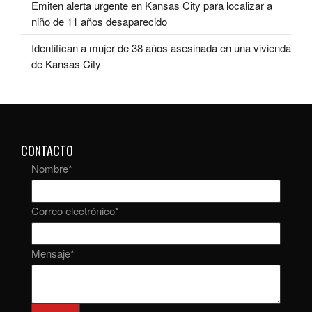
Emiten alerta urgente en Kansas City para localizar a
niño de 11 años desaparecido
Identifican a mujer de 38 años asesinada en una vivienda
de Kansas City
CONTACTO
Nombre
*
Correo electrónico
*
Mensaje
*