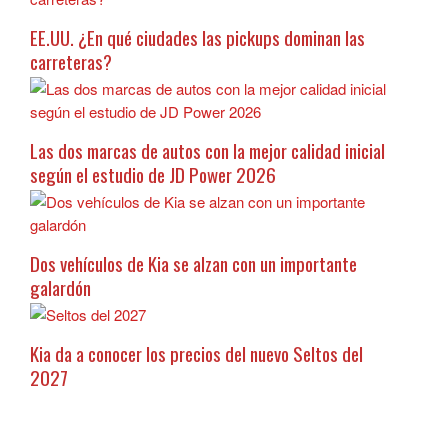
EE.UU. ¿En qué ciudades las pickups dominan las
carreteras?
Las dos marcas de autos con la mejor calidad inicial
según el estudio de JD Power 2026
Dos vehículos de Kia se alzan con un importante
galardón
Kia da a conocer los precios del nuevo Seltos del
2027