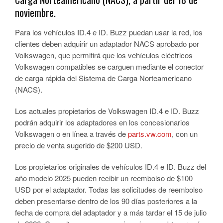
noviembre.
Para los vehículos ID.4 e ID. Buzz puedan usar la red, los
clientes deben adquirir un adaptador NACS aprobado por
Volkswagen, que permitirá que los vehículos eléctricos
Volkswagen compatibles se carguen mediante el conector
de carga rápida del Sistema de Carga Norteamericano
(NACS).
Los actuales propietarios de Volkswagen ID.4 e ID. Buzz
podrán adquirir los adaptadores en los concesionarios
Volkswagen o en línea a través de
parts.vw.com
, con un
precio de venta sugerido de $200 USD.
Los propietarios originales de vehículos ID.4 e ID. Buzz del
año modelo 2025 pueden recibir un reembolso de $100
USD por el adaptador. Todas las solicitudes de reembolso
deben presentarse dentro de los 90 días posteriores a la
fecha de compra del adaptador y a más tardar el 15 de julio