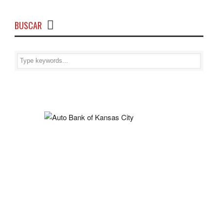
BUSCAR