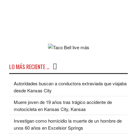
LO MÁS RECIENTE …
Autoridades buscan a conductora extraviada que viajaba
desde Kansas City
Muere joven de 19 años tras trágico accidente de
motocicleta en Kansas City, Kansas
Investigan como homicidio la muerte de un hombre de
unos 60 años en Excelsior Springs