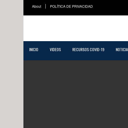
About
POLÍTICA DE PRIVACIDAD
INICIO
VIDEOS
RECURSOS COVID-19
NOTICI