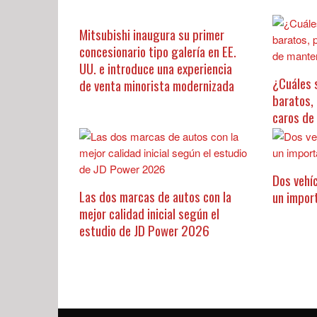
Mitsubishi inaugura su primer
concesionario tipo galería en EE.
UU. e introduce una experiencia
¿Cuáles 
de venta minorista modernizada
baratos,
caros de
Dos vehíc
Las dos marcas de autos con la
un impor
mejor calidad inicial según el
estudio de JD Power 2026