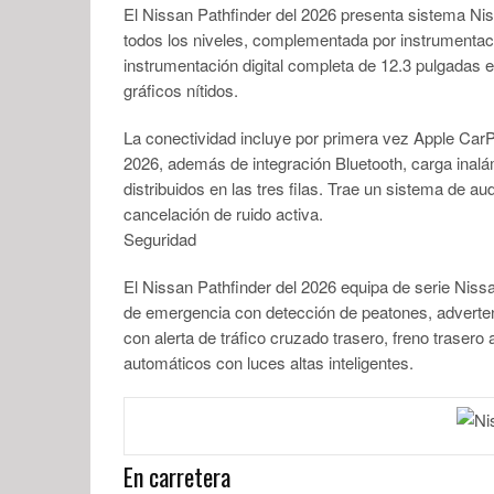
El Nissan Pathfinder del 2026 presenta sistema Nis
todos los niveles, complementada por instrumentaci
instrumentación digital completa de 12.3 pulgadas 
gráficos nítidos.
La conectividad incluye por primera vez Apple CarP
2026, además de integración Bluetooth, carga inalá
distribuidos en las tres filas. Trae un sistema de
cancelación de ruido activa.
Seguridad
El Nissan Pathfinder del 2026 equipa de serie Niss
de emergencia con detección de peatones, advertenci
con alerta de tráfico cruzado trasero, freno trasero
automáticos con luces altas inteligentes.
En carretera