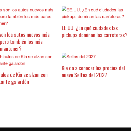
EE.UU. ¿En qué ciudades las
son los autos nuevos más
pickups dominan las carreteras?
 pero también los más
 mantener?
Kia da a conocer los precios del
ulos de Kia se alzan con
nuevo Seltos del 2027
tante galardón