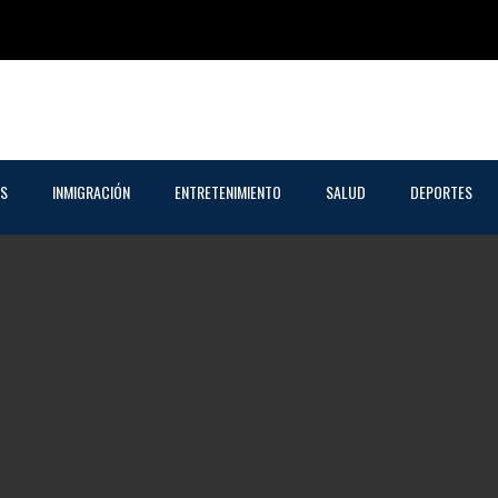
AS
INMIGRACIÓN
ENTRETENIMIENTO
SALUD
DEPORTES