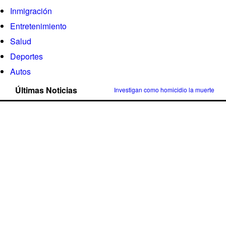
Inmigración
Entretenimiento
Salud
Deportes
Autos
Últimas Noticias
Investigan como homicidio la muerte de