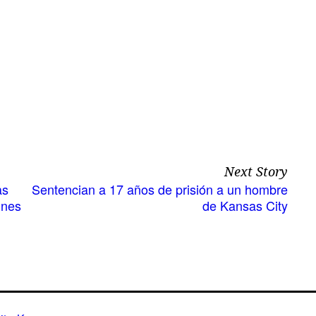
Next Story
as
Sentencian a 17 años de prisión a un hombre
gnes
de Kansas City