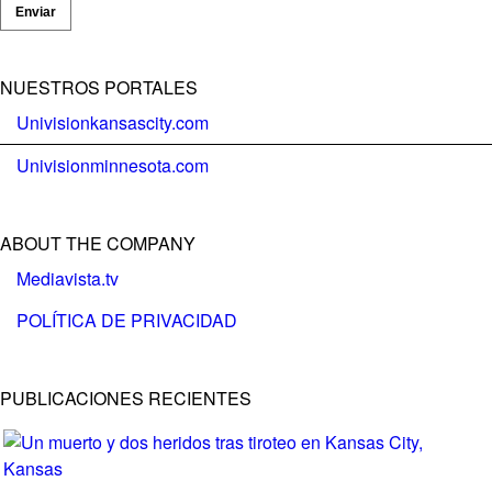
Enviar
NUESTROS PORTALES
Univisionkansascity.com
Univisionminnesota.com
ABOUT THE COMPANY
Mediavista.tv
POLÍTICA DE PRIVACIDAD
PUBLICACIONES RECIENTES