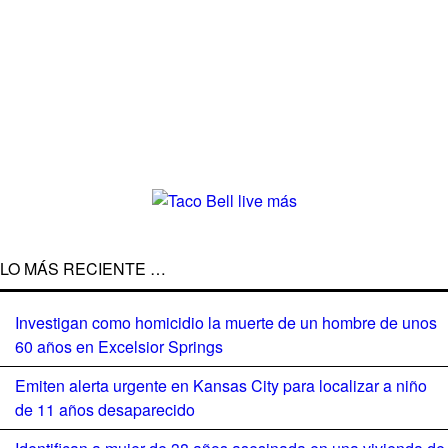
LO MÁS RECIENTE …
Investigan como homicidio la muerte de un hombre de unos
60 años en Excelsior Springs
Emiten alerta urgente en Kansas City para localizar a niño
de 11 años desaparecido