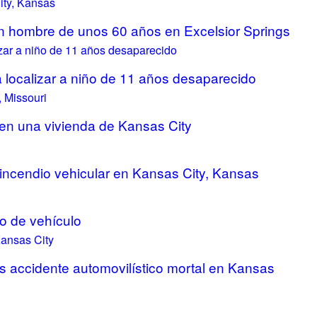
un hombre de unos 60 años en Excelsior Springs
 localizar a niño de 11 años desaparecido
 en una vivienda de Kansas City
e incendio vehicular en Kansas City, Kansas
io de vehículo
ras accidente automovilístico mortal en Kansas