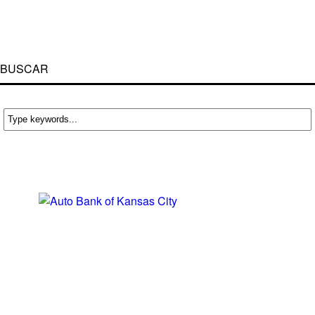
BUSCAR