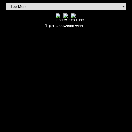
(816) 556-3900 x113