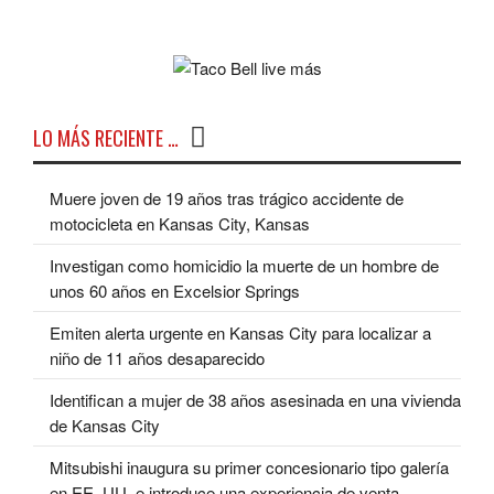
LO MÁS RECIENTE …
Muere joven de 19 años tras trágico accidente de
motocicleta en Kansas City, Kansas
Investigan como homicidio la muerte de un hombre de
unos 60 años en Excelsior Springs
Emiten alerta urgente en Kansas City para localizar a
niño de 11 años desaparecido
Identifican a mujer de 38 años asesinada en una vivienda
de Kansas City
Mitsubishi inaugura su primer concesionario tipo galería
en EE. UU. e introduce una experiencia de venta