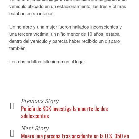
vehículo ubicado en un estacionamiento, las tres víctimas
estaban en su interior.
Un hombre y una mujer fueron hallados inconscientes y
una tercera víctima, un niño menor de 10 años, estaba
dentro del vehículo y parecía haber recibido un disparo
también.
Los dos adultos fallecieron en el lugar.
Previous Story
Policía de KCK investiga la muerte de dos
adolescentes
Next Story
Muere una persona tras accidente en la U.S. 350 en