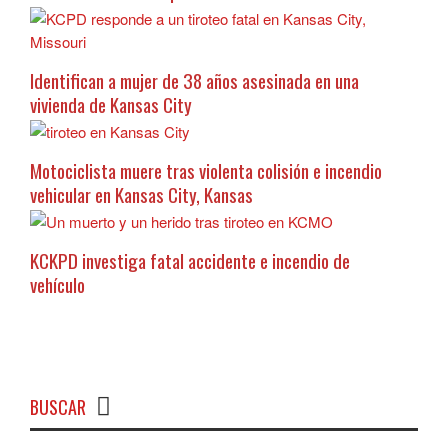
Identifican a mujer de 38 años asesinada en una
vivienda de Kansas City
Motociclista muere tras violenta colisión e incendio
vehicular en Kansas City, Kansas
KCKPD investiga fatal accidente e incendio de
vehículo
BUSCAR