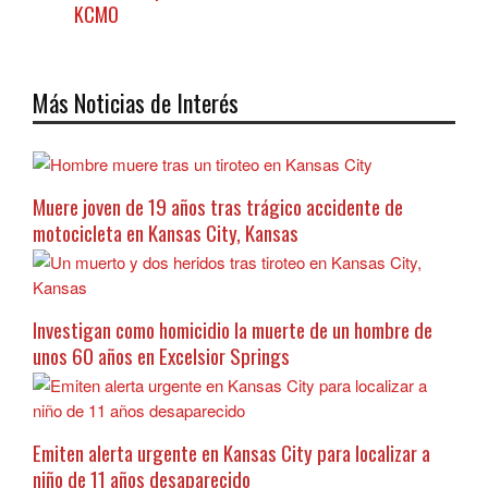
KCMO
Más Noticias de Interés
Muere joven de 19 años tras trágico accidente de
motocicleta en Kansas City, Kansas
Investigan como homicidio la muerte de un hombre de
unos 60 años en Excelsior Springs
Emiten alerta urgente en Kansas City para localizar a
niño de 11 años desaparecido