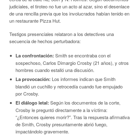
judiciales, el tiroteo no fue un acto al azar, sino el desenlace
de una rencilla previa que los involucrados habían tenido en
un restaurante Pizza Hut.
Testigos presenciales relataron a los detectives una
secuencia de hechos perturbadora:
La confrontación:
Smith se encontraba con el
sospechoso, Carlos Dimargio Crosby (21 años), y otros
hombres cuando estalló una discusión.
La provocación:
Los informes indican que Smith
blandió un cuchillo y retrocedía cuando fue empujado
por Crosby.
El diálogo letal:
Según los documentos de la corte,
Crosby le preguntó directamente a la víctima:
“¿Entonces quieres morir?”. Tras la respuesta afirmativa
de Smith, Crosby presuntamente abrió fuego,
impactándolo gravemente.