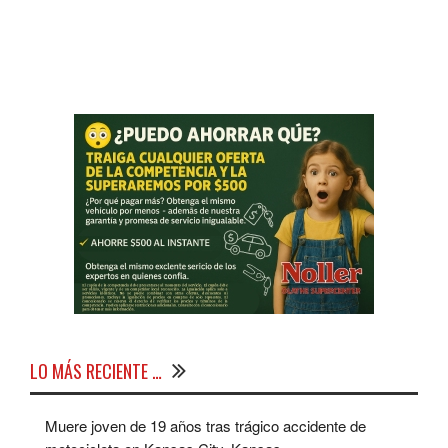
LO MÁS RECIENTE …
Muere joven de 19 años tras trágico accidente de