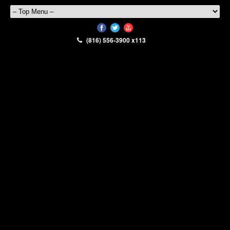
(816) 556-3900 x113