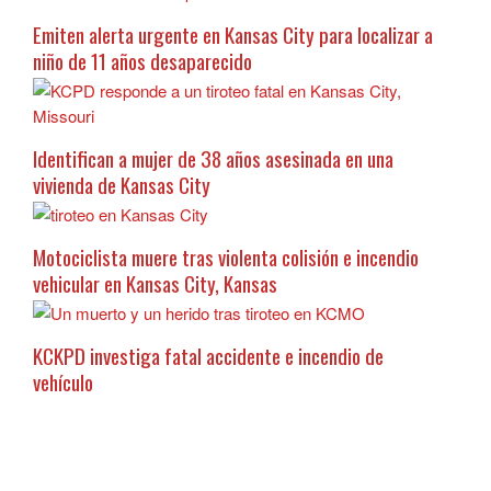
Emiten alerta urgente en Kansas City para localizar a
niño de 11 años desaparecido
Identifican a mujer de 38 años asesinada en una
vivienda de Kansas City
Motociclista muere tras violenta colisión e incendio
vehicular en Kansas City, Kansas
KCKPD investiga fatal accidente e incendio de
vehículo