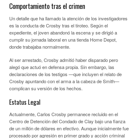
Comportamiento tras el crimen
Un detalle que ha llamado la atención de los investigadores
es la conducta de Crosby tras el tiroteo. Según el
expediente, el joven abandonó la escena y se dirigió a
cumplir su jornada laboral en una tienda Home Depot,
donde trabajaba normalmente.
Al ser arrestado, Crosby admitió haber disparado pero
alegó que actuó en defensa propia. Sin embargo, las
declaraciones de los testigos —que incluyen el relato de
Crosby apuntando con el arma a la cabeza de Smith—
complican su versión de los hechos.
Estatus Legal
Actualmente, Carlos Crosby permanece recluido en el
Centro de Detención del Condado de Clay bajo una fianza
de un millón de dólares en efectivo. Aunque inicialmente fue
procesado por agresión en primer grado y acción criminal