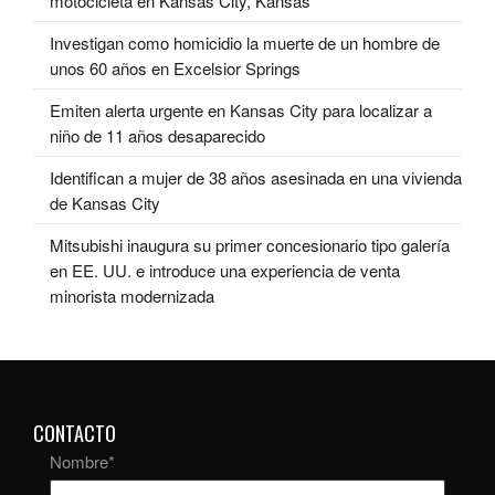
motocicleta en Kansas City, Kansas
Investigan como homicidio la muerte de un hombre de
unos 60 años en Excelsior Springs
Emiten alerta urgente en Kansas City para localizar a
niño de 11 años desaparecido
Identifican a mujer de 38 años asesinada en una vivienda
de Kansas City
Mitsubishi inaugura su primer concesionario tipo galería
en EE. UU. e introduce una experiencia de venta
minorista modernizada
CONTACTO
Nombre
*