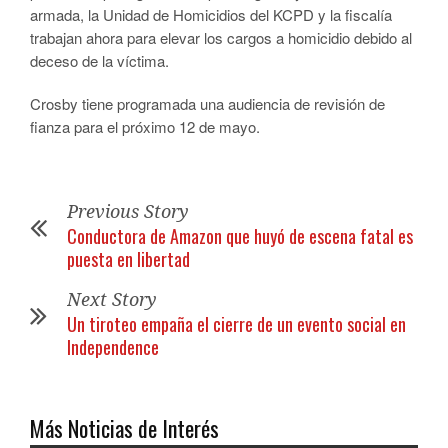
armada, la Unidad de Homicidios del KCPD y la fiscalía
trabajan ahora para elevar los cargos a homicidio debido al
deceso de la víctima.
Crosby tiene programada una audiencia de revisión de
fianza para el próximo 12 de mayo.
Previous Story
Conductora de Amazon que huyó de escena fatal es
puesta en libertad
Next Story
Un tiroteo empaña el cierre de un evento social en
Independence
Más Noticias de Interés