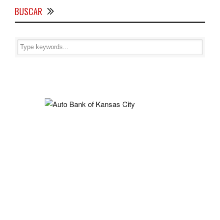
BUSCAR